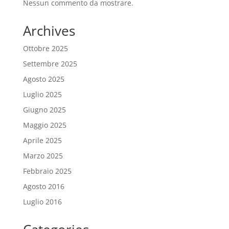
Nessun commento da mostrare.
Archives
Ottobre 2025
Settembre 2025
Agosto 2025
Luglio 2025
Giugno 2025
Maggio 2025
Aprile 2025
Marzo 2025
Febbraio 2025
Agosto 2016
Luglio 2016