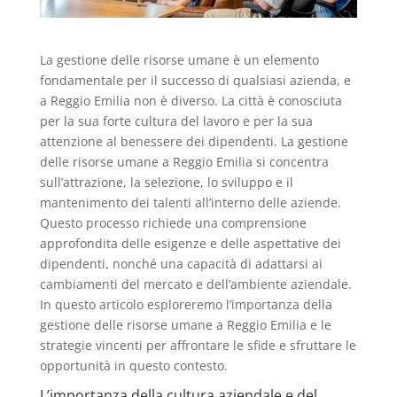
La gestione delle risorse umane è un elemento
fondamentale per il successo di qualsiasi azienda, e
a Reggio Emilia non è diverso. La città è conosciuta
per la sua forte cultura del lavoro e per la sua
attenzione al benessere dei dipendenti. La gestione
delle risorse umane a Reggio Emilia si concentra
sull’attrazione, la selezione, lo sviluppo e il
mantenimento dei talenti all’interno delle aziende.
Questo processo richiede una comprensione
approfondita delle esigenze e delle aspettative dei
dipendenti, nonché una capacità di adattarsi ai
cambiamenti del mercato e dell’ambiente aziendale.
In questo articolo esploreremo l’importanza della
gestione delle risorse umane a Reggio Emilia e le
strategie vincenti per affrontare le sfide e sfruttare le
opportunità in questo contesto.
L’importanza della cultura aziendale e del