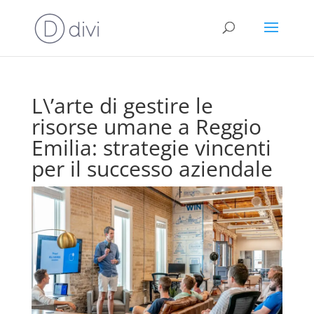
L\’arte di gestire le
risorse umane a Reggio
Emilia: strategie vincenti
per il successo aziendale