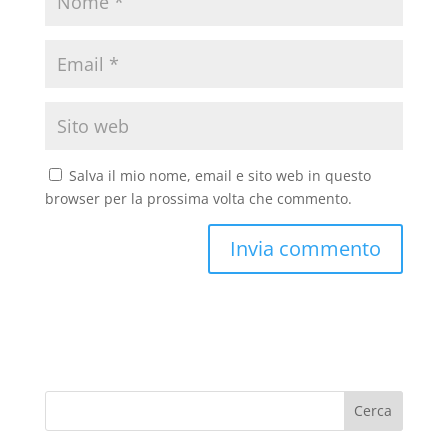
Salva il mio nome, email e sito web in questo
browser per la prossima volta che commento.
Cerca