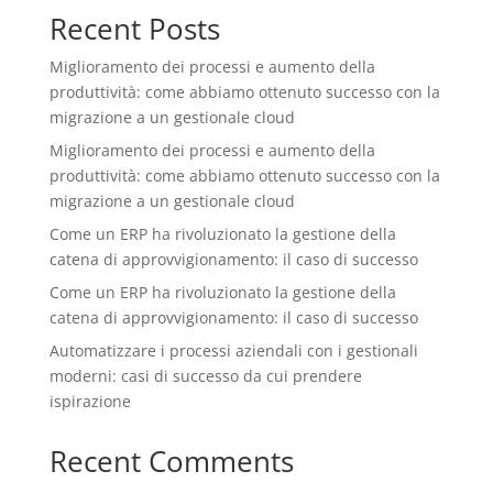
Recent Posts
Miglioramento dei processi e aumento della
produttività: come abbiamo ottenuto successo con la
migrazione a un gestionale cloud
Miglioramento dei processi e aumento della
produttività: come abbiamo ottenuto successo con la
migrazione a un gestionale cloud
Come un ERP ha rivoluzionato la gestione della
catena di approvvigionamento: il caso di successo
Come un ERP ha rivoluzionato la gestione della
catena di approvvigionamento: il caso di successo
Automatizzare i processi aziendali con i gestionali
moderni: casi di successo da cui prendere
ispirazione
Recent Comments