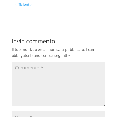
efficiente
Invia commento
Il tuo indirizzo email non sarà pubblicato.
I campi
obbligatori sono contrassegnati
*