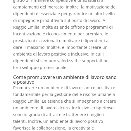
grado di rimanere competitive e di adattarsi ai
cambiamenti del mercato. Inoltre, la motivazione dei
dipendenti è essenziale per garantire un alto livello
di impegno e produttività sul posto di lavoro. A
Reggio Emilia, molte aziende offrono programmi di
incentivazione e riconoscimento per premiare le
prestazioni eccezionali e motivare i dipendenti a
dare il massimo. Inoltre, è importante creare un
ambiente di lavoro positivo e inclusivo, in cui i
dipendenti si sentano valorizzati e supportati nel
loro sviluppo professionale.
Come promuovere un ambiente di lavoro sano
e positivo
Promuovere un ambiente di lavoro sano e positivo è
fondamentale per la gestione delle risorse umane a
Reggio Emilia. Le aziende che si impegnano a creare
un ambiente di lavoro sicuro, inclusivo e rispettoso
sono in grado di attrarre e trattenere i migliori
talenti. Inoltre, un ambiente di lavoro positivo
favorisce la collaborazione, la creatività e