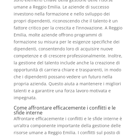
umane a Reggio Emilia. Le aziende di successo
investono nella formazione e nello sviluppo dei
propri dipendenti, riconoscendo che il talento è un
fattore critico per la crescita e l’innovazione. A Reggio
Emilia, molte aziende offrono programmi di
formazione su misura per le esigenze specifiche dei
dipendenti, consentendo loro di acquisire nuove
competenze e di crescere professionalmente. Inoltre,
la gestione del talento include anche la creazione di
opportunità di carriera chiare e trasparenti, in modo
che i dipendenti possano vedere un futuro nella
propria azienda. Questo aiuta a mantenere i migliori
talenti e a garantire una forza lavoro motivata e
impegnata.
Come affrontare efficacemente i conflitti e le
sfide interne
Affrontare efficacemente i conflitti e le sfide interne è
un’altra componente importante della gestione delle
risorse umane a Reggio Emilia. I conflitti sul posto di