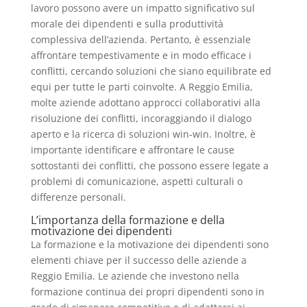
lavoro possono avere un impatto significativo sul
morale dei dipendenti e sulla produttività
complessiva dell’azienda. Pertanto, è essenziale
affrontare tempestivamente e in modo efficace i
conflitti, cercando soluzioni che siano equilibrate ed
equi per tutte le parti coinvolte. A Reggio Emilia,
molte aziende adottano approcci collaborativi alla
risoluzione dei conflitti, incoraggiando il dialogo
aperto e la ricerca di soluzioni win-win. Inoltre, è
importante identificare e affrontare le cause
sottostanti dei conflitti, che possono essere legate a
problemi di comunicazione, aspetti culturali o
differenze personali.
L’importanza della formazione e della
motivazione dei dipendenti
La formazione e la motivazione dei dipendenti sono
elementi chiave per il successo delle aziende a
Reggio Emilia. Le aziende che investono nella
formazione continua dei propri dipendenti sono in