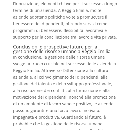
l’innovazione, elementi chiave per il successo a lungo
termine di un’azienda. A Reggio Emilia, molte
aziende adottano politiche volte a promuovere il
benessere dei dipendenti, offrendo servizi come
programmi di benessere, flessibilità lavorativa e
supporto per la conciliazione tra lavoro e vita privata.
Conclusioni e prospettive future per la
gestione delle risorse umane a Reggio Emilia
In conclusione, la gestione delle risorse umane
svolge un ruolo cruciale nel successo delle aziende a
Reggio Emilia. Attraverso l’attenzione alla cultura
aziendale, al coinvolgimento dei dipendenti, alla
gestione del talento e dello sviluppo professionale,
alla risoluzione dei conflitti, alla formazione e alla
motivazione dei dipendenti, nonché alla promozione
di un ambiente di lavoro sano e positivo, le aziende
possono garantire una forza lavoro motivata,
impegnata e produttiva. Guardando al futuro, è
probabile che la gestione delle risorse umane