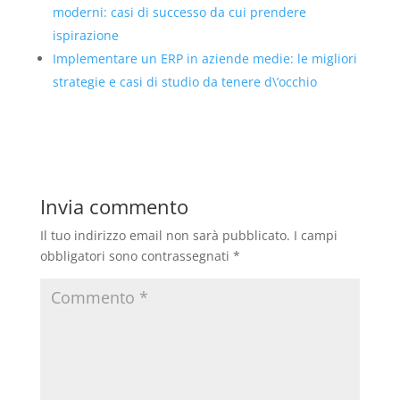
moderni: casi di successo da cui prendere
ispirazione
Implementare un ERP in aziende medie: le migliori
strategie e casi di studio da tenere d\’occhio
Invia commento
Il tuo indirizzo email non sarà pubblicato.
I campi
obbligatori sono contrassegnati
*