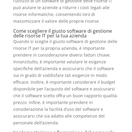
l’utilizzo di un software di gestione delle risorse IT
può aiutare le aziende a ridurre i costi legati alle
risorse informatiche, consentendo loro di
massimizzare il valore delle proprie risorse.
Come scegliere il giusto software di gestione
delle risorse IT per la tua azienda
Quando si sceglie il giusto software di gestione delle
risorse IT per la propria azienda, è importante
prendere in considerazione diversi fattori chiave.
Innanzitutto, è importante valutare le esigenze
specifiche dell’azienda e assicurarsi che il software
sia in grado di soddisfare tali esigenze in modo
efficace. Inoltre, è importante considerare il budget
disponibile per l’acquisto del software e assicurarsi
che il software scelto offra un buon rapporto qualità-
prezzo. Infine, è importante prendere in
considerazione la facilità d’uso del software e
assicurarsi che sia adatto alle competenze del
personale dell’azienda.