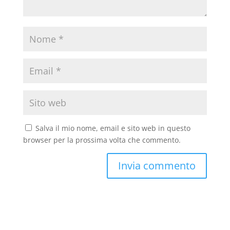
Salva il mio nome, email e sito web in questo
browser per la prossima volta che commento.