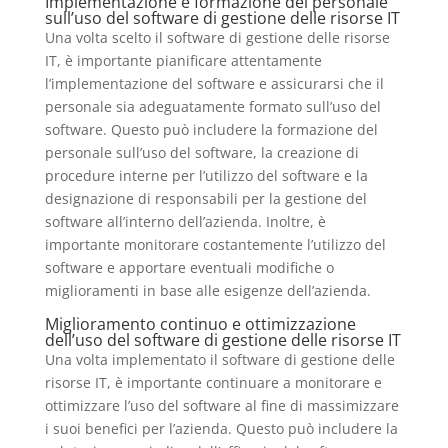
Implementazione e formazione del personale
sull’uso del software di gestione delle risorse IT
Una volta scelto il software di gestione delle risorse
IT, è importante pianificare attentamente
l’implementazione del software e assicurarsi che il
personale sia adeguatamente formato sull’uso del
software. Questo può includere la formazione del
personale sull’uso del software, la creazione di
procedure interne per l’utilizzo del software e la
designazione di responsabili per la gestione del
software all’interno dell’azienda. Inoltre, è
importante monitorare costantemente l’utilizzo del
software e apportare eventuali modifiche o
miglioramenti in base alle esigenze dell’azienda.
Miglioramento continuo e ottimizzazione
dell’uso del software di gestione delle risorse IT
Una volta implementato il software di gestione delle
risorse IT, è importante continuare a monitorare e
ottimizzare l’uso del software al fine di massimizzare
i suoi benefici per l’azienda. Questo può includere la