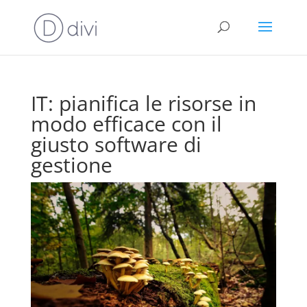
IT: pianifica le risorse in
modo efficace con il
giusto software di
gestione