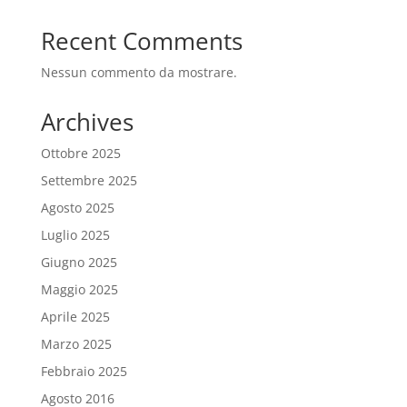
Recent Comments
Nessun commento da mostrare.
Archives
Ottobre 2025
Settembre 2025
Agosto 2025
Luglio 2025
Giugno 2025
Maggio 2025
Aprile 2025
Marzo 2025
Febbraio 2025
Agosto 2016