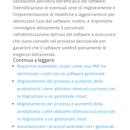
valutazione periodica dell’efficacia del software,
l’identificazione di eventuali aree di miglioramento e
l’implementazione di modifiche o aggiornamenti per
ottimizzare l’uso del software. Inoltre, è importante
coinvolgere attivamente il personale
nell’ottimizzazione dell’uso del software e assicurarsi
che siano coinvolti nel processo decisionale per
garantire che il software soddisfi pienamente le
esigenze dell’azienda.
Continua a leggere
Risparmio aziendale: scopri come una PMI ha
ottimizzato i costi con un software gestionale
Miglioramento dei processi e aumento della
produttività: come abbiamo ottenuto successo con
la migrazione a un gestionale cloud
Miglioramento dei processi e aumento della
produttività: come abbiamo ottenuto successo con
la migrazione a un gestionale cloud
Automatizzare i processi aziendali con i gestionali