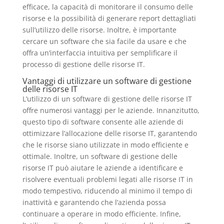
efficace, la capacità di monitorare il consumo delle
risorse e la possibilità di generare report dettagliati
sull’utilizzo delle risorse. Inoltre, è importante
cercare un software che sia facile da usare e che
offra un’interfaccia intuitiva per semplificare il
processo di gestione delle risorse IT.
Vantaggi di utilizzare un software di gestione
delle risorse IT
L’utilizzo di un software di gestione delle risorse IT
offre numerosi vantaggi per le aziende. Innanzitutto,
questo tipo di software consente alle aziende di
ottimizzare l’allocazione delle risorse IT, garantendo
che le risorse siano utilizzate in modo efficiente e
ottimale. Inoltre, un software di gestione delle
risorse IT può aiutare le aziende a identificare e
risolvere eventuali problemi legati alle risorse IT in
modo tempestivo, riducendo al minimo il tempo di
inattività e garantendo che l’azienda possa
continuare a operare in modo efficiente. Infine,