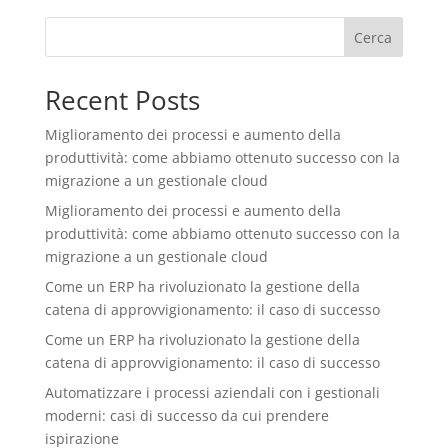
Cerca
Recent Posts
Miglioramento dei processi e aumento della
produttività: come abbiamo ottenuto successo con la
migrazione a un gestionale cloud
Miglioramento dei processi e aumento della
produttività: come abbiamo ottenuto successo con la
migrazione a un gestionale cloud
Come un ERP ha rivoluzionato la gestione della
catena di approvvigionamento: il caso di successo
Come un ERP ha rivoluzionato la gestione della
catena di approvvigionamento: il caso di successo
Automatizzare i processi aziendali con i gestionali
moderni: casi di successo da cui prendere
ispirazione