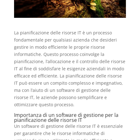
La pianificazione delle risorse IT è un processo
fondamentale per qualsiasi azienda che desideri
gestire in modo efficiente le proprie risorse
informatiche. Questo processo coinvolge la
pianificazione, l’allocazione e il controllo delle risorse
IT al fine di soddisfare le esigenze aziendali in modo
efficace ed efficiente. La pianificazione delle risorse
IT può essere un compito complesso e impegnativo,
ma con l’aiuto di un software di gestione delle
risorse IT, le aziende possono semplificare e
ottimizzare questo processo.
Importanza di un software di gestione per la
pianificazione delle risorse IT
Un software di gestione delle risorse IT è essenziale
per garantire che le risorse informatiche di