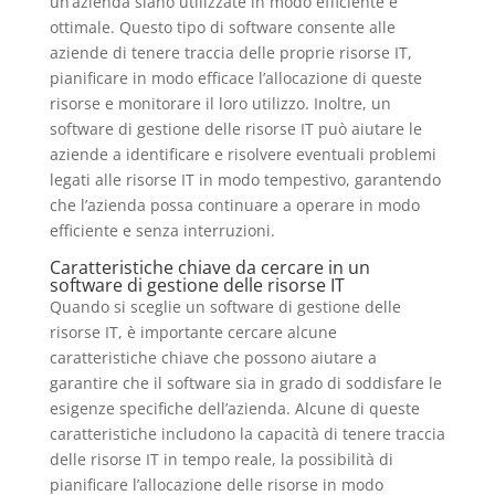
un’azienda siano utilizzate in modo efficiente e
ottimale. Questo tipo di software consente alle
aziende di tenere traccia delle proprie risorse IT,
pianificare in modo efficace l’allocazione di queste
risorse e monitorare il loro utilizzo. Inoltre, un
software di gestione delle risorse IT può aiutare le
aziende a identificare e risolvere eventuali problemi
legati alle risorse IT in modo tempestivo, garantendo
che l’azienda possa continuare a operare in modo
efficiente e senza interruzioni.
Caratteristiche chiave da cercare in un
software di gestione delle risorse IT
Quando si sceglie un software di gestione delle
risorse IT, è importante cercare alcune
caratteristiche chiave che possono aiutare a
garantire che il software sia in grado di soddisfare le
esigenze specifiche dell’azienda. Alcune di queste
caratteristiche includono la capacità di tenere traccia
delle risorse IT in tempo reale, la possibilità di
pianificare l’allocazione delle risorse in modo