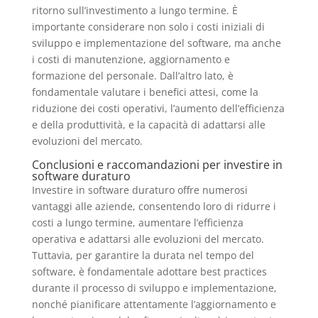
ritorno sull’investimento a lungo termine. È
importante considerare non solo i costi iniziali di
sviluppo e implementazione del software, ma anche
i costi di manutenzione, aggiornamento e
formazione del personale. Dall’altro lato, è
fondamentale valutare i benefici attesi, come la
riduzione dei costi operativi, l’aumento dell’efficienza
e della produttività, e la capacità di adattarsi alle
evoluzioni del mercato.
Conclusioni e raccomandazioni per investire in
software duraturo
Investire in software duraturo offre numerosi
vantaggi alle aziende, consentendo loro di ridurre i
costi a lungo termine, aumentare l’efficienza
operativa e adattarsi alle evoluzioni del mercato.
Tuttavia, per garantire la durata nel tempo del
software, è fondamentale adottare best practices
durante il processo di sviluppo e implementazione,
nonché pianificare attentamente l’aggiornamento e