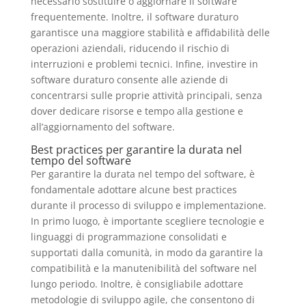
necessario sostituire o aggiornare il software
frequentemente. Inoltre, il software duraturo
garantisce una maggiore stabilità e affidabilità delle
operazioni aziendali, riducendo il rischio di
interruzioni e problemi tecnici. Infine, investire in
software duraturo consente alle aziende di
concentrarsi sulle proprie attività principali, senza
dover dedicare risorse e tempo alla gestione e
all’aggiornamento del software.
Best practices per garantire la durata nel
tempo del software
Per garantire la durata nel tempo del software, è
fondamentale adottare alcune best practices
durante il processo di sviluppo e implementazione.
In primo luogo, è importante scegliere tecnologie e
linguaggi di programmazione consolidati e
supportati dalla comunità, in modo da garantire la
compatibilità e la manutenibilità del software nel
lungo periodo. Inoltre, è consigliabile adottare
metodologie di sviluppo agile, che consentono di