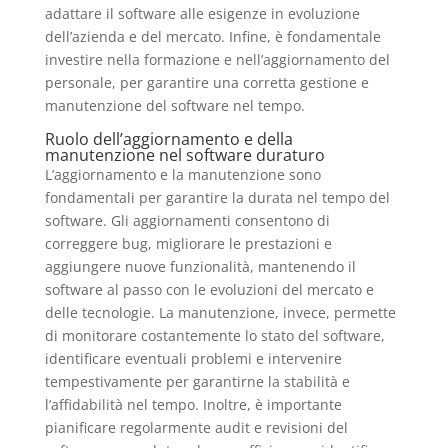
adattare il software alle esigenze in evoluzione
dell’azienda e del mercato. Infine, è fondamentale
investire nella formazione e nell’aggiornamento del
personale, per garantire una corretta gestione e
manutenzione del software nel tempo.
Ruolo dell’aggiornamento e della
manutenzione nel software duraturo
L’aggiornamento e la manutenzione sono
fondamentali per garantire la durata nel tempo del
software. Gli aggiornamenti consentono di
correggere bug, migliorare le prestazioni e
aggiungere nuove funzionalità, mantenendo il
software al passo con le evoluzioni del mercato e
delle tecnologie. La manutenzione, invece, permette
di monitorare costantemente lo stato del software,
identificare eventuali problemi e intervenire
tempestivamente per garantirne la stabilità e
l’affidabilità nel tempo. Inoltre, è importante
pianificare regolarmente audit e revisioni del