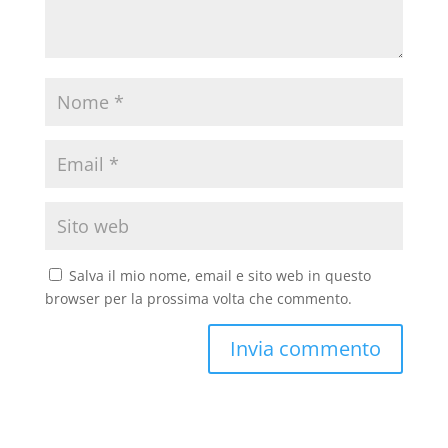
Salva il mio nome, email e sito web in questo
browser per la prossima volta che commento.