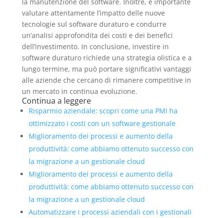
la manutenzione del software. Inoltre, è importante
valutare attentamente l’impatto delle nuove
tecnologie sul software duraturo e condurre
un’analisi approfondita dei costi e dei benefici
dell’investimento. In conclusione, investire in
software duraturo richiede una strategia olistica e a
lungo termine, ma può portare significativi vantaggi
alle aziende che cercano di rimanere competitive in
un mercato in continua evoluzione.
Continua a leggere
Risparmio aziendale: scopri come una PMI ha
ottimizzato i costi con un software gestionale
Miglioramento dei processi e aumento della
produttività: come abbiamo ottenuto successo con
la migrazione a un gestionale cloud
Miglioramento dei processi e aumento della
produttività: come abbiamo ottenuto successo con
la migrazione a un gestionale cloud
Automatizzare i processi aziendali con i gestionali