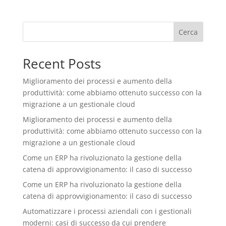
Cerca
Recent Posts
Miglioramento dei processi e aumento della
produttività: come abbiamo ottenuto successo con la
migrazione a un gestionale cloud
Miglioramento dei processi e aumento della
produttività: come abbiamo ottenuto successo con la
migrazione a un gestionale cloud
Come un ERP ha rivoluzionato la gestione della
catena di approvvigionamento: il caso di successo
Come un ERP ha rivoluzionato la gestione della
catena di approvvigionamento: il caso di successo
Automatizzare i processi aziendali con i gestionali
moderni: casi di successo da cui prendere