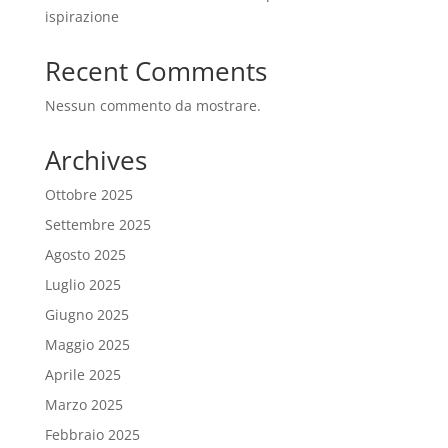
ispirazione
Recent Comments
Nessun commento da mostrare.
Archives
Ottobre 2025
Settembre 2025
Agosto 2025
Luglio 2025
Giugno 2025
Maggio 2025
Aprile 2025
Marzo 2025
Febbraio 2025