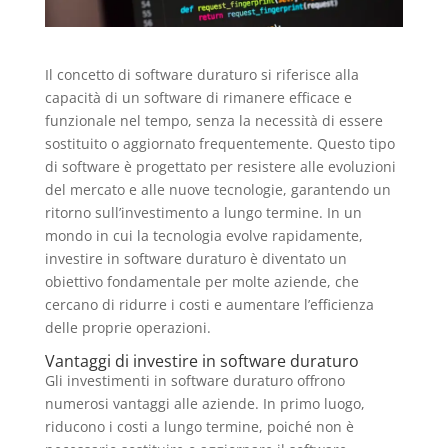
Il concetto di software duraturo si riferisce alla
capacità di un software di rimanere efficace e
funzionale nel tempo, senza la necessità di essere
sostituito o aggiornato frequentemente. Questo tipo
di software è progettato per resistere alle evoluzioni
del mercato e alle nuove tecnologie, garantendo un
ritorno sull’investimento a lungo termine. In un
mondo in cui la tecnologia evolve rapidamente,
investire in software duraturo è diventato un
obiettivo fondamentale per molte aziende, che
cercano di ridurre i costi e aumentare l’efficienza
delle proprie operazioni.
Vantaggi di investire in software duraturo
Gli investimenti in software duraturo offrono
numerosi vantaggi alle aziende. In primo luogo,
riducono i costi a lungo termine, poiché non è