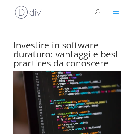
Investire in software
duraturo: vantaggi e best
practices da conoscere