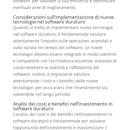
software, per valutare la sua efficienza e identificare
eventuali aree di miglioramento.
Considerazioni sull’implementazione di nuove
tecnologie nel software duraturo
Quando si tratta di implementare nuove tecnologie
nel software duraturo, è fondamentale valutare
attentamente l’impatto sulle operazioni aziendali e
sulla durata nel tempo del software. Le nuove
tecnologie devono essere integrate in modo coerente
e compatibile con l’architettura esistente, evitando di
compromettere la stabilità e l’affidabilità del
software. Inoltre, è importante valutare
attentamente i costi e i benefici delle nuove
tecnologie, per assicurarsi che l’investimento sia
sostenibile nel lungo periodo.
Analisi dei costi e benefici nell’investimento in
software duraturo
L’analisi dei costi e dei benefici nell’investimento in
software duraturo è fondamentale per valutare
l’opportunità dell’investimento e massimizzare il