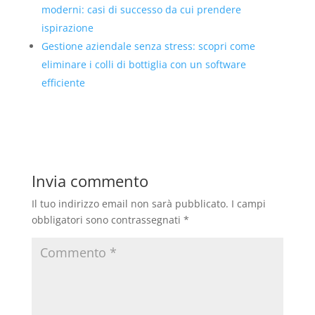
moderni: casi di successo da cui prendere
ispirazione
Gestione aziendale senza stress: scopri come
eliminare i colli di bottiglia con un software
efficiente
Invia commento
Il tuo indirizzo email non sarà pubblicato.
I campi
obbligatori sono contrassegnati
*