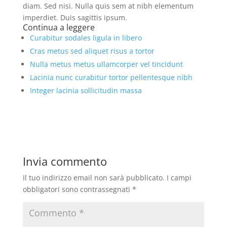
diam. Sed nisi. Nulla quis sem at nibh elementum
imperdiet. Duis sagittis ipsum.
Continua a leggere
Curabitur sodales ligula in libero
Cras metus sed aliquet risus a tortor
Nulla metus metus ullamcorper vel tincidunt
Lacinia nunc curabitur tortor pellentesque nibh
Integer lacinia sollicitudin massa
Invia commento
Il tuo indirizzo email non sarà pubblicato.
I campi
obbligatori sono contrassegnati
*