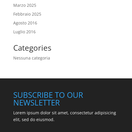
Marzo 2025
Febbraio 2025
Agosto 2016
Luglio 2016
Categories
Nessuna categoria
SUBSCRIBE TO OUR
NEWSLETTER
Lorem ipsum dolor sit amet, consectetur adipisicing
elit, sed do eiusmod.