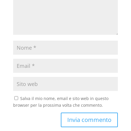
Salva il mio nome, email e sito web in questo
browser per la prossima volta che commento.