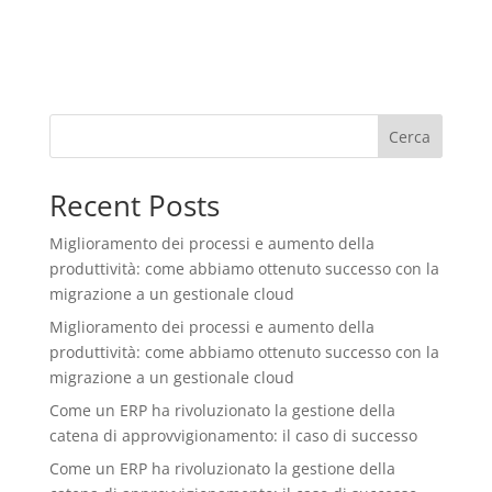
Cerca
Recent Posts
Miglioramento dei processi e aumento della
produttività: come abbiamo ottenuto successo con la
migrazione a un gestionale cloud
Miglioramento dei processi e aumento della
produttività: come abbiamo ottenuto successo con la
migrazione a un gestionale cloud
Come un ERP ha rivoluzionato la gestione della
catena di approvvigionamento: il caso di successo
Come un ERP ha rivoluzionato la gestione della