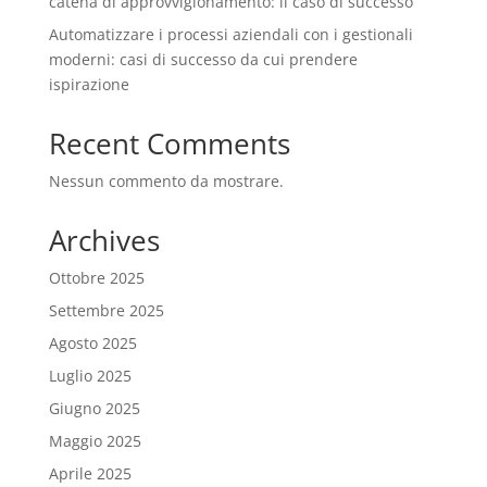
catena di approvvigionamento: il caso di successo
Automatizzare i processi aziendali con i gestionali
moderni: casi di successo da cui prendere
ispirazione
Recent Comments
Nessun commento da mostrare.
Archives
Ottobre 2025
Settembre 2025
Agosto 2025
Luglio 2025
Giugno 2025
Maggio 2025
Aprile 2025