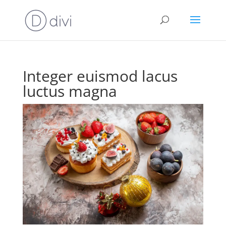
Integer euismod lacus
luctus magna