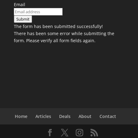
Email
Submit
The form has been submitted successfully!
There has been some error while submitting the
form. Please verify all form fields again.
Home
Articles
Deals
About
Contact