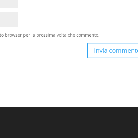
sto browser per la prossima volta che commento.