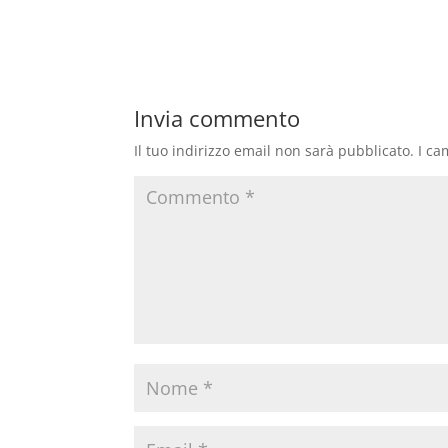
Invia commento
Il tuo indirizzo email non sarà pubblicato.
I ca