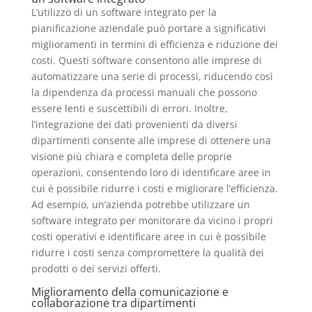
L’utilizzo di un software integrato per la
pianificazione aziendale può portare a significativi
miglioramenti in termini di efficienza e riduzione dei
costi. Questi software consentono alle imprese di
automatizzare una serie di processi, riducendo così
la dipendenza da processi manuali che possono
essere lenti e suscettibili di errori. Inoltre,
l’integrazione dei dati provenienti da diversi
dipartimenti consente alle imprese di ottenere una
visione più chiara e completa delle proprie
operazioni, consentendo loro di identificare aree in
cui è possibile ridurre i costi e migliorare l’efficienza.
Ad esempio, un’azienda potrebbe utilizzare un
software integrato per monitorare da vicino i propri
costi operativi e identificare aree in cui è possibile
ridurre i costi senza compromettere la qualità dei
prodotti o dei servizi offerti.
Miglioramento della comunicazione e
collaborazione tra dipartimenti