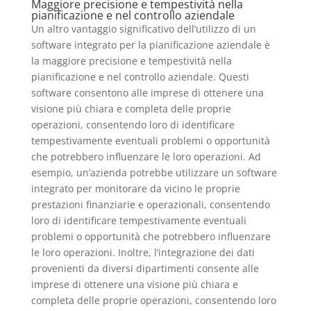
Maggiore precisione e tempestività nella
pianificazione e nel controllo aziendale
Un altro vantaggio significativo dell’utilizzo di un
software integrato per la pianificazione aziendale è
la maggiore precisione e tempestività nella
pianificazione e nel controllo aziendale. Questi
software consentono alle imprese di ottenere una
visione più chiara e completa delle proprie
operazioni, consentendo loro di identificare
tempestivamente eventuali problemi o opportunità
che potrebbero influenzare le loro operazioni. Ad
esempio, un’azienda potrebbe utilizzare un software
integrato per monitorare da vicino le proprie
prestazioni finanziarie e operazionali, consentendo
loro di identificare tempestivamente eventuali
problemi o opportunità che potrebbero influenzare
le loro operazioni. Inoltre, l’integrazione dei dati
provenienti da diversi dipartimenti consente alle
imprese di ottenere una visione più chiara e
completa delle proprie operazioni, consentendo loro