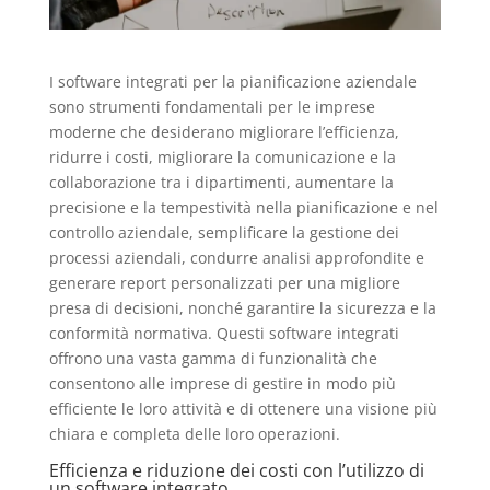
I software integrati per la pianificazione aziendale
sono strumenti fondamentali per le imprese
moderne che desiderano migliorare l’efficienza,
ridurre i costi, migliorare la comunicazione e la
collaborazione tra i dipartimenti, aumentare la
precisione e la tempestività nella pianificazione e nel
controllo aziendale, semplificare la gestione dei
processi aziendali, condurre analisi approfondite e
generare report personalizzati per una migliore
presa di decisioni, nonché garantire la sicurezza e la
conformità normativa. Questi software integrati
offrono una vasta gamma di funzionalità che
consentono alle imprese di gestire in modo più
efficiente le loro attività e di ottenere una visione più
chiara e completa delle loro operazioni.
Efficienza e riduzione dei costi con l’utilizzo di
un software integrato