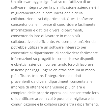
Un altro vantaggio significativo dell’utilizzo di un
software integrato per la pianificazione aziendale è il
miglioramento della comunicazione e della
collaborazione tra i dipartimenti. Questi software
consentono alle imprese di condividere facilmente
informazioni e dati tra diversi dipartimenti,
consentendo loro di lavorare in modo più
collaborativo ed efficiente. Ad esempio, un’azienda
potrebbe utilizzare un software integrato per
consentire ai dipartimenti di condividere facilmente
informazioni su progetti in corso, risorse disponibili
e obiettivi aziendali, consentendo loro di lavorare
insieme per raggiungere obiettivi comuni in modo
più efficace. Inoltre, l’integrazione dei dati
provenienti da diversi dipartimenti consente alle
imprese di ottenere una visione più chiara e
completa delle proprie operazioni, consentendo loro
di identificare aree in cui è possibile migliorare la
comunicazione e la collaborazione tra i dipartimenti.