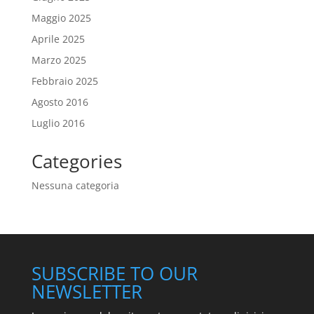
Maggio 2025
Aprile 2025
Marzo 2025
Febbraio 2025
Agosto 2016
Luglio 2016
Categories
Nessuna categoria
SUBSCRIBE TO OUR
NEWSLETTER