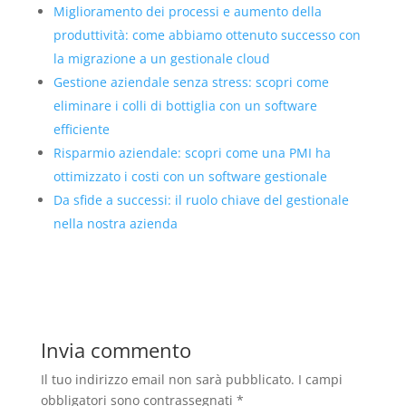
Miglioramento dei processi e aumento della
produttività: come abbiamo ottenuto successo con
la migrazione a un gestionale cloud
Gestione aziendale senza stress: scopri come
eliminare i colli di bottiglia con un software
efficiente
Risparmio aziendale: scopri come una PMI ha
ottimizzato i costi con un software gestionale
Da sfide a successi: il ruolo chiave del gestionale
nella nostra azienda
Invia commento
Il tuo indirizzo email non sarà pubblicato.
I campi
obbligatori sono contrassegnati
*