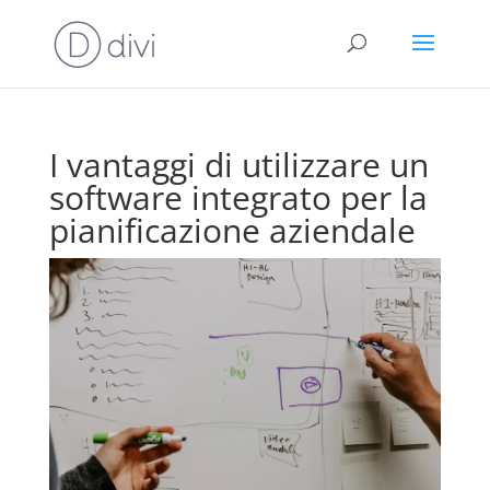
I vantaggi di utilizzare un
software integrato per la
pianificazione aziendale