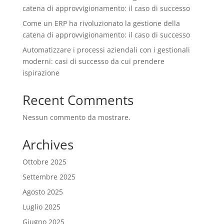
catena di approvvigionamento: il caso di successo
Come un ERP ha rivoluzionato la gestione della
catena di approvvigionamento: il caso di successo
Automatizzare i processi aziendali con i gestionali
moderni: casi di successo da cui prendere
ispirazione
Recent Comments
Nessun commento da mostrare.
Archives
Ottobre 2025
Settembre 2025
Agosto 2025
Luglio 2025
Giugno 2025