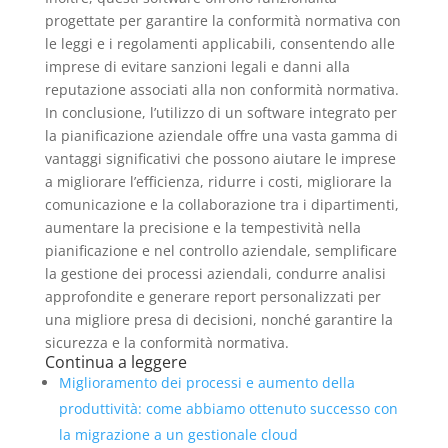
progettate per garantire la conformità normativa con
le leggi e i regolamenti applicabili, consentendo alle
imprese di evitare sanzioni legali e danni alla
reputazione associati alla non conformità normativa.
In conclusione, l’utilizzo di un software integrato per
la pianificazione aziendale offre una vasta gamma di
vantaggi significativi che possono aiutare le imprese
a migliorare l’efficienza, ridurre i costi, migliorare la
comunicazione e la collaborazione tra i dipartimenti,
aumentare la precisione e la tempestività nella
pianificazione e nel controllo aziendale, semplificare
la gestione dei processi aziendali, condurre analisi
approfondite e generare report personalizzati per
una migliore presa di decisioni, nonché garantire la
sicurezza e la conformità normativa.
Continua a leggere
Miglioramento dei processi e aumento della
produttività: come abbiamo ottenuto successo con
la migrazione a un gestionale cloud