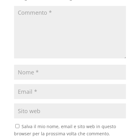
Salva il mio nome, email e sito web in questo
browser per la prossima volta che commento.