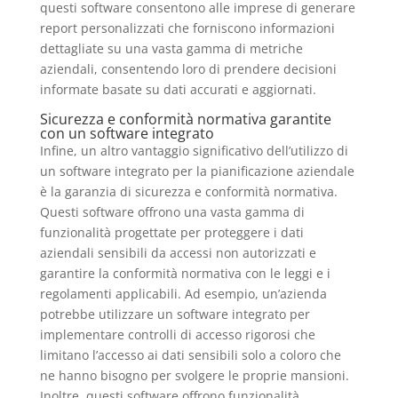
questi software consentono alle imprese di generare
report personalizzati che forniscono informazioni
dettagliate su una vasta gamma di metriche
aziendali, consentendo loro di prendere decisioni
informate basate su dati accurati e aggiornati.
Sicurezza e conformità normativa garantite
con un software integrato
Infine, un altro vantaggio significativo dell’utilizzo di
un software integrato per la pianificazione aziendale
è la garanzia di sicurezza e conformità normativa.
Questi software offrono una vasta gamma di
funzionalità progettate per proteggere i dati
aziendali sensibili da accessi non autorizzati e
garantire la conformità normativa con le leggi e i
regolamenti applicabili. Ad esempio, un’azienda
potrebbe utilizzare un software integrato per
implementare controlli di accesso rigorosi che
limitano l’accesso ai dati sensibili solo a coloro che
ne hanno bisogno per svolgere le proprie mansioni.
Inoltre, questi software offrono funzionalità