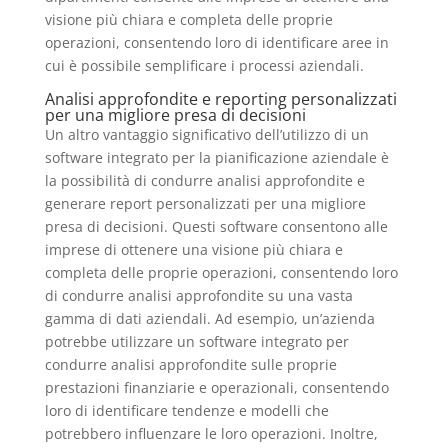
visione più chiara e completa delle proprie
operazioni, consentendo loro di identificare aree in
cui è possibile semplificare i processi aziendali.
Analisi approfondite e reporting personalizzati
per una migliore presa di decisioni
Un altro vantaggio significativo dell’utilizzo di un
software integrato per la pianificazione aziendale è
la possibilità di condurre analisi approfondite e
generare report personalizzati per una migliore
presa di decisioni. Questi software consentono alle
imprese di ottenere una visione più chiara e
completa delle proprie operazioni, consentendo loro
di condurre analisi approfondite su una vasta
gamma di dati aziendali. Ad esempio, un’azienda
potrebbe utilizzare un software integrato per
condurre analisi approfondite sulle proprie
prestazioni finanziarie e operazionali, consentendo
loro di identificare tendenze e modelli che
potrebbero influenzare le loro operazioni. Inoltre,