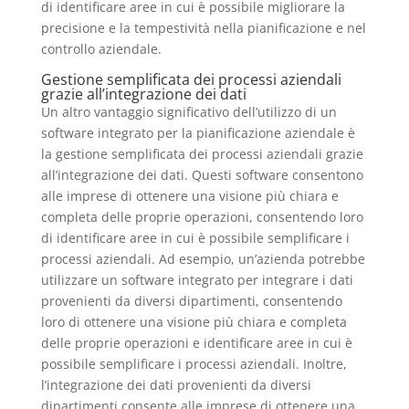
di identificare aree in cui è possibile migliorare la
precisione e la tempestività nella pianificazione e nel
controllo aziendale.
Gestione semplificata dei processi aziendali
grazie all’integrazione dei dati
Un altro vantaggio significativo dell’utilizzo di un
software integrato per la pianificazione aziendale è
la gestione semplificata dei processi aziendali grazie
all’integrazione dei dati. Questi software consentono
alle imprese di ottenere una visione più chiara e
completa delle proprie operazioni, consentendo loro
di identificare aree in cui è possibile semplificare i
processi aziendali. Ad esempio, un’azienda potrebbe
utilizzare un software integrato per integrare i dati
provenienti da diversi dipartimenti, consentendo
loro di ottenere una visione più chiara e completa
delle proprie operazioni e identificare aree in cui è
possibile semplificare i processi aziendali. Inoltre,
l’integrazione dei dati provenienti da diversi
dipartimenti consente alle imprese di ottenere una