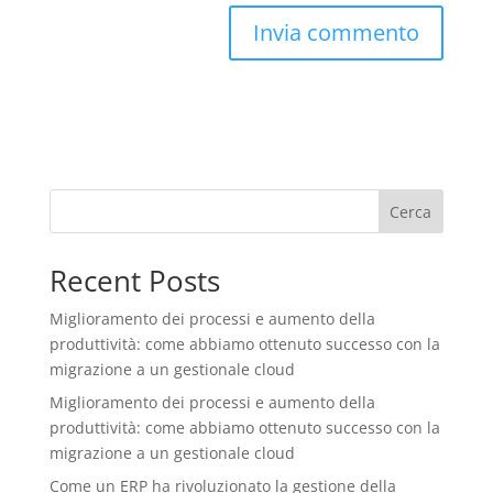
Cerca
Recent Posts
Miglioramento dei processi e aumento della
produttività: come abbiamo ottenuto successo con la
migrazione a un gestionale cloud
Miglioramento dei processi e aumento della
produttività: come abbiamo ottenuto successo con la
migrazione a un gestionale cloud
Come un ERP ha rivoluzionato la gestione della