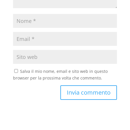
Salva il mio nome, email e sito web in questo
browser per la prossima volta che commento.