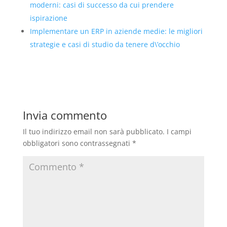
moderni: casi di successo da cui prendere
ispirazione
Implementare un ERP in aziende medie: le migliori
strategie e casi di studio da tenere d\’occhio
Invia commento
Il tuo indirizzo email non sarà pubblicato.
I campi
obbligatori sono contrassegnati
*