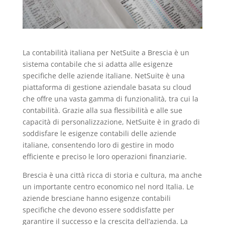
La contabilità italiana per NetSuite a Brescia è un
sistema contabile che si adatta alle esigenze
specifiche delle aziende italiane. NetSuite è una
piattaforma di gestione aziendale basata su cloud
che offre una vasta gamma di funzionalità, tra cui la
contabilità. Grazie alla sua flessibilità e alle sue
capacità di personalizzazione, NetSuite è in grado di
soddisfare le esigenze contabili delle aziende
italiane, consentendo loro di gestire in modo
efficiente e preciso le loro operazioni finanziarie.
Brescia è una città ricca di storia e cultura, ma anche
un importante centro economico nel nord Italia. Le
aziende bresciane hanno esigenze contabili
specifiche che devono essere soddisfatte per
garantire il successo e la crescita dell’azienda. La