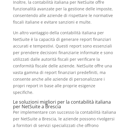
Inoltre, la contabilità italiana per NetSuite offre
funzionalità avanzate per la gestione delle imposte,
consentendo alle aziende di rispettare le normative
fiscali italiane e evitare sanzioni e multe.
Un altro vantaggio della contabilità italiana per
NetSuite è la capacità di generare report finanziari
accurati e tempestivi. Questi report sono essenziali
per prendere decisioni finanziarie informate e sono
utilizzati dalle autorità fiscali per verificare la
conformità fiscale delle aziende. NetSuite offre una
vasta gamma di report finanziari predefiniti, ma
consente anche alle aziende di personalizzare i
propri report in base alle proprie esigenze
specifiche.
Le soluzioni migliori per la contabilità italiana
per NetSuite a Brescia
Per implementare con successo la contabilità italiana
per NetSuite a Brescia, le aziende possono rivolgersi
a fornitori di servizi specializzati che offrono