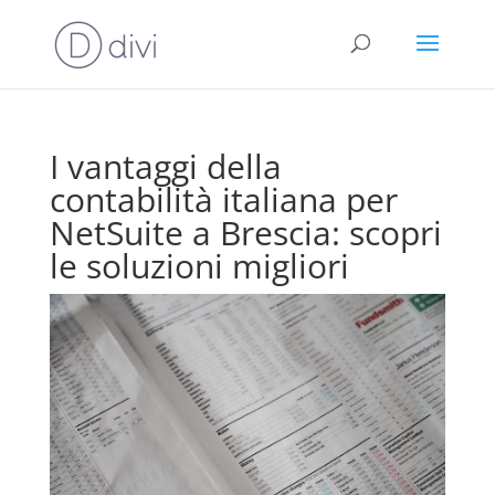
I vantaggi della
contabilità italiana per
NetSuite a Brescia: scopri
le soluzioni migliori