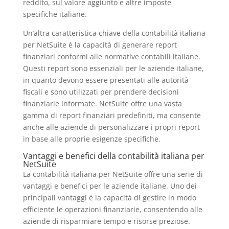
reddito, sul valore aggiunto e altre imposte
specifiche italiane.
Un’altra caratteristica chiave della contabilità italiana
per NetSuite è la capacità di generare report
finanziari conformi alle normative contabili italiane.
Questi report sono essenziali per le aziende italiane,
in quanto devono essere presentati alle autorità
fiscali e sono utilizzati per prendere decisioni
finanziarie informate. NetSuite offre una vasta
gamma di report finanziari predefiniti, ma consente
anche alle aziende di personalizzare i propri report
in base alle proprie esigenze specifiche.
Vantaggi e benefici della contabilità italiana per
NetSuite
La contabilità italiana per NetSuite offre una serie di
vantaggi e benefici per le aziende italiane. Uno dei
principali vantaggi è la capacità di gestire in modo
efficiente le operazioni finanziarie, consentendo alle
aziende di risparmiare tempo e risorse preziose.