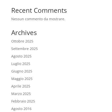
Recent Comments
Nessun commento da mostrare.
Archives
Ottobre 2025
Settembre 2025
Agosto 2025
Luglio 2025
Giugno 2025
Maggio 2025
Aprile 2025
Marzo 2025
Febbraio 2025
Agosto 2016