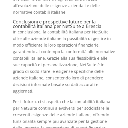
all’evoluzione delle esigenze aziendali e delle
normative contabili italiane.
Conclusioni e prospettive future per la
contabilità italiana per NetSuite a Brescia
In conclusione, la contabilità italiana per NetSuite
offre alle aziende italiane la possibilità di gestire in
modo efficiente le loro operazioni finanziarie,
garantendo al contempo la conformità alle normative
contabili italiane. Grazie alla sua flessibilità e alle
sue capacità di personalizzazione, NetSuite è in
grado di soddisfare le esigenze specifiche delle
aziende italiane, consentendo loro di prendere
decisioni informate basate su dati accurati e
aggiornati.
Per il futuro, ci si aspetta che la contabilità italiana
per NetSuite continui a evolversi per soddisfare le
crescenti esigenze delle aziende italiane, offrendo
funzionalità sempre più avanzate per la gestione
delle imposte, la generazione di report finanziari