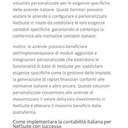
soluzioni personalizzate per le esigenze specifiche
delle aziende italiane. Questi fornitori possono
aiutare le aziende a configurare e personalizzare
NetSuite in modo da soddisfare le loro esigenze
contabili specifiche, garantendo al contempo la
conformità alle normative contabili italiane.
Inoltre, le aziende possono beneficiare
dell’implementazione di moduli aggiuntivi e
integrazioni personalizzate che estendono le
funzionalità di base di NetSuite per soddisfare
esigenze specifiche come la gestione delle imposte,
la generazione di report finanziari conformi alle
normative italiane e altro ancora. Queste soluzioni
personalizzate consentono alle aziende di
massimizzare il valore della loro investimento in
NetSuite e ottenere il massimo beneficio dalla
piattaforma.
Come implementare la contabilità italiana per
NetSuite con successo