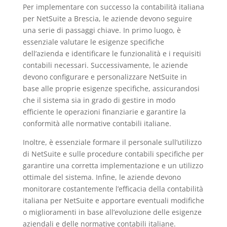
Per implementare con successo la contabilità italiana
per NetSuite a Brescia, le aziende devono seguire
una serie di passaggi chiave. In primo luogo, è
essenziale valutare le esigenze specifiche
dell’azienda e identificare le funzionalità e i requisiti
contabili necessari. Successivamente, le aziende
devono configurare e personalizzare NetSuite in
base alle proprie esigenze specifiche, assicurandosi
che il sistema sia in grado di gestire in modo
efficiente le operazioni finanziarie e garantire la
conformità alle normative contabili italiane.
Inoltre, è essenziale formare il personale sull’utilizzo
di NetSuite e sulle procedure contabili specifiche per
garantire una corretta implementazione e un utilizzo
ottimale del sistema. Infine, le aziende devono
monitorare costantemente l’efficacia della contabilità
italiana per NetSuite e apportare eventuali modifiche
o miglioramenti in base all’evoluzione delle esigenze
aziendali e delle normative contabili italiane.