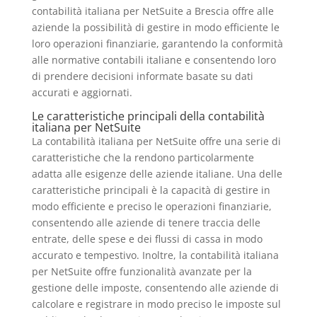
contabilità italiana per NetSuite a Brescia offre alle
aziende la possibilità di gestire in modo efficiente le
loro operazioni finanziarie, garantendo la conformità
alle normative contabili italiane e consentendo loro
di prendere decisioni informate basate su dati
accurati e aggiornati.
Le caratteristiche principali della contabilità
italiana per NetSuite
La contabilità italiana per NetSuite offre una serie di
caratteristiche che la rendono particolarmente
adatta alle esigenze delle aziende italiane. Una delle
caratteristiche principali è la capacità di gestire in
modo efficiente e preciso le operazioni finanziarie,
consentendo alle aziende di tenere traccia delle
entrate, delle spese e dei flussi di cassa in modo
accurato e tempestivo. Inoltre, la contabilità italiana
per NetSuite offre funzionalità avanzate per la
gestione delle imposte, consentendo alle aziende di
calcolare e registrare in modo preciso le imposte sul