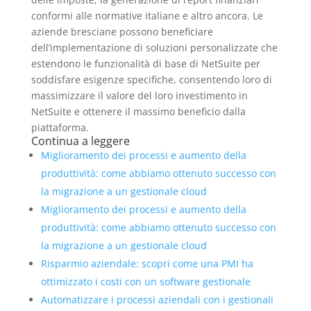
conformi alle normative italiane e altro ancora. Le
aziende bresciane possono beneficiare
dell’implementazione di soluzioni personalizzate che
estendono le funzionalità di base di NetSuite per
soddisfare esigenze specifiche, consentendo loro di
massimizzare il valore del loro investimento in
NetSuite e ottenere il massimo beneficio dalla
piattaforma.
Continua a leggere
Miglioramento dei processi e aumento della
produttività: come abbiamo ottenuto successo con
la migrazione a un gestionale cloud
Miglioramento dei processi e aumento della
produttività: come abbiamo ottenuto successo con
la migrazione a un gestionale cloud
Risparmio aziendale: scopri come una PMI ha
ottimizzato i costi con un software gestionale
Automatizzare i processi aziendali con i gestionali