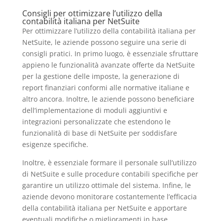
Consigli per ottimizzare l’utilizzo della
contabilità italiana per NetSuite
Per ottimizzare l’utilizzo della contabilità italiana per
NetSuite, le aziende possono seguire una serie di
consigli pratici. In primo luogo, è essenziale sfruttare
appieno le funzionalità avanzate offerte da NetSuite
per la gestione delle imposte, la generazione di
report finanziari conformi alle normative italiane e
altro ancora. Inoltre, le aziende possono beneficiare
dell’implementazione di moduli aggiuntivi e
integrazioni personalizzate che estendono le
funzionalità di base di NetSuite per soddisfare
esigenze specifiche.
Inoltre, è essenziale formare il personale sull’utilizzo
di NetSuite e sulle procedure contabili specifiche per
garantire un utilizzo ottimale del sistema. Infine, le
aziende devono monitorare costantemente l’efficacia
della contabilità italiana per NetSuite e apportare
eventuali modifiche o miglioramenti in base