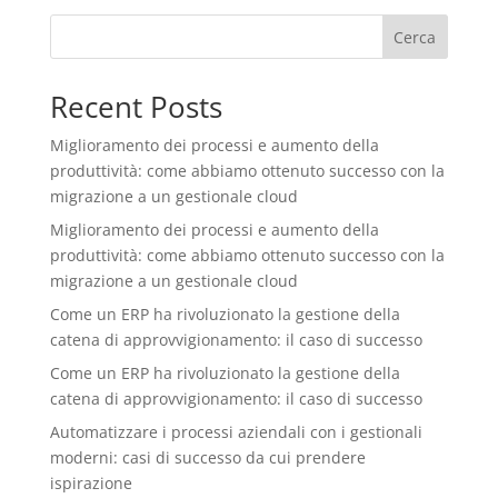
Cerca
Recent Posts
Miglioramento dei processi e aumento della
produttività: come abbiamo ottenuto successo con la
migrazione a un gestionale cloud
Miglioramento dei processi e aumento della
produttività: come abbiamo ottenuto successo con la
migrazione a un gestionale cloud
Come un ERP ha rivoluzionato la gestione della
catena di approvvigionamento: il caso di successo
Come un ERP ha rivoluzionato la gestione della
catena di approvvigionamento: il caso di successo
Automatizzare i processi aziendali con i gestionali
moderni: casi di successo da cui prendere
ispirazione