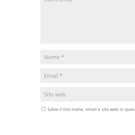
Salva il mio nome, email e sito web in que