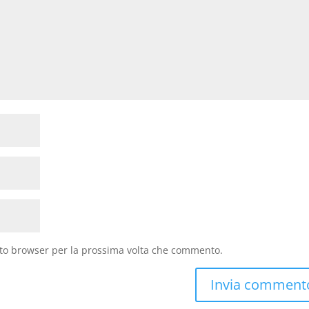
sto browser per la prossima volta che commento.