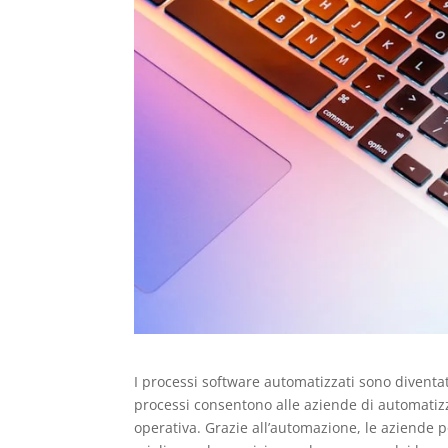
I processi software automatizzati sono diventa
processi consentono alle aziende di automatizza
operativa. Grazie all’automazione, le aziende 