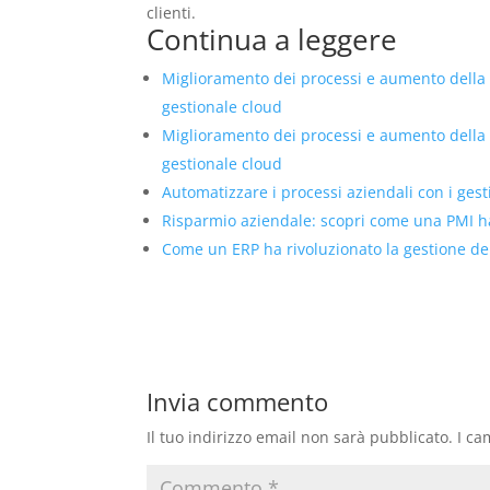
clienti.
Continua a leggere
Miglioramento dei processi e aumento della
gestionale cloud
Miglioramento dei processi e aumento della
gestionale cloud
Automatizzare i processi aziendali con i ges
Risparmio aziendale: scopri come una PMI ha 
Come un ERP ha rivoluzionato la gestione de
Invia commento
Il tuo indirizzo email non sarà pubblicato.
I ca