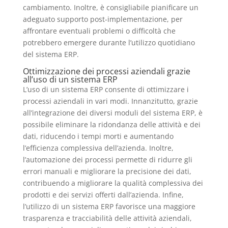
cambiamento. Inoltre, è consigliabile pianificare un
adeguato supporto post-implementazione, per
affrontare eventuali problemi o difficoltà che
potrebbero emergere durante l’utilizzo quotidiano
del sistema ERP.
Ottimizzazione dei processi aziendali grazie
all’uso di un sistema ERP
L’uso di un sistema ERP consente di ottimizzare i
processi aziendali in vari modi. Innanzitutto, grazie
all’integrazione dei diversi moduli del sistema ERP, è
possibile eliminare la ridondanza delle attività e dei
dati, riducendo i tempi morti e aumentando
l’efficienza complessiva dell’azienda. Inoltre,
l’automazione dei processi permette di ridurre gli
errori manuali e migliorare la precisione dei dati,
contribuendo a migliorare la qualità complessiva dei
prodotti e dei servizi offerti dall’azienda. Infine,
l’utilizzo di un sistema ERP favorisce una maggiore
trasparenza e tracciabilità delle attività aziendali,