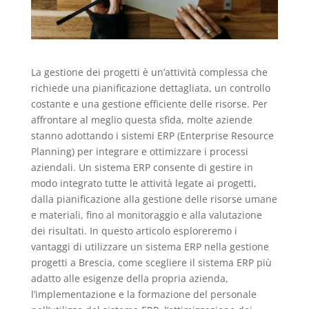
La gestione dei progetti è un’attività complessa che
richiede una pianificazione dettagliata, un controllo
costante e una gestione efficiente delle risorse. Per
affrontare al meglio questa sfida, molte aziende
stanno adottando i sistemi ERP (Enterprise Resource
Planning) per integrare e ottimizzare i processi
aziendali. Un sistema ERP consente di gestire in
modo integrato tutte le attività legate ai progetti,
dalla pianificazione alla gestione delle risorse umane
e materiali, fino al monitoraggio e alla valutazione
dei risultati. In questo articolo esploreremo i
vantaggi di utilizzare un sistema ERP nella gestione
progetti a Brescia, come scegliere il sistema ERP più
adatto alle esigenze della propria azienda,
l’implementazione e la formazione del personale