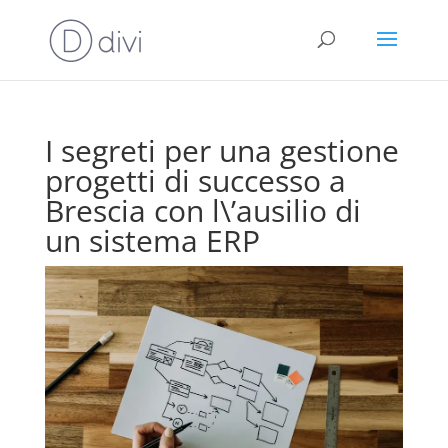
I segreti per una gestione
progetti di successo a
Brescia con l\’ausilio di
un sistema ERP