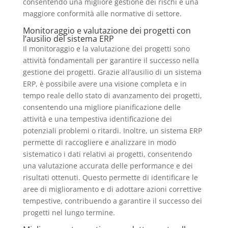
consentendo una migliore gestione dei rischi e una
maggiore conformità alle normative di settore.
Monitoraggio e valutazione dei progetti con
l’ausilio del sistema ERP
Il monitoraggio e la valutazione dei progetti sono
attività fondamentali per garantire il successo nella
gestione dei progetti. Grazie all’ausilio di un sistema
ERP, è possibile avere una visione completa e in
tempo reale dello stato di avanzamento dei progetti,
consentendo una migliore pianificazione delle
attività e una tempestiva identificazione dei
potenziali problemi o ritardi. Inoltre, un sistema ERP
permette di raccogliere e analizzare in modo
sistematico i dati relativi ai progetti, consentendo
una valutazione accurata delle performance e dei
risultati ottenuti. Questo permette di identificare le
aree di miglioramento e di adottare azioni correttive
tempestive, contribuendo a garantire il successo dei
progetti nel lungo termine.