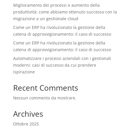
Miglioramento dei processi e aumento della
produttività: come abbiamo ottenuto successo con la
migrazione a un gestionale cloud
Come un ERP ha rivoluzionato la gestione della
catena di approvvigionamento: il caso di successo
Come un ERP ha rivoluzionato la gestione della
catena di approvvigionamento: il caso di successo
Automatizzare i processi aziendali con i gestionali
moderni: casi di successo da cui prendere
ispirazione
Recent Comments
Nessun commento da mostrare.
Archives
Ottobre 2025