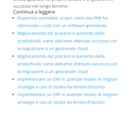
successo nel lungo termine.
Continua a leggere
Risparmio aziendale: scopri come una PMI ha
ottimizzato i costi con un software gestionale
Miglioramento dei processi e aumento della
produttività: come abbiamo ottenuto successo con
la migrazione a un gestionale cloud
Miglioramento dei processi e aumento della
produttività: come abbiamo ottenuto successo con
la migrazione a un gestionale cloud
Implementare un ERP in aziende medie: le migliori
strategie e casi di studio da tenere d\’occhio
Implementare un ERP in aziende medie: le migliori
strategie e casi di studio da tenere d\’occhio