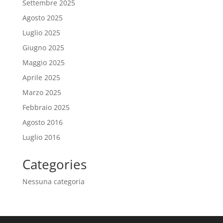
Settembre 2025
Agosto 2025
Luglio 2025
Giugno 2025
Maggio 2025
Aprile 2025
Marzo 2025
Febbraio 2025
Agosto 2016
Luglio 2016
Categories
Nessuna categoria