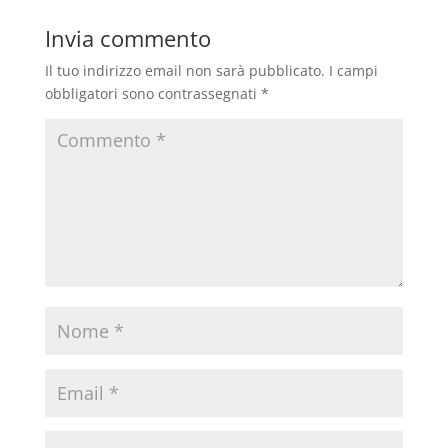
Invia commento
Il tuo indirizzo email non sarà pubblicato.
I campi
obbligatori sono contrassegnati
*