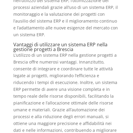
nell’utilizzo del sistema ERP, l’ottimizzazione dei
processi aziendali grazie all’uso di un sistema ERP, il
monitoraggio e la valutazione dei progetti con
l’ausilio del sistema ERP e il miglioramento continuo
e l’adattamento alle nuove esigenze del mercato con
un sistema ERP.
Vantaggi di utilizzare un sistema ERP nella
gestione progetti a Brescia
L’utilizzo di un sistema ERP nella gestione progetti a
Brescia offre numerosi vantaggi. Innanzitutto,
consente di integrare e coordinare tutte le attività
legate ai progetti, migliorando l’efficienza e
riducendo i tempi di esecuzione. Inoltre, un sistema
ERP permette di avere una visione completa e in
tempo reale delle risorse disponibili, facilitando la
pianificazione e l’allocazione ottimale delle risorse
umane e materiali. Grazie all’automazione dei
processi e alla riduzione degli errori manuali, si
ottiene una maggiore precisione e affidabilità nei
dati e nelle informazioni, contribuendo a migliorare