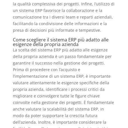
la qualità complessiva dei progetti. Infine, l’utilizzo di
un sistema ERP favorisce la collaborazione e la
comunicazione tra i diversi team e reparti aziendali,
facilitando la condivisione delle informazioni e la
presa di decisioni più informate e tempestive.
Come scegliere il sistema ERP più adatto alle
esigenze della propria azienda
La scelta del sistema ERP più adatto alle esigenze
della propria azienda è un passo fondamentale per
garantire il successo nella gestione dei progetti.
Prima di procedere con l’acquisto e
l’implementazione di un sistema ERP, è importante
valutare attentamente le esigenze specifiche della
propria azienda, identificare i processi critici da
migliorare e coinvolgere tutte le figure chiave
coinvolte nella gestione dei progetti. È fondamentale
anche valutare la scalabilità del sistema ERP, in
modo da poter supportare la crescita futura
dell’azienda. Inoltre, è importante considerare la