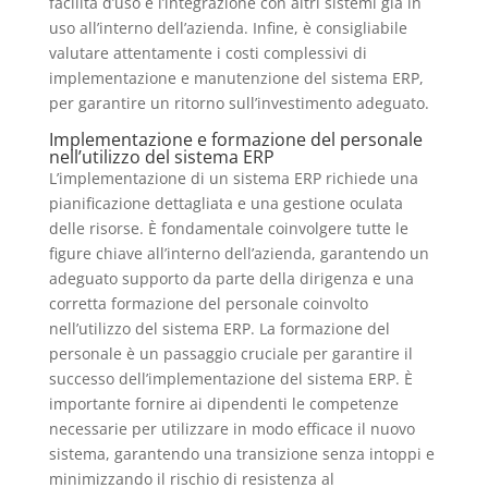
facilità d’uso e l’integrazione con altri sistemi già in
uso all’interno dell’azienda. Infine, è consigliabile
valutare attentamente i costi complessivi di
implementazione e manutenzione del sistema ERP,
per garantire un ritorno sull’investimento adeguato.
Implementazione e formazione del personale
nell’utilizzo del sistema ERP
L’implementazione di un sistema ERP richiede una
pianificazione dettagliata e una gestione oculata
delle risorse. È fondamentale coinvolgere tutte le
figure chiave all’interno dell’azienda, garantendo un
adeguato supporto da parte della dirigenza e una
corretta formazione del personale coinvolto
nell’utilizzo del sistema ERP. La formazione del
personale è un passaggio cruciale per garantire il
successo dell’implementazione del sistema ERP. È
importante fornire ai dipendenti le competenze
necessarie per utilizzare in modo efficace il nuovo
sistema, garantendo una transizione senza intoppi e
minimizzando il rischio di resistenza al