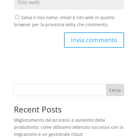
Salva il mio nome, email e sito web in questo
browser per la prossima volta che commento.
Cerca
Recent Posts
Miglioramento dei processi e aumento della
produttività: come abbiamo ottenuto successo con la
migrazione a un gestionale cloud