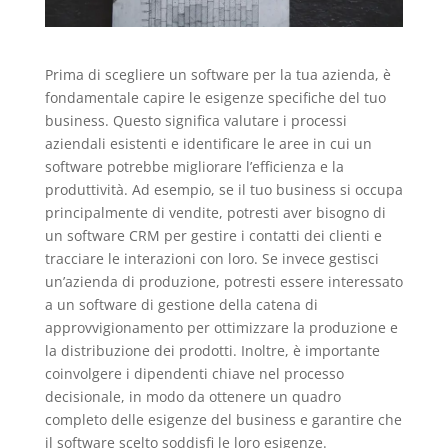
Prima di scegliere un software per la tua azienda, è
fondamentale capire le esigenze specifiche del tuo
business. Questo significa valutare i processi
aziendali esistenti e identificare le aree in cui un
software potrebbe migliorare l’efficienza e la
produttività. Ad esempio, se il tuo business si occupa
principalmente di vendite, potresti aver bisogno di
un software CRM per gestire i contatti dei clienti e
tracciare le interazioni con loro. Se invece gestisci
un’azienda di produzione, potresti essere interessato
a un software di gestione della catena di
approvvigionamento per ottimizzare la produzione e
la distribuzione dei prodotti. Inoltre, è importante
coinvolgere i dipendenti chiave nel processo
decisionale, in modo da ottenere un quadro
completo delle esigenze del business e garantire che
il software scelto soddisfi le loro esigenze.