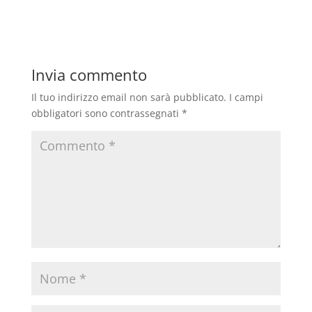
Invia commento
Il tuo indirizzo email non sarà pubblicato.
I campi
obbligatori sono contrassegnati
*