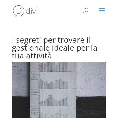
I segreti per trovare il
gestionale ideale per la
tua attività