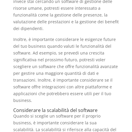
invece stai cercando un software di gestione delle
risorse umane, potresti essere interessato a
funzionalità come la gestione delle presenze, la
valutazione delle prestazioni e la gestione dei benefit
dei dipendenti.
Inoltre, è importante considerare le esigenze future
del tuo business quando valuti le funzionalità del
software. Ad esempio, se prevedi una crescita
significativa nel prossimo futuro, potresti voler
scegliere un software che offre funzionalità avanzate
per gestire una maggiore quantità di dati e
transazioni. Inoltre, è importante considerare se il
software offre integrazioni con altre piattaforme e
applicazioni che potrebbero essere utili per il tuo
business.
Considerare la scalabilità del software
Quando si sceglie un software per il proprio
business, è importante considerare la sua
scalabilità. La scalabilità si riferisce alla capacità del