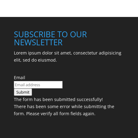
SUBSCRIBE TO OUR
NEWSLETTER
Lorem ipsum dolor sit amet, consectetur adipisicing
elit, sed do eiusmod.
Email
Submit
The form has been submitted successfully!
There has been some error while submitting the
form. Please verify all form fields again.