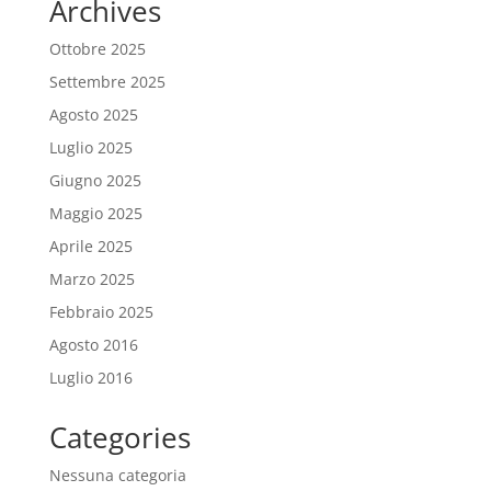
Archives
Ottobre 2025
Settembre 2025
Agosto 2025
Luglio 2025
Giugno 2025
Maggio 2025
Aprile 2025
Marzo 2025
Febbraio 2025
Agosto 2016
Luglio 2016
Categories
Nessuna categoria