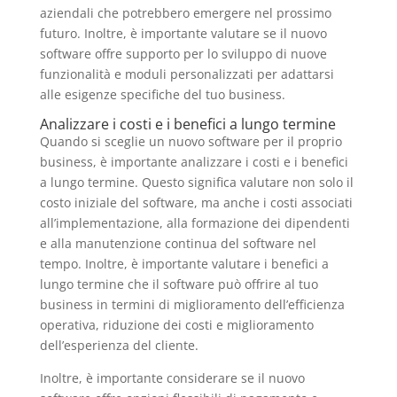
aziendali che potrebbero emergere nel prossimo
futuro. Inoltre, è importante valutare se il nuovo
software offre supporto per lo sviluppo di nuove
funzionalità e moduli personalizzati per adattarsi
alle esigenze specifiche del tuo business.
Analizzare i costi e i benefici a lungo termine
Quando si sceglie un nuovo software per il proprio
business, è importante analizzare i costi e i benefici
a lungo termine. Questo significa valutare non solo il
costo iniziale del software, ma anche i costi associati
all’implementazione, alla formazione dei dipendenti
e alla manutenzione continua del software nel
tempo. Inoltre, è importante valutare i benefici a
lungo termine che il software può offrire al tuo
business in termini di miglioramento dell’efficienza
operativa, riduzione dei costi e miglioramento
dell’esperienza del cliente.
Inoltre, è importante considerare se il nuovo