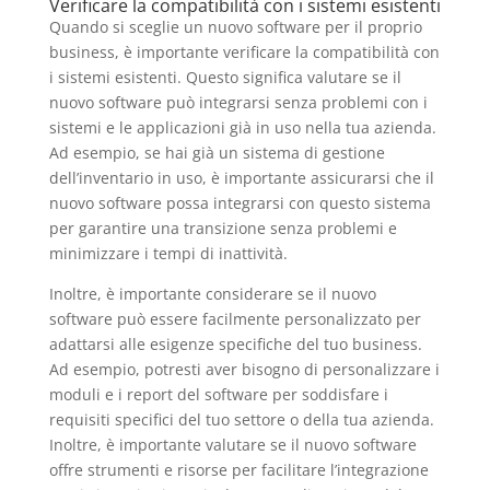
Verificare la compatibilità con i sistemi esistenti
Quando si sceglie un nuovo software per il proprio
business, è importante verificare la compatibilità con
i sistemi esistenti. Questo significa valutare se il
nuovo software può integrarsi senza problemi con i
sistemi e le applicazioni già in uso nella tua azienda.
Ad esempio, se hai già un sistema di gestione
dell’inventario in uso, è importante assicurarsi che il
nuovo software possa integrarsi con questo sistema
per garantire una transizione senza problemi e
minimizzare i tempi di inattività.
Inoltre, è importante considerare se il nuovo
software può essere facilmente personalizzato per
adattarsi alle esigenze specifiche del tuo business.
Ad esempio, potresti aver bisogno di personalizzare i
moduli e i report del software per soddisfare i
requisiti specifici del tuo settore o della tua azienda.
Inoltre, è importante valutare se il nuovo software
offre strumenti e risorse per facilitare l’integrazione