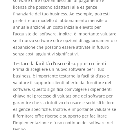
software offre opzioni flessibili di pagamento e
licenza che possono adattarsi alle esigenze
finanziarie del tuo business. Ad esempio, potresti
preferire un modello di abbonamento mensile o
annuale anziché un costo iniziale elevato per
l’acquisto del software. Inoltre, è importante valutare
se il nuovo software offre opzioni di aggiornamento o
espansione che possono essere attivate in futuro
senza costi aggiuntivi significativi.
Testare la facilità d’uso e il supporto clienti
Prima di scegliere un nuovo software per il tuo
business, è importante testarne la facilità d’uso e
valutare il supporto clienti offerto dal fornitore del
software. Questo significa coinvolgere i dipendenti
chiave nel processo di valutazione del software per
garantire che sia intuitivo da usare e soddisfi le loro
esigenze specifiche. Inoltre, è importante valutare se
il fornitore offre risorse e supporto per facilitare
l’implementazione e l’uso continuo del software nel
tempo.