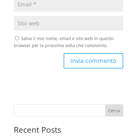
Salva il mio nome, email e sito web in questo
browser per la prossima volta che commento.
Cerca
Recent Posts