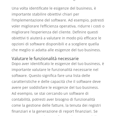
Una volta identificate le esigenze del business, è
importante stabilire obiettivi chiari per
l’implementazione del software. Ad esempio, potresti
voler migliorare l’efficienza operativa, ridurre i costi o
migliorare l’esperienza del cliente. Definire questi
obiettivi ti aiuterà a valutare in modo più efficace le
opzioni di software disponibili e a scegliere quella
che meglio si adatta alle esigenze del tuo business.
Valutare le funzionalità necessarie
Dopo aver identificato le esigenze del tuo business, è
importante valutare le funzionalità necessarie nel
software. Questo significa fare una lista delle
caratteristiche e delle capacità che il software deve
avere per soddisfare le esigenze del tuo business.
Ad esempio, se stai cercando un software di
contabilità, potresti aver bisogno di funzionalità
come la gestione delle fatture, la tenuta dei registri
finanziari e la generazione di report finanziari. Se