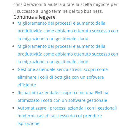
considerazioni ti aiuterà a fare la scelta migliore per
il successo a lungo termine del tuo business.
Continua a leggere
Miglioramento dei processi e aumento della
produttività: come abbiamo ottenuto successo con
la migrazione a un gestionale cloud
Miglioramento dei processi e aumento della
produttività: come abbiamo ottenuto successo con
la migrazione a un gestionale cloud
Gestione aziendale senza stress: scopri come
eliminare i colli di bottiglia con un software
efficiente
Risparmio aziendale: scopri come una PMI ha
ottimizzato i costi con un software gestionale
Automatizzare i processi aziendali con i gestionali
moderni: casi di successo da cui prendere
ispirazione