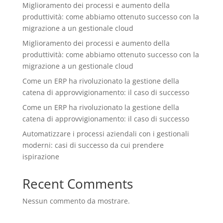
Miglioramento dei processi e aumento della
produttività: come abbiamo ottenuto successo con la
migrazione a un gestionale cloud
Miglioramento dei processi e aumento della
produttività: come abbiamo ottenuto successo con la
migrazione a un gestionale cloud
Come un ERP ha rivoluzionato la gestione della
catena di approvvigionamento: il caso di successo
Come un ERP ha rivoluzionato la gestione della
catena di approvvigionamento: il caso di successo
Automatizzare i processi aziendali con i gestionali
moderni: casi di successo da cui prendere
ispirazione
Recent Comments
Nessun commento da mostrare.