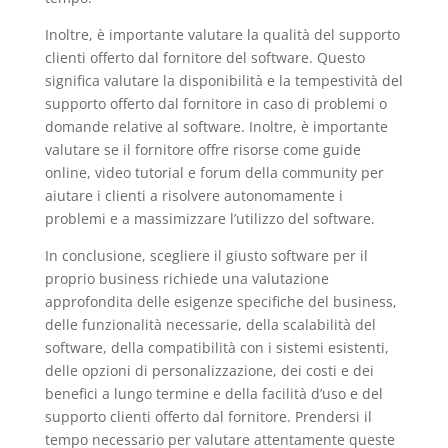
Inoltre, è importante valutare la qualità del supporto
clienti offerto dal fornitore del software. Questo
significa valutare la disponibilità e la tempestività del
supporto offerto dal fornitore in caso di problemi o
domande relative al software. Inoltre, è importante
valutare se il fornitore offre risorse come guide
online, video tutorial e forum della community per
aiutare i clienti a risolvere autonomamente i
problemi e a massimizzare l’utilizzo del software.
In conclusione, scegliere il giusto software per il
proprio business richiede una valutazione
approfondita delle esigenze specifiche del business,
delle funzionalità necessarie, della scalabilità del
software, della compatibilità con i sistemi esistenti,
delle opzioni di personalizzazione, dei costi e dei
benefici a lungo termine e della facilità d’uso e del
supporto clienti offerto dal fornitore. Prendersi il
tempo necessario per valutare attentamente queste