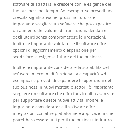
software di adattarsi e crescere con le esigenze del
tuo business nel tempo. Ad esempio, se prevedi una
crescita significativa nel prossimo futuro, è
importante scegliere un software che possa gestire
un aumento del volume di transazioni, dei dati e
degli utenti senza compromettere le prestazioni.
Inoltre, è importante valutare se il software offre
opzioni di aggiornamento o espansione per
soddisfare le esigenze future del tuo business.
Inoltre, è importante considerare la scalabilità del
software in termini di funzionalità e capacità. Ad
esempio, se prevedi di espandere le operazioni del
tuo business in nuovi mercati o settori, è importante
scegliere un software che offra funzionalità avanzate
per supportare queste nuove attività. Inoltre, è
importante considerare se il software offre
integrazioni con altre piattaforme e applicazioni che
potrebbero essere utili per il tuo business in futuro.