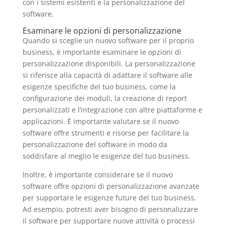
con i sistemi esistenti e la personalizzazione del
software.
Esaminare le opzioni di personalizzazione
Quando si sceglie un nuovo software per il proprio
business, è importante esaminare le opzioni di
personalizzazione disponibili. La personalizzazione
si riferisce alla capacità di adattare il software alle
esigenze specifiche del tuo business, come la
configurazione dei moduli, la creazione di report
personalizzati e l’integrazione con altre piattaforme e
applicazioni. È importante valutare se il nuovo
software offre strumenti e risorse per facilitare la
personalizzazione del software in modo da
soddisfare al meglio le esigenze del tuo business.
Inoltre, è importante considerare se il nuovo
software offre opzioni di personalizzazione avanzate
per supportare le esigenze future del tuo business.
Ad esempio, potresti aver bisogno di personalizzare
il software per supportare nuove attività o processi