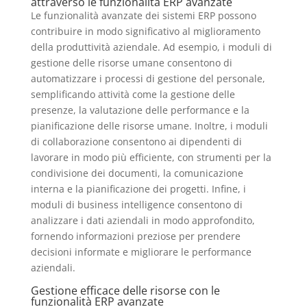
attraverso le funzionalità ERP avanzate
Le funzionalità avanzate dei sistemi ERP possono
contribuire in modo significativo al miglioramento
della produttività aziendale. Ad esempio, i moduli di
gestione delle risorse umane consentono di
automatizzare i processi di gestione del personale,
semplificando attività come la gestione delle
presenze, la valutazione delle performance e la
pianificazione delle risorse umane. Inoltre, i moduli
di collaborazione consentono ai dipendenti di
lavorare in modo più efficiente, con strumenti per la
condivisione dei documenti, la comunicazione
interna e la pianificazione dei progetti. Infine, i
moduli di business intelligence consentono di
analizzare i dati aziendali in modo approfondito,
fornendo informazioni preziose per prendere
decisioni informate e migliorare le performance
aziendali.
Gestione efficace delle risorse con le
funzionalità ERP avanzate