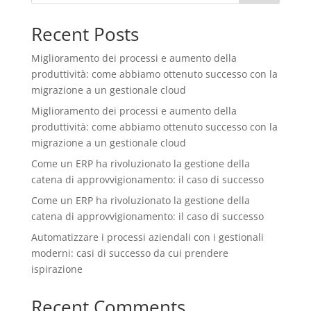
Recent Posts
Miglioramento dei processi e aumento della
produttività: come abbiamo ottenuto successo con la
migrazione a un gestionale cloud
Miglioramento dei processi e aumento della
produttività: come abbiamo ottenuto successo con la
migrazione a un gestionale cloud
Come un ERP ha rivoluzionato la gestione della
catena di approvvigionamento: il caso di successo
Come un ERP ha rivoluzionato la gestione della
catena di approvvigionamento: il caso di successo
Automatizzare i processi aziendali con i gestionali
moderni: casi di successo da cui prendere
ispirazione
Recent Comments