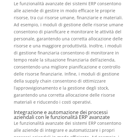
Le funzionalità avanzate dei sistemi ERP consentono
alle aziende di gestire in modo efficace le proprie
risorse, tra cui risorse umane, finanziarie e materiali.
Ad esempio, i moduli di gestione delle risorse umane
consentono di pianificare e monitorare le attività del
personale, garantendo una corretta allocazione delle
risorse e una maggiore produttività. Inoltre, i moduli
di gestione finanziaria consentono di monitorare in
tempo reale la situazione finanziaria dell’azienda,
consentendo una migliore pianificazione e controllo
delle risorse finanziarie. Infine, i moduli di gestione
della supply chain consentono di ottimizzare
l’approvvigionamento e la gestione degli stock,
garantendo una corretta allocazione delle risorse
materiali e riducendo i costi operativi.
Integrazione e automazione dei processi
aziendali con le funzionalità ERP avanzate
Le funzionalità avanzate dei sistemi ERP consentono
alle aziende di integrare e automatizzare i propri