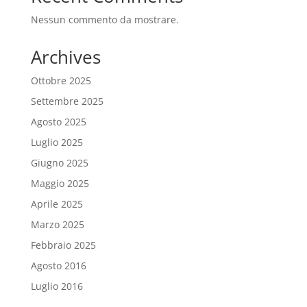
Nessun commento da mostrare.
Archives
Ottobre 2025
Settembre 2025
Agosto 2025
Luglio 2025
Giugno 2025
Maggio 2025
Aprile 2025
Marzo 2025
Febbraio 2025
Agosto 2016
Luglio 2016