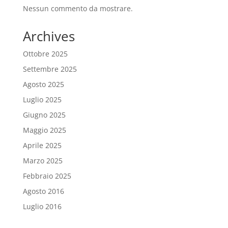
Nessun commento da mostrare.
Archives
Ottobre 2025
Settembre 2025
Agosto 2025
Luglio 2025
Giugno 2025
Maggio 2025
Aprile 2025
Marzo 2025
Febbraio 2025
Agosto 2016
Luglio 2016