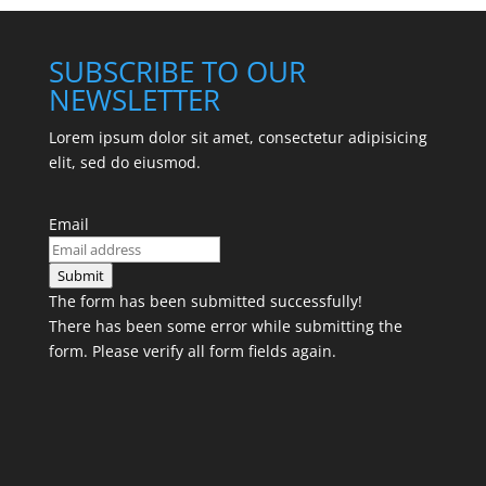
SUBSCRIBE TO OUR
NEWSLETTER
Lorem ipsum dolor sit amet, consectetur adipisicing
elit, sed do eiusmod.
Email
Submit
The form has been submitted successfully!
There has been some error while submitting the
form. Please verify all form fields again.