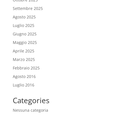
Settembre 2025
Agosto 2025
Luglio 2025
Giugno 2025
Maggio 2025
Aprile 2025
Marzo 2025
Febbraio 2025
Agosto 2016
Luglio 2016
Categories
Nessuna categoria