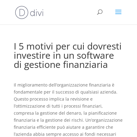
I 5 motivi per cui dovresti
investire in un software
di gestione finanziaria
Il miglioramento dell’organizzazione finanziaria è
fondamentale per il successo di qualsiasi azienda.
Questo processo implica la revisione e
l’ottimizzazione di tutti i processi finanziari,
compresa la gestione del denaro, la pianificazione
finanziaria e la gestione dei rischi. Un’organizzazione
finanziaria efficiente può aiutare a garantire che
l’azienda abbia sempre accesso ai fondi necessari