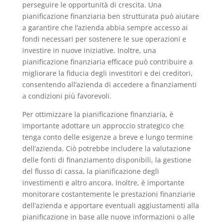
perseguire le opportunità di crescita. Una
pianificazione finanziaria ben strutturata può aiutare
a garantire che l’azienda abbia sempre accesso ai
fondi necessari per sostenere le sue operazioni e
investire in nuove iniziative. Inoltre, una
pianificazione finanziaria efficace può contribuire a
migliorare la fiducia degli investitori e dei creditori,
consentendo all’azienda di accedere a finanziamenti
a condizioni più favorevoli.
Per ottimizzare la pianificazione finanziaria, è
importante adottare un approccio strategico che
tenga conto delle esigenze a breve e lungo termine
dell’azienda. Ciò potrebbe includere la valutazione
delle fonti di finanziamento disponibili, la gestione
del flusso di cassa, la pianificazione degli
investimenti e altro ancora. Inoltre, è importante
monitorare costantemente le prestazioni finanziarie
dell’azienda e apportare eventuali aggiustamenti alla
pianificazione in base alle nuove informazioni o alle