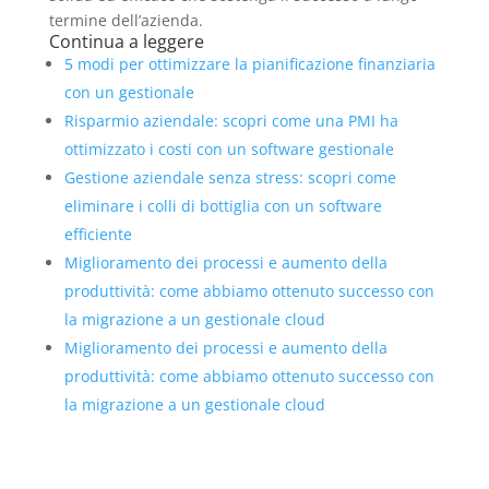
termine dell’azienda.
Continua a leggere
5 modi per ottimizzare la pianificazione finanziaria
con un gestionale
Risparmio aziendale: scopri come una PMI ha
ottimizzato i costi con un software gestionale
Gestione aziendale senza stress: scopri come
eliminare i colli di bottiglia con un software
efficiente
Miglioramento dei processi e aumento della
produttività: come abbiamo ottenuto successo con
la migrazione a un gestionale cloud
Miglioramento dei processi e aumento della
produttività: come abbiamo ottenuto successo con
la migrazione a un gestionale cloud