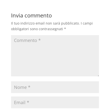
Invia commento
Il tuo indirizzo email non sarà pubblicato.
I campi
obbligatori sono contrassegnati
*