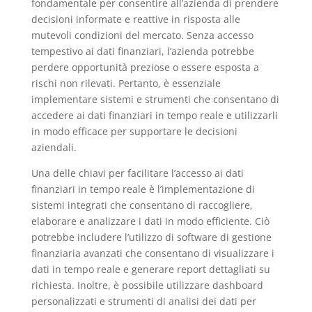
fondamentale per consentire all’azienda di prendere
decisioni informate e reattive in risposta alle
mutevoli condizioni del mercato. Senza accesso
tempestivo ai dati finanziari, l’azienda potrebbe
perdere opportunità preziose o essere esposta a
rischi non rilevati. Pertanto, è essenziale
implementare sistemi e strumenti che consentano di
accedere ai dati finanziari in tempo reale e utilizzarli
in modo efficace per supportare le decisioni
aziendali.
Una delle chiavi per facilitare l’accesso ai dati
finanziari in tempo reale è l’implementazione di
sistemi integrati che consentano di raccogliere,
elaborare e analizzare i dati in modo efficiente. Ciò
potrebbe includere l’utilizzo di software di gestione
finanziaria avanzati che consentano di visualizzare i
dati in tempo reale e generare report dettagliati su
richiesta. Inoltre, è possibile utilizzare dashboard
personalizzati e strumenti di analisi dei dati per