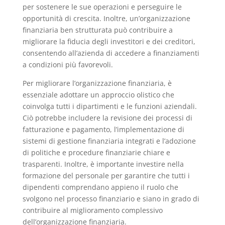
per sostenere le sue operazioni e perseguire le
opportunità di crescita. Inoltre, un’organizzazione
finanziaria ben strutturata può contribuire a
migliorare la fiducia degli investitori e dei creditori,
consentendo all’azienda di accedere a finanziamenti
a condizioni più favorevoli.
Per migliorare l’organizzazione finanziaria, è
essenziale adottare un approccio olistico che
coinvolga tutti i dipartimenti e le funzioni aziendali.
Ciò potrebbe includere la revisione dei processi di
fatturazione e pagamento, l’implementazione di
sistemi di gestione finanziaria integrati e l’adozione
di politiche e procedure finanziarie chiare e
trasparenti. Inoltre, è importante investire nella
formazione del personale per garantire che tutti i
dipendenti comprendano appieno il ruolo che
svolgono nel processo finanziario e siano in grado di
contribuire al miglioramento complessivo
dell’organizzazione finanziaria.