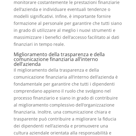
monitorare costantemente le prestazioni finanziarie
dell’azienda e individuare eventuali tendenze o
modelli significativi. Infine, è importante fornire
formazione al personale per garantire che tutti siano
in grado di utilizzare al meglio i nuovi strumenti e
massimizzare i benefici dell’accesso facilitato ai dati
finanziari in tempo reale.
Miglioramento della trasparenza e della
comunicazione finanziaria all’interno
dell’azienda
Il miglioramento della trasparenza e della
comunicazione finanziaria all’interno dell’azienda è
fondamentale per garantire che tutti i dipendenti
comprendano appieno il ruolo che svolgono nel
processo finanziario e siano in grado di contribuire
al miglioramento complessivo dell’organizzazione
finanziaria. Inoltre, una comunicazione chiara e
trasparente può contribuire a migliorare la fiducia
dei dipendenti nell’azienda e promuovere una
cultura aziendale orientata alla responsabilità e