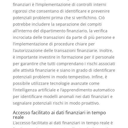
finanziari è l’implementazione di controlli interni
rigorosi che consentano di identificare e prevenire
potenziali problemi prima che si verifichino. Ciò
potrebbe includere la separazione dei compiti
all’interno del dipartimento finanziario, la verifica
incrociata delle transazioni da parte di più persone e
l’implementazione di procedure chiare per
l’autorizzazione delle transazioni finanziarie. Inoltre,
è importante investire in formazione per il personale
per garantire che tutti comprendano i rischi associati
alle attività finanziarie e siano in grado di identificare
potenziali problemi in modo tempestivo. Infine, è
possibile utilizzare tecnologie avanzate come
l’intelligenza artificiale e l’apprendimento automatico
per identificare modelli anomali nei dati finanziari e
segnalare potenziali rischi in modo proattivo.
Accesso facilitato ai dati finanziari in tempo
reale
L’accesso facilitato ai dati finanziari in tempo reale è