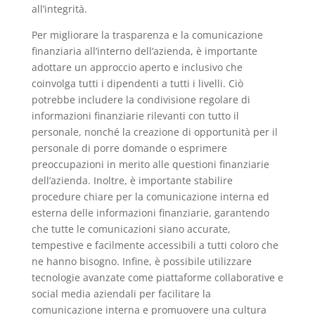
all’integrità.
Per migliorare la trasparenza e la comunicazione
finanziaria all’interno dell’azienda, è importante
adottare un approccio aperto e inclusivo che
coinvolga tutti i dipendenti a tutti i livelli. Ciò
potrebbe includere la condivisione regolare di
informazioni finanziarie rilevanti con tutto il
personale, nonché la creazione di opportunità per il
personale di porre domande o esprimere
preoccupazioni in merito alle questioni finanziarie
dell’azienda. Inoltre, è importante stabilire
procedure chiare per la comunicazione interna ed
esterna delle informazioni finanziarie, garantendo
che tutte le comunicazioni siano accurate,
tempestive e facilmente accessibili a tutti coloro che
ne hanno bisogno. Infine, è possibile utilizzare
tecnologie avanzate come piattaforme collaborative e
social media aziendali per facilitare la
comunicazione interna e promuovere una cultura