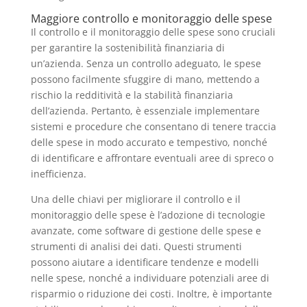
Maggiore controllo e monitoraggio delle spese
Il controllo e il monitoraggio delle spese sono cruciali
per garantire la sostenibilità finanziaria di
un’azienda. Senza un controllo adeguato, le spese
possono facilmente sfuggire di mano, mettendo a
rischio la redditività e la stabilità finanziaria
dell’azienda. Pertanto, è essenziale implementare
sistemi e procedure che consentano di tenere traccia
delle spese in modo accurato e tempestivo, nonché
di identificare e affrontare eventuali aree di spreco o
inefficienza.
Una delle chiavi per migliorare il controllo e il
monitoraggio delle spese è l’adozione di tecnologie
avanzate, come software di gestione delle spese e
strumenti di analisi dei dati. Questi strumenti
possono aiutare a identificare tendenze e modelli
nelle spese, nonché a individuare potenziali aree di
risparmio o riduzione dei costi. Inoltre, è importante