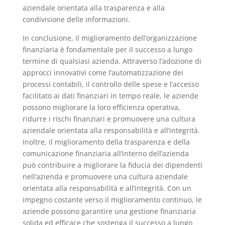
aziendale orientata alla trasparenza e alla
condivisione delle informazioni.
In conclusione, il miglioramento dell’organizzazione
finanziaria è fondamentale per il successo a lungo
termine di qualsiasi azienda. Attraverso l’adozione di
approcci innovativi come l’automatizzazione dei
processi contabili, il controllo delle spese e l’accesso
facilitato ai dati finanziari in tempo reale, le aziende
possono migliorare la loro efficienza operativa,
ridurre i rischi finanziari e promuovere una cultura
aziendale orientata alla responsabilità e all’integrità.
Inoltre, il miglioramento della trasparenza e della
comunicazione finanziaria all’interno dell’azienda
può contribuire a migliorare la fiducia dei dipendenti
nell’azienda e promuovere una cultura aziendale
orientata alla responsabilità e all’integrità. Con un
impegno costante verso il miglioramento continuo, le
aziende possono garantire una gestione finanziaria
solida ed efficace che sostenga il successo a lungo