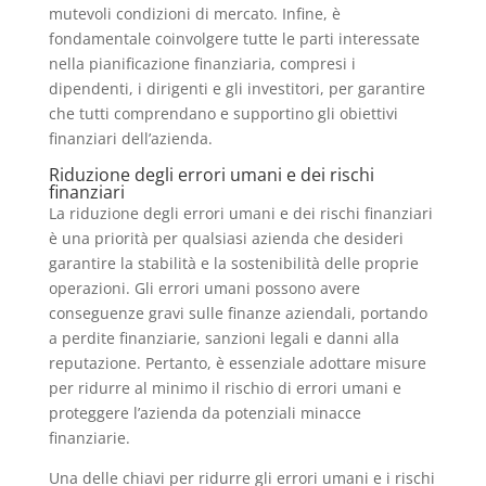
mutevoli condizioni di mercato. Infine, è
fondamentale coinvolgere tutte le parti interessate
nella pianificazione finanziaria, compresi i
dipendenti, i dirigenti e gli investitori, per garantire
che tutti comprendano e supportino gli obiettivi
finanziari dell’azienda.
Riduzione degli errori umani e dei rischi
finanziari
La riduzione degli errori umani e dei rischi finanziari
è una priorità per qualsiasi azienda che desideri
garantire la stabilità e la sostenibilità delle proprie
operazioni. Gli errori umani possono avere
conseguenze gravi sulle finanze aziendali, portando
a perdite finanziarie, sanzioni legali e danni alla
reputazione. Pertanto, è essenziale adottare misure
per ridurre al minimo il rischio di errori umani e
proteggere l’azienda da potenziali minacce
finanziarie.
Una delle chiavi per ridurre gli errori umani e i rischi