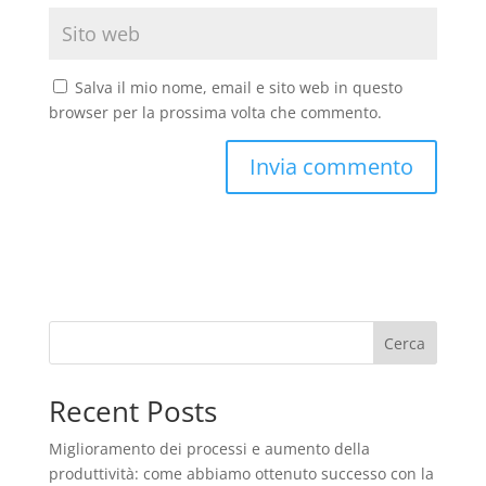
Salva il mio nome, email e sito web in questo
browser per la prossima volta che commento.
Cerca
Recent Posts
Miglioramento dei processi e aumento della
produttività: come abbiamo ottenuto successo con la