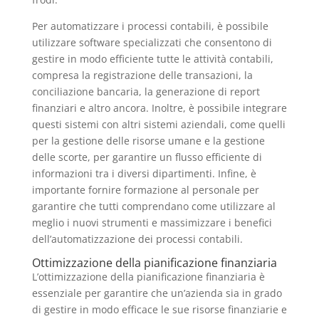
Per automatizzare i processi contabili, è possibile
utilizzare software specializzati che consentono di
gestire in modo efficiente tutte le attività contabili,
compresa la registrazione delle transazioni, la
conciliazione bancaria, la generazione di report
finanziari e altro ancora. Inoltre, è possibile integrare
questi sistemi con altri sistemi aziendali, come quelli
per la gestione delle risorse umane e la gestione
delle scorte, per garantire un flusso efficiente di
informazioni tra i diversi dipartimenti. Infine, è
importante fornire formazione al personale per
garantire che tutti comprendano come utilizzare al
meglio i nuovi strumenti e massimizzare i benefici
dell’automatizzazione dei processi contabili.
Ottimizzazione della pianificazione finanziaria
L’ottimizzazione della pianificazione finanziaria è
essenziale per garantire che un’azienda sia in grado
di gestire in modo efficace le sue risorse finanziarie e