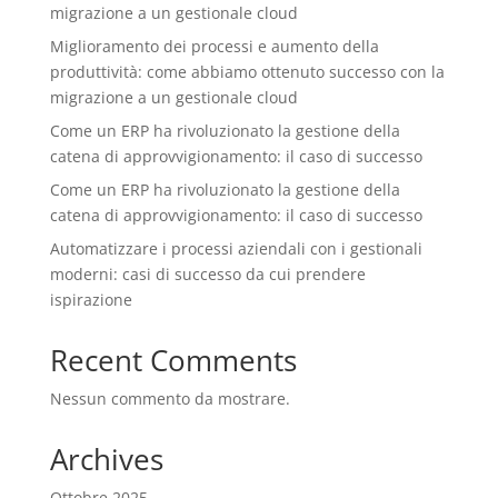
migrazione a un gestionale cloud
Miglioramento dei processi e aumento della
produttività: come abbiamo ottenuto successo con la
migrazione a un gestionale cloud
Come un ERP ha rivoluzionato la gestione della
catena di approvvigionamento: il caso di successo
Come un ERP ha rivoluzionato la gestione della
catena di approvvigionamento: il caso di successo
Automatizzare i processi aziendali con i gestionali
moderni: casi di successo da cui prendere
ispirazione
Recent Comments
Nessun commento da mostrare.
Archives
Ottobre 2025