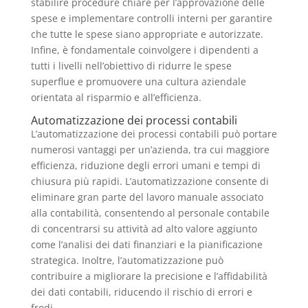
stabilire procedure chiare per l’approvazione delle
spese e implementare controlli interni per garantire
che tutte le spese siano appropriate e autorizzate.
Infine, è fondamentale coinvolgere i dipendenti a
tutti i livelli nell’obiettivo di ridurre le spese
superflue e promuovere una cultura aziendale
orientata al risparmio e all’efficienza.
Automatizzazione dei processi contabili
L’automatizzazione dei processi contabili può portare
numerosi vantaggi per un’azienda, tra cui maggiore
efficienza, riduzione degli errori umani e tempi di
chiusura più rapidi. L’automatizzazione consente di
eliminare gran parte del lavoro manuale associato
alla contabilità, consentendo al personale contabile
di concentrarsi su attività ad alto valore aggiunto
come l’analisi dei dati finanziari e la pianificazione
strategica. Inoltre, l’automatizzazione può
contribuire a migliorare la precisione e l’affidabilità
dei dati contabili, riducendo il rischio di errori e
frodi.