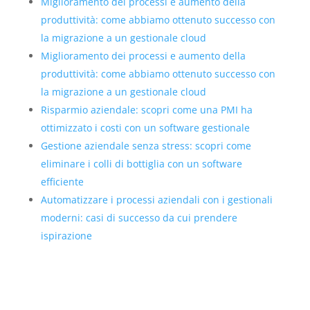
Miglioramento dei processi e aumento della
produttività: come abbiamo ottenuto successo con
la migrazione a un gestionale cloud
Miglioramento dei processi e aumento della
produttività: come abbiamo ottenuto successo con
la migrazione a un gestionale cloud
Risparmio aziendale: scopri come una PMI ha
ottimizzato i costi con un software gestionale
Gestione aziendale senza stress: scopri come
eliminare i colli di bottiglia con un software
efficiente
Automatizzare i processi aziendali con i gestionali
moderni: casi di successo da cui prendere
ispirazione