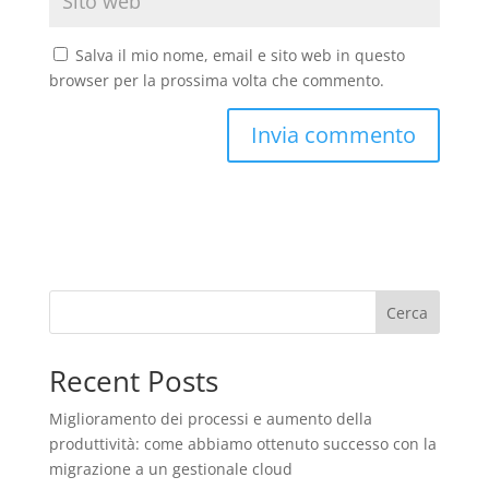
Salva il mio nome, email e sito web in questo
browser per la prossima volta che commento.
Cerca
Recent Posts
Miglioramento dei processi e aumento della
produttività: come abbiamo ottenuto successo con la
migrazione a un gestionale cloud