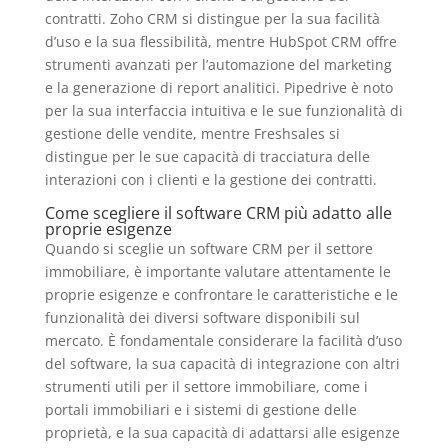
contratti. Zoho CRM si distingue per la sua facilità
d’uso e la sua flessibilità, mentre HubSpot CRM offre
strumenti avanzati per l’automazione del marketing
e la generazione di report analitici. Pipedrive è noto
per la sua interfaccia intuitiva e le sue funzionalità di
gestione delle vendite, mentre Freshsales si
distingue per le sue capacità di tracciatura delle
interazioni con i clienti e la gestione dei contratti.
Come scegliere il software CRM più adatto alle
proprie esigenze
Quando si sceglie un software CRM per il settore
immobiliare, è importante valutare attentamente le
proprie esigenze e confrontare le caratteristiche e le
funzionalità dei diversi software disponibili sul
mercato. È fondamentale considerare la facilità d’uso
del software, la sua capacità di integrazione con altri
strumenti utili per il settore immobiliare, come i
portali immobiliari e i sistemi di gestione delle
proprietà, e la sua capacità di adattarsi alle esigenze