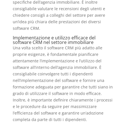
specifiche dell’agenzia immobiliare. È inoltre
consigliabile valutare le recensioni degli utenti e
chiedere consigli a colleghi del settore per avere
un’idea più chiara delle prestazioni dei diversi
software CRM.
Implementazione e utilizzo efficace del
software CRM nel settore immobiliare
Una volta scelto il software CRM più adatto alle
proprie esigenze, è fondamentale pianificare
attentamente l’implementazione e l’utilizzo del
software all’interno dell’agenzia immobiliare. È
consigliabile coinvolgere tutti i dipendenti
nell’implementazione del software e fornire una
formazione adeguata per garantire che tutti siano in
grado di utilizzare il software in modo efficace.
Inoltre, è importante definire chiaramente i processi
e le procedure da seguire per massimizzare
l’efficienza del software e garantire un’adozione
completa da parte di tutti i dipendenti.