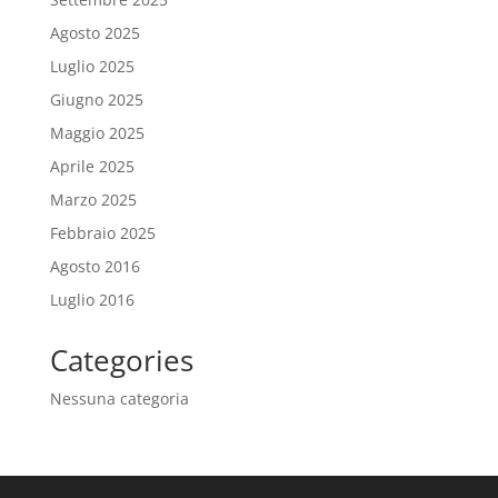
Agosto 2025
Luglio 2025
Giugno 2025
Maggio 2025
Aprile 2025
Marzo 2025
Febbraio 2025
Agosto 2016
Luglio 2016
Categories
Nessuna categoria