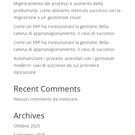
Miglioramento dei processi e aumento della
produttività: come abbiamo ottenuto successo con la
migrazione a un gestionale cloud
Come un ERP ha rivoluzionato la gestione della
catena di approvvigionamento: il caso di successo
Come un ERP ha rivoluzionato la gestione della
catena di approvvigionamento: il caso di successo
Automatizzare i processi aziendali con i gestionali
moderni: casi di successo da cui prendere
ispirazione
Recent Comments
Nessun commento da mostrare.
Archives
Ottobre 2025
Settembre 2025