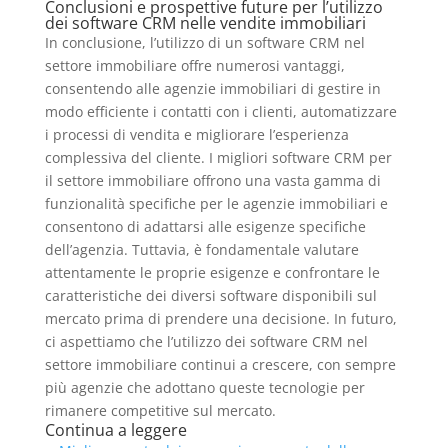
Conclusioni e prospettive future per l’utilizzo
dei software CRM nelle vendite immobiliari
In conclusione, l’utilizzo di un software CRM nel
settore immobiliare offre numerosi vantaggi,
consentendo alle agenzie immobiliari di gestire in
modo efficiente i contatti con i clienti, automatizzare
i processi di vendita e migliorare l’esperienza
complessiva del cliente. I migliori software CRM per
il settore immobiliare offrono una vasta gamma di
funzionalità specifiche per le agenzie immobiliari e
consentono di adattarsi alle esigenze specifiche
dell’agenzia. Tuttavia, è fondamentale valutare
attentamente le proprie esigenze e confrontare le
caratteristiche dei diversi software disponibili sul
mercato prima di prendere una decisione. In futuro,
ci aspettiamo che l’utilizzo dei software CRM nel
settore immobiliare continui a crescere, con sempre
più agenzie che adottano queste tecnologie per
rimanere competitive sul mercato.
Continua a leggere