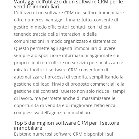
Vantaggi dell’utilizzo di un software CRM per le
vendite immobiliari
L’utilizzo di un software CRM nel settore immobiliare
offre numerosi vantaggi. Innanzitutto, consente di
gestire in modo efficiente i contatti con i clienti,
tenendo traccia delle interazioni e delle
comunicazioni in modo organizzato e sistematico.
Questo permette agli agenti immobiliari di avere
sempre a disposizione informazioni aggiornate sui
propri clienti e di offrire un servizio personalizzato e
mirato. Inoltre, i software CRM consentono di
automatizzare i processi di vendita, semplificando la
gestione dei lead, l’invio di proposte commerciali e la
gestione dei contratti. Questo non solo riduce i tempi
di lavoro, ma permette anche di massimizzare le
opportunità di vendita e di migliorare l’efficienza
complessiva dell’agenzia immobiliare.
Top 5 dei migliori software CRM per il settore
immobiliare
Esistono numerosi software CRM disponibili sul