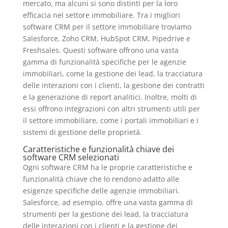
mercato, ma alcuni si sono distinti per la loro
efficacia nel settore immobiliare. Tra i migliori
software CRM per il settore immobiliare troviamo
Salesforce, Zoho CRM, HubSpot CRM, Pipedrive e
Freshsales. Questi software offrono una vasta
gamma di funzionalità specifiche per le agenzie
immobiliari, come la gestione dei lead, la tracciatura
delle interazioni con i clienti, la gestione dei contratti
e la generazione di report analitici. Inoltre, molti di
essi offrono integrazioni con altri strumenti utili per
il settore immobiliare, come i portali immobiliari e i
sistemi di gestione delle proprietà.
Caratteristiche e funzionalità chiave dei
software CRM selezionati
Ogni software CRM ha le proprie caratteristiche e
funzionalità chiave che lo rendono adatto alle
esigenze specifiche delle agenzie immobiliari.
Salesforce, ad esempio, offre una vasta gamma di
strumenti per la gestione dei lead, la tracciatura
delle interazioni con i clienti e la gestione dei