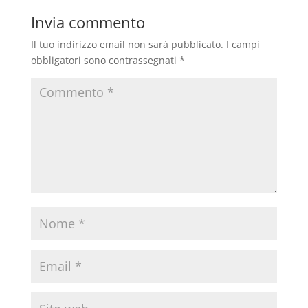
Invia commento
Il tuo indirizzo email non sarà pubblicato.
I campi
obbligatori sono contrassegnati
*