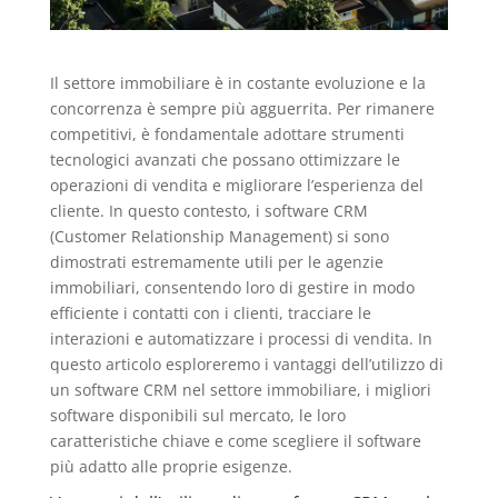
Il settore immobiliare è in costante evoluzione e la
concorrenza è sempre più agguerrita. Per rimanere
competitivi, è fondamentale adottare strumenti
tecnologici avanzati che possano ottimizzare le
operazioni di vendita e migliorare l’esperienza del
cliente. In questo contesto, i software CRM
(Customer Relationship Management) si sono
dimostrati estremamente utili per le agenzie
immobiliari, consentendo loro di gestire in modo
efficiente i contatti con i clienti, tracciare le
interazioni e automatizzare i processi di vendita. In
questo articolo esploreremo i vantaggi dell’utilizzo di
un software CRM nel settore immobiliare, i migliori
software disponibili sul mercato, le loro
caratteristiche chiave e come scegliere il software
più adatto alle proprie esigenze.