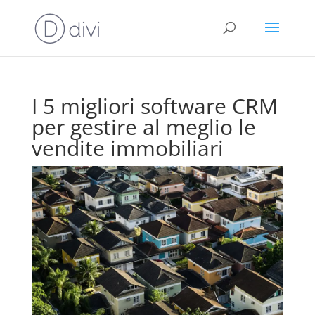
I 5 migliori software CRM
per gestire al meglio le
vendite immobiliari