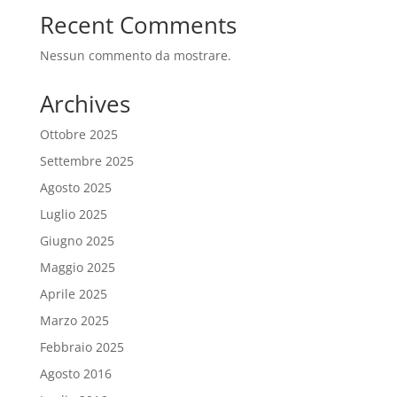
Recent Comments
Nessun commento da mostrare.
Archives
Ottobre 2025
Settembre 2025
Agosto 2025
Luglio 2025
Giugno 2025
Maggio 2025
Aprile 2025
Marzo 2025
Febbraio 2025
Agosto 2016