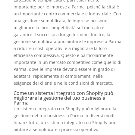
importante per le imprese a Parma, poiché la città è
un importante centro commerciale e industriale. Con
una gestione semplificata, le imprese possono
migliorare la loro competitività sul mercato e
garantire il successo a lungo termine. Inoltre, la
gestione semplificata può aiutare le imprese a Parma
a ridurre i costi operativi e a migliorare la loro
efficienza complessiva. Questo è particolarmente
importante in un mercato competitivo come quello di
Parma, dove le imprese devono essere in grado di
adattarsi rapidamente ai cambiamenti nelle
esigenze dei clienti e nelle condizioni di mercato.
Come un sistema integrato con Shopify può
migliorare la gestione del tuo business a
Parma
Un sistema integrato con Shopify può migliorare la
gestione del tuo business a Parma in diversi modi.
Innanzitutto, un sistema integrato con Shopify può
aiutare a semplificare i processi operativi,