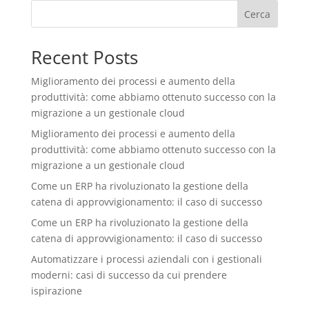
Cerca
Recent Posts
Miglioramento dei processi e aumento della
produttività: come abbiamo ottenuto successo con la
migrazione a un gestionale cloud
Miglioramento dei processi e aumento della
produttività: come abbiamo ottenuto successo con la
migrazione a un gestionale cloud
Come un ERP ha rivoluzionato la gestione della
catena di approvvigionamento: il caso di successo
Come un ERP ha rivoluzionato la gestione della
catena di approvvigionamento: il caso di successo
Automatizzare i processi aziendali con i gestionali
moderni: casi di successo da cui prendere
ispirazione