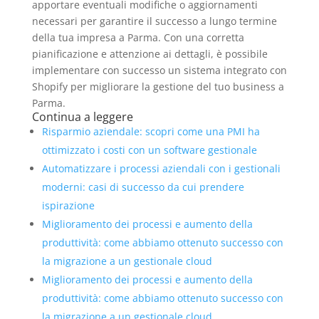
apportare eventuali modifiche o aggiornamenti
necessari per garantire il successo a lungo termine
della tua impresa a Parma. Con una corretta
pianificazione e attenzione ai dettagli, è possibile
implementare con successo un sistema integrato con
Shopify per migliorare la gestione del tuo business a
Parma.
Continua a leggere
Risparmio aziendale: scopri come una PMI ha
ottimizzato i costi con un software gestionale
Automatizzare i processi aziendali con i gestionali
moderni: casi di successo da cui prendere
ispirazione
Miglioramento dei processi e aumento della
produttività: come abbiamo ottenuto successo con
la migrazione a un gestionale cloud
Miglioramento dei processi e aumento della
produttività: come abbiamo ottenuto successo con
la migrazione a un gestionale cloud