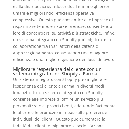
e alla distribuzione, riducendo al minimo gli errori
umani e migliorando l’efficienza operativa
complessiva. Questo può consentire alle imprese di
risparmiare tempo e risorse preziose, consentendo
loro di concentrarsi su attività più strategiche. Infine,
un sistema integrato con Shopify può migliorare la
collaborazione tra i vari attori della catena di
approvvigionamento, consentendo una maggiore
efficienza e una migliore gestione dei flussi di lavoro.
Migliorare l’esperienza del cliente con un
sistema integrato con Shopify a Parma
Un sistema integrato con Shopify può migliorare
l’esperienza del cliente a Parma in diversi modi.
Innanzitutto, un sistema integrato con Shopify
consente alle imprese di offrire un servizio più
personalizzato ai propri clienti, adattando facilmente
le offerte e le promozioni in base alle preferenze
individuali dei clienti. Questo può aumentare la
fedeltà dei clienti e migliorare la soddisfazione