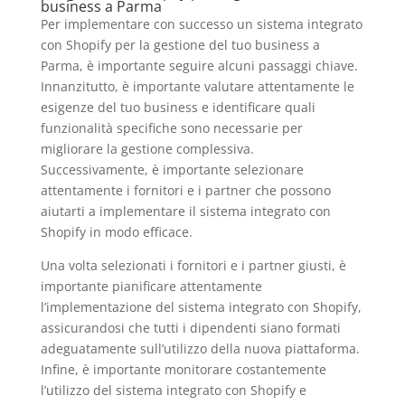
business a Parma
Per implementare con successo un sistema integrato
con Shopify per la gestione del tuo business a
Parma, è importante seguire alcuni passaggi chiave.
Innanzitutto, è importante valutare attentamente le
esigenze del tuo business e identificare quali
funzionalità specifiche sono necessarie per
migliorare la gestione complessiva.
Successivamente, è importante selezionare
attentamente i fornitori e i partner che possono
aiutarti a implementare il sistema integrato con
Shopify in modo efficace.
Una volta selezionati i fornitori e i partner giusti, è
importante pianificare attentamente
l’implementazione del sistema integrato con Shopify,
assicurandosi che tutti i dipendenti siano formati
adeguatamente sull’utilizzo della nuova piattaforma.
Infine, è importante monitorare costantemente
l’utilizzo del sistema integrato con Shopify e