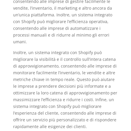
consentendo alle imprese di gestire facilmente le
vendite, l’inventario, il marketing e altro ancora da
un’unica piattaforma. Inoltre, un sistema integrato
con Shopify può migliorare l’efficienza operativa,
consentendo alle imprese di automatizzare i
processi manuali e di ridurre al minimo gli errori
umani.
Inoltre, un sistema integrato con Shopify può
migliorare la visibilità e il controllo sull’intera catena
di approvvigionamento, consentendo alle imprese di
monitorare facilmente l’inventario, le vendite e altre
metriche chiave in tempo reale. Questo può aiutare
le imprese a prendere decisioni più informate e a
ottimizzare la loro catena di approvvigionamento per
massimizzare l’efficienza e ridurre i costi. Infine, un
sistema integrato con Shopify può migliorare
l’esperienza del cliente, consentendo alle imprese di
offrire un servizio più personalizzato e di rispondere
rapidamente alle esigenze dei clienti.