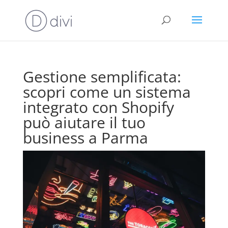
Gestione semplificata:
scopri come un sistema
integrato con Shopify
può aiutare il tuo
business a Parma