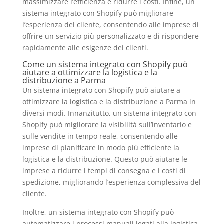
massimizzare l’efficienza e ridurre i costi. Infine, un
sistema integrato con Shopify può migliorare
l’esperienza del cliente, consentendo alle imprese di
offrire un servizio più personalizzato e di rispondere
rapidamente alle esigenze dei clienti.
Come un sistema integrato con Shopify può
aiutare a ottimizzare la logistica e la
distribuzione a Parma
Un sistema integrato con Shopify può aiutare a
ottimizzare la logistica e la distribuzione a Parma in
diversi modi. Innanzitutto, un sistema integrato con
Shopify può migliorare la visibilità sull’inventario e
sulle vendite in tempo reale, consentendo alle
imprese di pianificare in modo più efficiente la
logistica e la distribuzione. Questo può aiutare le
imprese a ridurre i tempi di consegna e i costi di
spedizione, migliorando l’esperienza complessiva del
cliente.
Inoltre, un sistema integrato con Shopify può
automatizzare i processi manuali legati alla logistica