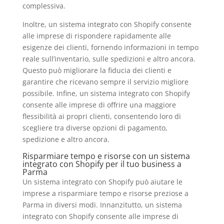
complessiva.
Inoltre, un sistema integrato con Shopify consente
alle imprese di rispondere rapidamente alle
esigenze dei clienti, fornendo informazioni in tempo
reale sull’inventario, sulle spedizioni e altro ancora.
Questo può migliorare la fiducia dei clienti e
garantire che ricevano sempre il servizio migliore
possibile. Infine, un sistema integrato con Shopify
consente alle imprese di offrire una maggiore
flessibilità ai propri clienti, consentendo loro di
scegliere tra diverse opzioni di pagamento,
spedizione e altro ancora.
Risparmiare tempo e risorse con un sistema
integrato con Shopify per il tuo business a
Parma
Un sistema integrato con Shopify può aiutare le
imprese a risparmiare tempo e risorse preziose a
Parma in diversi modi. Innanzitutto, un sistema
integrato con Shopify consente alle imprese di