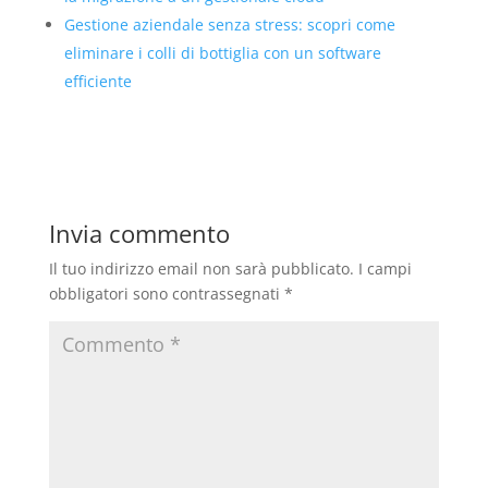
Gestione aziendale senza stress: scopri come
eliminare i colli di bottiglia con un software
efficiente
Invia commento
Il tuo indirizzo email non sarà pubblicato.
I campi
obbligatori sono contrassegnati
*