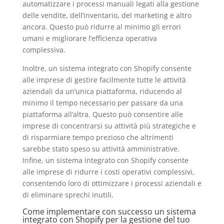
automatizzare i processi manuali legati alla gestione
delle vendite, dell’inventario, del marketing e altro
ancora. Questo può ridurre al minimo gli errori
umani e migliorare l’efficienza operativa
complessiva.
Inoltre, un sistema integrato con Shopify consente
alle imprese di gestire facilmente tutte le attività
aziendali da un’unica piattaforma, riducendo al
minimo il tempo necessario per passare da una
piattaforma all’altra. Questo può consentire alle
imprese di concentrarsi su attività più strategiche e
di risparmiare tempo prezioso che altrimenti
sarebbe stato speso su attività amministrative.
Infine, un sistema integrato con Shopify consente
alle imprese di ridurre i costi operativi complessivi,
consentendo loro di ottimizzare i processi aziendali e
di eliminare sprechi inutili.
Come implementare con successo un sistema
integrato con Shopify per la gestione del tuo