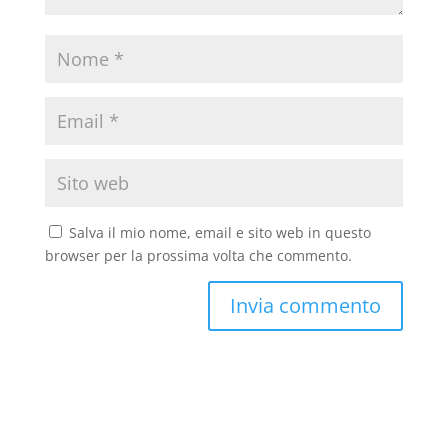
Salva il mio nome, email e sito web in questo
browser per la prossima volta che commento.