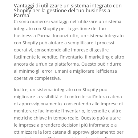
Vantaggi di utilizzare un sistema integrato con
Shopify per la gestione del tuo business a
Parma
Ci sono numerosi vantaggi nell’utilizzare un sistema
integrato con Shopify per la gestione del tuo
business a Parma. Innanzitutto, un sistema integrato
con Shopify può aiutare a semplificare i processi
operativi, consentendo alle imprese di gestire
facilmente le vendite, l’inventario, il marketing e altro
ancora da un’unica piattaforma. Questo può ridurre
al minimo gli errori umani e migliorare l’efficienza
operativa complessiva.
Inoltre, un sistema integrato con Shopify può
migliorare la visibilità e il controllo sull’intera catena
di approvvigionamento, consentendo alle imprese di
monitorare facilmente l’inventario, le vendite e altre
metriche chiave in tempo reale. Questo può aiutare
le imprese a prendere decisioni più informate e a
ottimizzare la loro catena di approvvigionamento per