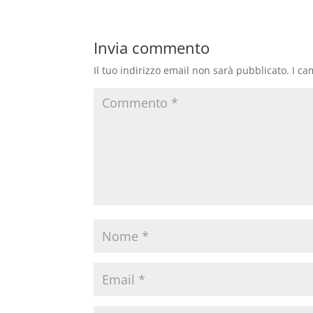
Invia commento
Il tuo indirizzo email non sarà pubblicato.
I ca