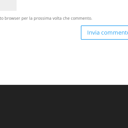
sto browser per la prossima volta che commento.