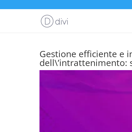
Gestione efficiente e 
dell\’intrattenimento: 