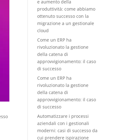
e aumento della
produttività: come abbiamo
ottenuto successo con la
migrazione a un gestionale
cloud
Come un ERP ha
rivoluzionato la gestione
della catena di
approvvigionamento: il caso
di successo
Come un ERP ha
rivoluzionato la gestione
della catena di
approvvigionamento: il caso
di successo
Automatizzare i processi
esso
aziendali con i gestionali
moderni: casi di successo da
cui prendere ispirazione