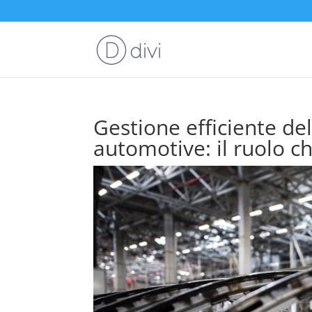
Gestione efficiente del
automotive: il ruolo ch