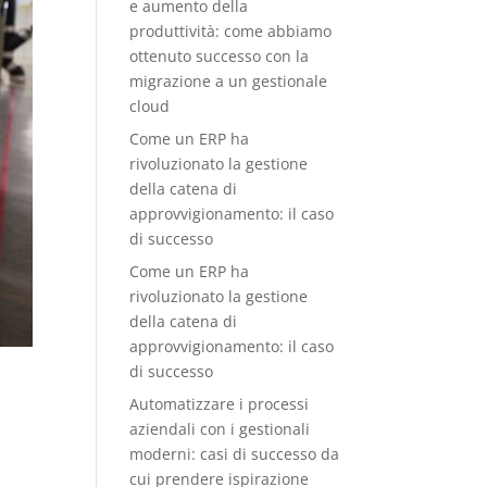
e aumento della
produttività: come abbiamo
ottenuto successo con la
migrazione a un gestionale
cloud
Come un ERP ha
rivoluzionato la gestione
della catena di
approvvigionamento: il caso
di successo
Come un ERP ha
rivoluzionato la gestione
della catena di
approvvigionamento: il caso
di successo
Automatizzare i processi
aziendali con i gestionali
moderni: casi di successo da
cui prendere ispirazione