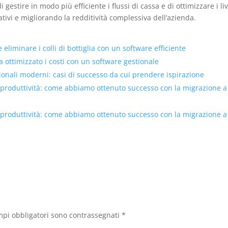
 gestire in modo più efficiente i flussi di cassa e di ottimizzare i liv
tivi e migliorando la redditività complessiva dell’azienda.
eliminare i colli di bottiglia con un software efficiente
ottimizzato i costi con un software gestionale
tionali moderni: casi di successo da cui prendere ispirazione
 produttività: come abbiamo ottenuto successo con la migrazione a
 produttività: come abbiamo ottenuto successo con la migrazione a
mpi obbligatori sono contrassegnati
*