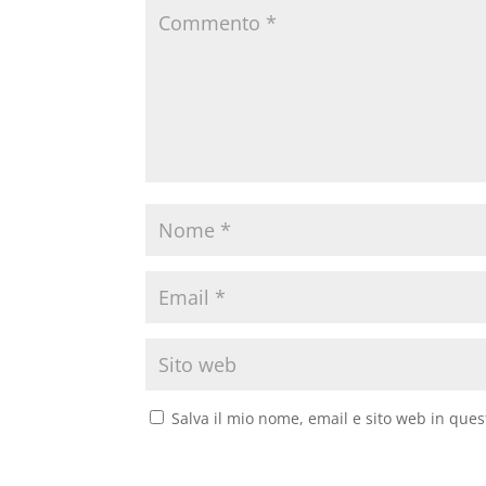
Salva il mio nome, email e sito web in que