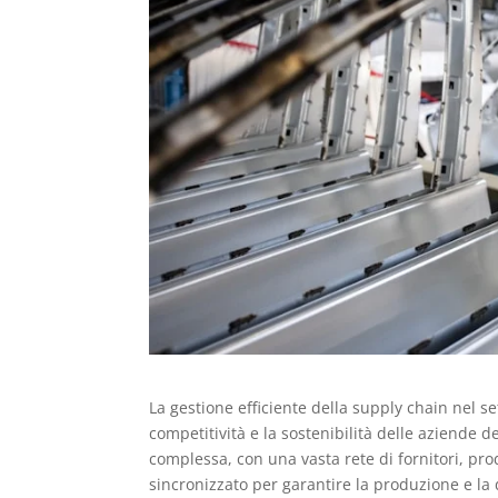
La gestione efficiente della supply chain nel 
competitività e la sostenibilità delle aziende 
complessa, con una vasta rete di fornitori, pr
sincronizzato per garantire la produzione e la d