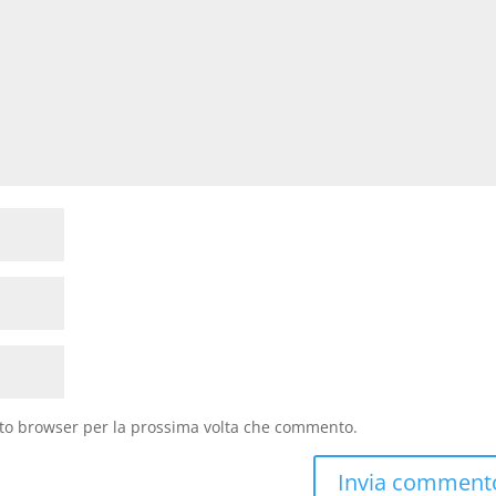
sto browser per la prossima volta che commento.