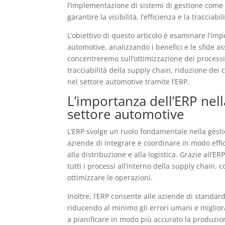
l’implementazione di sistemi di gestione come
garantire la visibilità, l’efficienza e la tracciab
L’obiettivo di questo articolo è esaminare l’im
automotive, analizzando i benefici e le sfide as
concentreremo sull’ottimizzazione dei processi
tracciabilità della supply chain, riduzione dei 
nel settore automotive tramite l’ERP.
L’importanza dell’ERP nell
settore automotive
L’ERP svolge un ruolo fondamentale nella gesti
aziende di integrare e coordinare in modo effic
alla distribuzione e alla logistica. Grazie all’
tutti i processi all’interno della supply chain
ottimizzare le operazioni.
Inoltre, l’ERP consente alle aziende di standar
riducendo al minimo gli errori umani e miglior
a pianificare in modo più accurato la produzio