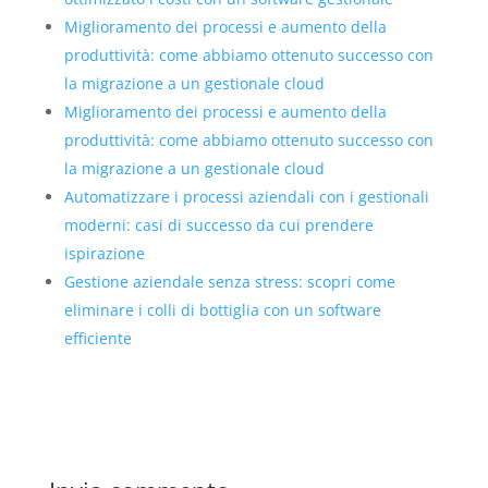
Miglioramento dei processi e aumento della
produttività: come abbiamo ottenuto successo con
la migrazione a un gestionale cloud
Miglioramento dei processi e aumento della
produttività: come abbiamo ottenuto successo con
la migrazione a un gestionale cloud
Automatizzare i processi aziendali con i gestionali
moderni: casi di successo da cui prendere
ispirazione
Gestione aziendale senza stress: scopri come
eliminare i colli di bottiglia con un software
efficiente