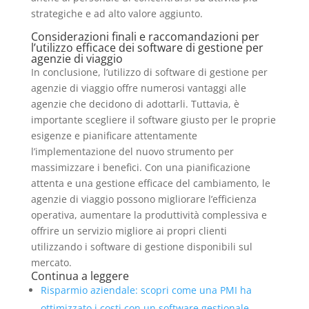
strategiche e ad alto valore aggiunto.
Considerazioni finali e raccomandazioni per
l’utilizzo efficace dei software di gestione per
agenzie di viaggio
In conclusione, l’utilizzo di software di gestione per
agenzie di viaggio offre numerosi vantaggi alle
agenzie che decidono di adottarli. Tuttavia, è
importante scegliere il software giusto per le proprie
esigenze e pianificare attentamente
l’implementazione del nuovo strumento per
massimizzare i benefici. Con una pianificazione
attenta e una gestione efficace del cambiamento, le
agenzie di viaggio possono migliorare l’efficienza
operativa, aumentare la produttività complessiva e
offrire un servizio migliore ai propri clienti
utilizzando i software di gestione disponibili sul
mercato.
Continua a leggere
Risparmio aziendale: scopri come una PMI ha
ottimizzato i costi con un software gestionale