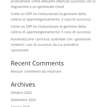
produttività: come abbiamo ottenuto successo con la
migrazione a un gestionale cloud
Come un ERP ha rivoluzionato la gestione della
catena di approvvigionamento: il caso di successo
Come un ERP ha rivoluzionato la gestione della
catena di approvvigionamento: il caso di successo
Automatizzare i processi aziendali con i gestionali
moderni: casi di successo da cui prendere
ispirazione
Recent Comments
Nessun commento da mostrare.
Archives
Ottobre 2025
Settembre 2025
Agosto 2025