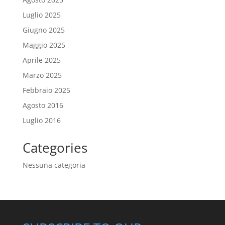
Luglio 2025
Giugno 2025
Maggio 2025
Aprile 2025
Marzo 2025
Febbraio 2025
Agosto 2016
Luglio 2016
Categories
Nessuna categoria