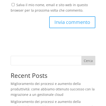
Salva il mio nome, email e sito web in questo
browser per la prossima volta che commento.
Cerca
Recent Posts
Miglioramento dei processi e aumento della
produttività: come abbiamo ottenuto successo con la
migrazione a un gestionale cloud
Miglioramento dei processi e aumento della