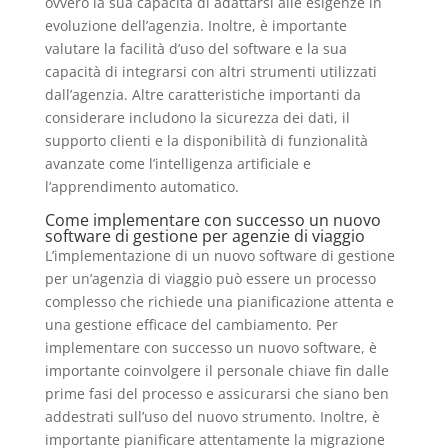
ovvero la sua capacità di adattarsi alle esigenze in
evoluzione dell’agenzia. Inoltre, è importante
valutare la facilità d’uso del software e la sua
capacità di integrarsi con altri strumenti utilizzati
dall’agenzia. Altre caratteristiche importanti da
considerare includono la sicurezza dei dati, il
supporto clienti e la disponibilità di funzionalità
avanzate come l’intelligenza artificiale e
l’apprendimento automatico.
Come implementare con successo un nuovo
software di gestione per agenzie di viaggio
L’implementazione di un nuovo software di gestione
per un’agenzia di viaggio può essere un processo
complesso che richiede una pianificazione attenta e
una gestione efficace del cambiamento. Per
implementare con successo un nuovo software, è
importante coinvolgere il personale chiave fin dalle
prime fasi del processo e assicurarsi che siano ben
addestrati sull’uso del nuovo strumento. Inoltre, è
importante pianificare attentamente la migrazione