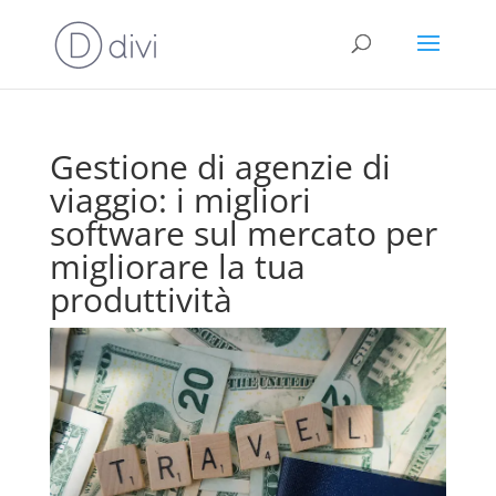
Gestione di agenzie di
viaggio: i migliori
software sul mercato per
migliorare la tua
produttività