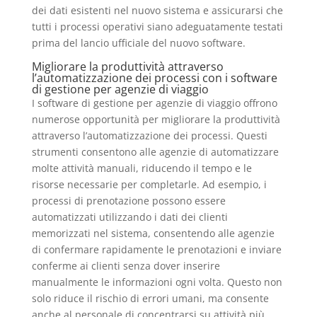
dei dati esistenti nel nuovo sistema e assicurarsi che
tutti i processi operativi siano adeguatamente testati
prima del lancio ufficiale del nuovo software.
Migliorare la produttività attraverso
l’automatizzazione dei processi con i software
di gestione per agenzie di viaggio
I software di gestione per agenzie di viaggio offrono
numerose opportunità per migliorare la produttività
attraverso l’automatizzazione dei processi. Questi
strumenti consentono alle agenzie di automatizzare
molte attività manuali, riducendo il tempo e le
risorse necessarie per completarle. Ad esempio, i
processi di prenotazione possono essere
automatizzati utilizzando i dati dei clienti
memorizzati nel sistema, consentendo alle agenzie
di confermare rapidamente le prenotazioni e inviare
conferme ai clienti senza dover inserire
manualmente le informazioni ogni volta. Questo non
solo riduce il rischio di errori umani, ma consente
anche al personale di concentrarsi su attività più