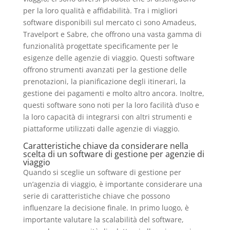
per la loro qualità e affidabilità. Tra i migliori
software disponibili sul mercato ci sono Amadeus,
Travelport e Sabre, che offrono una vasta gamma di
funzionalità progettate specificamente per le
esigenze delle agenzie di viaggio. Questi software
offrono strumenti avanzati per la gestione delle
prenotazioni, la pianificazione degli itinerari, la
gestione dei pagamenti e molto altro ancora. Inoltre,
questi software sono noti per la loro facilità d’uso e
la loro capacità di integrarsi con altri strumenti e
piattaforme utilizzati dalle agenzie di viaggio.
Caratteristiche chiave da considerare nella
scelta di un software di gestione per agenzie di
viaggio
Quando si sceglie un software di gestione per
un’agenzia di viaggio, è importante considerare una
serie di caratteristiche chiave che possono
influenzare la decisione finale. In primo luogo, è
importante valutare la scalabilità del software,