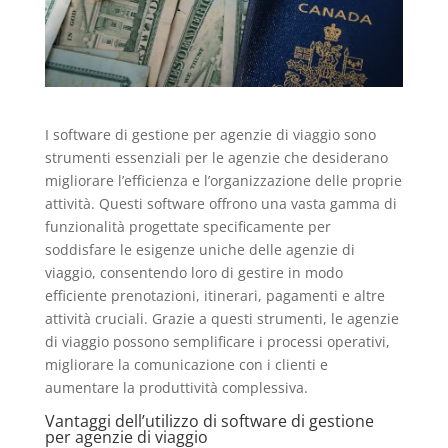
I software di gestione per agenzie di viaggio sono
strumenti essenziali per le agenzie che desiderano
migliorare l’efficienza e l’organizzazione delle proprie
attività. Questi software offrono una vasta gamma di
funzionalità progettate specificamente per
soddisfare le esigenze uniche delle agenzie di
viaggio, consentendo loro di gestire in modo
efficiente prenotazioni, itinerari, pagamenti e altre
attività cruciali. Grazie a questi strumenti, le agenzie
di viaggio possono semplificare i processi operativi,
migliorare la comunicazione con i clienti e
aumentare la produttività complessiva.
Vantaggi dell’utilizzo di software di gestione
per agenzie di viaggio