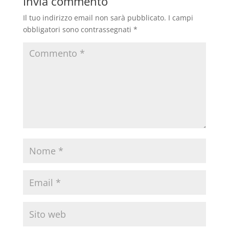
Invia commento
Il tuo indirizzo email non sarà pubblicato.
I campi
obbligatori sono contrassegnati
*