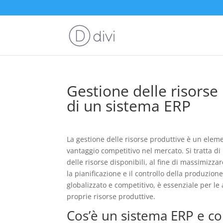
Gestione delle risorse
di un sistema ERP
La gestione delle risorse produttive è un ele
vantaggio competitivo nel mercato. Si tratta di u
delle risorse disponibili, al fine di massimizzar
la pianificazione e il controllo della produzi
globalizzato e competitivo, è essenziale per le
proprie risorse produttive.
Cos’è un sistema ERP e c