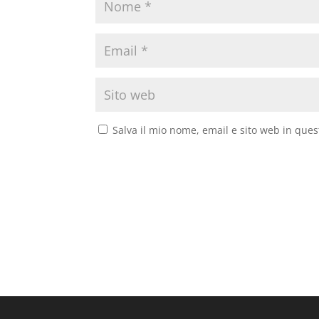
Salva il mio nome, email e sito web in que