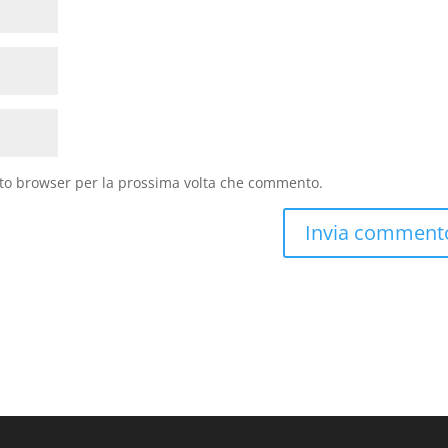
sto browser per la prossima volta che commento.