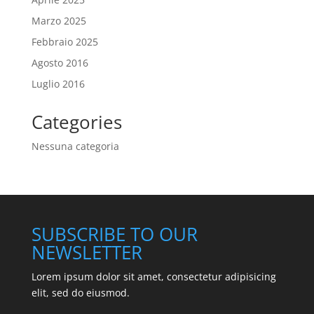
Marzo 2025
Febbraio 2025
Agosto 2016
Luglio 2016
Categories
Nessuna categoria
SUBSCRIBE TO OUR
NEWSLETTER
Lorem ipsum dolor sit amet, consectetur adipisicing
elit, sed do eiusmod.