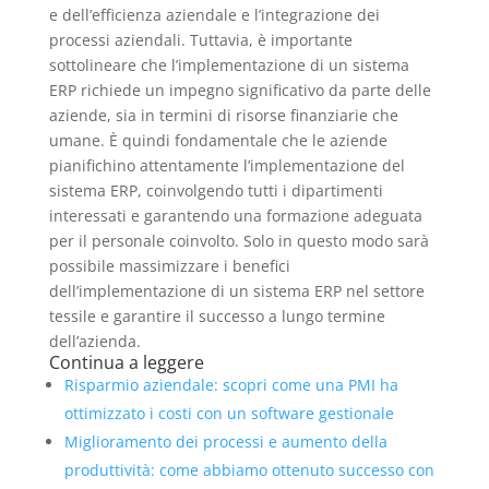
e dell’efficienza aziendale e l’integrazione dei
processi aziendali. Tuttavia, è importante
sottolineare che l’implementazione di un sistema
ERP richiede un impegno significativo da parte delle
aziende, sia in termini di risorse finanziarie che
umane. È quindi fondamentale che le aziende
pianifichino attentamente l’implementazione del
sistema ERP, coinvolgendo tutti i dipartimenti
interessati e garantendo una formazione adeguata
per il personale coinvolto. Solo in questo modo sarà
possibile massimizzare i benefici
dell’implementazione di un sistema ERP nel settore
tessile e garantire il successo a lungo termine
dell’azienda.
Continua a leggere
Risparmio aziendale: scopri come una PMI ha
ottimizzato i costi con un software gestionale
Miglioramento dei processi e aumento della
produttività: come abbiamo ottenuto successo con