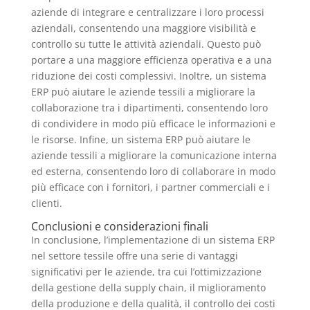
aziende di integrare e centralizzare i loro processi
aziendali, consentendo una maggiore visibilità e
controllo su tutte le attività aziendali. Questo può
portare a una maggiore efficienza operativa e a una
riduzione dei costi complessivi. Inoltre, un sistema
ERP può aiutare le aziende tessili a migliorare la
collaborazione tra i dipartimenti, consentendo loro
di condividere in modo più efficace le informazioni e
le risorse. Infine, un sistema ERP può aiutare le
aziende tessili a migliorare la comunicazione interna
ed esterna, consentendo loro di collaborare in modo
più efficace con i fornitori, i partner commerciali e i
clienti.
Conclusioni e considerazioni finali
In conclusione, l’implementazione di un sistema ERP
nel settore tessile offre una serie di vantaggi
significativi per le aziende, tra cui l’ottimizzazione
della gestione della supply chain, il miglioramento
della produzione e della qualità, il controllo dei costi