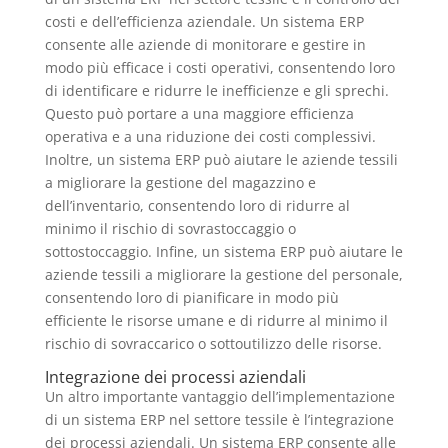
costi e dell’efficienza aziendale. Un sistema ERP
consente alle aziende di monitorare e gestire in
modo più efficace i costi operativi, consentendo loro
di identificare e ridurre le inefficienze e gli sprechi.
Questo può portare a una maggiore efficienza
operativa e a una riduzione dei costi complessivi.
Inoltre, un sistema ERP può aiutare le aziende tessili
a migliorare la gestione del magazzino e
dell’inventario, consentendo loro di ridurre al
minimo il rischio di sovrastoccaggio o
sottostoccaggio. Infine, un sistema ERP può aiutare le
aziende tessili a migliorare la gestione del personale,
consentendo loro di pianificare in modo più
efficiente le risorse umane e di ridurre al minimo il
rischio di sovraccarico o sottoutilizzo delle risorse.
Integrazione dei processi aziendali
Un altro importante vantaggio dell’implementazione
di un sistema ERP nel settore tessile è l’integrazione
dei processi aziendali. Un sistema ERP consente alle