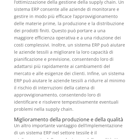
l’ottimizzazione della gestione della supply chain. Un
sistema ERP consente alle aziende di monitorare e
gestire in modo più efficace l’approvvigionamento
delle materie prime, la produzione e la distribuzione
dei prodotti finiti. Questo può portare a una
maggiore efficienza operativa e a una riduzione dei
costi complessivi. Inoltre, un sistema ERP può aiutare
le aziende tessili a migliorare la loro capacità di
pianificazione e previsione, consentendo loro di
adattarsi più rapidamente ai cambiamenti del
mercato e alle esigenze dei clienti. Infine, un sistema
ERP può aiutare le aziende tessili a ridurre al minimo
il rischio di interruzioni della catena di
approvvigionamento, consentendo loro di
identificare e risolvere tempestivamente eventuali
problemi nella supply chain.
Miglioramento della produzione e della qualità
Un altro importante vantaggio dell’implementazione
di un sistema ERP nel settore tessile è il