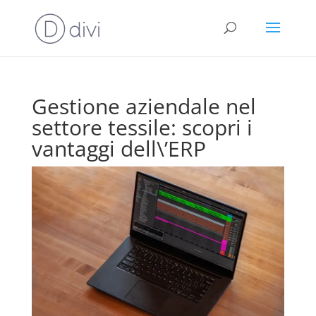
Gestione aziendale nel
settore tessile: scopri i
vantaggi dell\’ERP