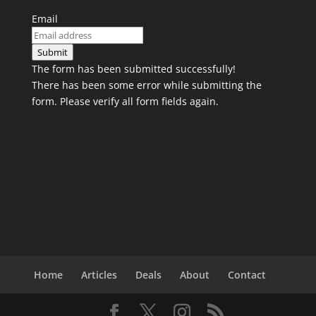
Email
Submit
The form has been submitted successfully!
There has been some error while submitting the
form. Please verify all form fields again.
Home
Articles
Deals
About
Contact