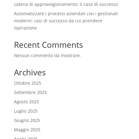
catena di approvvigionamento: il caso di successo
Automatizzare i processi aziendali con i gestionali
moderni: casi di successo da cui prendere
ispirazione
Recent Comments
Nessun commento da mostrare.
Archives
Ottobre 2025
Settembre 2025
Agosto 2025
Luglio 2025
Giugno 2025
Maggio 2025
Aprile 2025