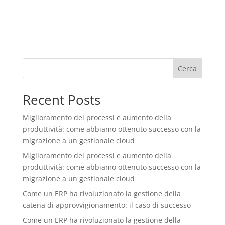
Cerca
Recent Posts
Miglioramento dei processi e aumento della
produttività: come abbiamo ottenuto successo con la
migrazione a un gestionale cloud
Miglioramento dei processi e aumento della
produttività: come abbiamo ottenuto successo con la
migrazione a un gestionale cloud
Come un ERP ha rivoluzionato la gestione della
catena di approvvigionamento: il caso di successo
Come un ERP ha rivoluzionato la gestione della