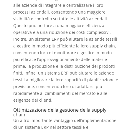
alle aziende di integrare e centralizzare i loro
processi aziendali, consentendo una maggiore
visibilità e controllo su tutte le attività aziendali.
Questo può portare a una maggiore efficienza
operativa e a una riduzione dei costi complessivi.
Inoltre, un sistema ERP può aiutare le aziende tessili
a gestire in modo più efficiente la loro supply chain,
consentendo loro di monitorare e gestire in modo
più efficace l’approvvigionamento delle materie
prime, la produzione e la distribuzione dei prodotti
finiti. Infine, un sistema ERP può aiutare le aziende
tessili a migliorare la loro capacità di pianificazione e
previsione, consentendo loro di adattarsi più
rapidamente ai cambiamenti del mercato e alle
esigenze dei clienti.
Ottimizzazione della gestione della supply
chain
Un altro importante vantaggio dell’implementazione
di un sistema ERP nel settore tessile è