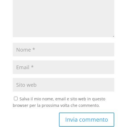
Salva il mio nome, email e sito web in questo
browser per la prossima volta che commento.