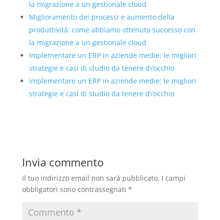
la migrazione a un gestionale cloud
Miglioramento dei processi e aumento della
produttività: come abbiamo ottenuto successo con
la migrazione a un gestionale cloud
Implementare un ERP in aziende medie: le migliori
strategie e casi di studio da tenere d\’occhio
Implementare un ERP in aziende medie: le migliori
strategie e casi di studio da tenere d\’occhio
Invia commento
Il tuo indirizzo email non sarà pubblicato.
I campi
obbligatori sono contrassegnati
*