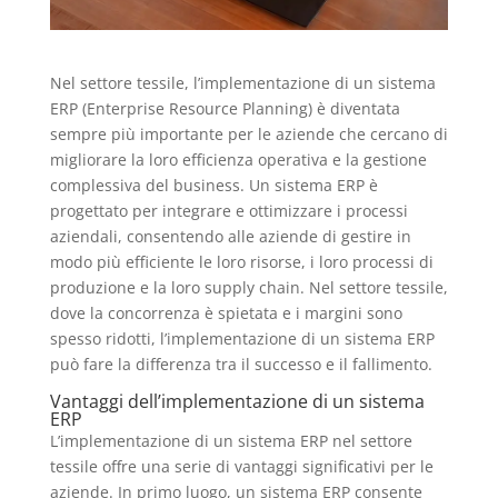
Nel settore tessile, l’implementazione di un sistema
ERP (Enterprise Resource Planning) è diventata
sempre più importante per le aziende che cercano di
migliorare la loro efficienza operativa e la gestione
complessiva del business. Un sistema ERP è
progettato per integrare e ottimizzare i processi
aziendali, consentendo alle aziende di gestire in
modo più efficiente le loro risorse, i loro processi di
produzione e la loro supply chain. Nel settore tessile,
dove la concorrenza è spietata e i margini sono
spesso ridotti, l’implementazione di un sistema ERP
può fare la differenza tra il successo e il fallimento.
Vantaggi dell’implementazione di un sistema
ERP
L’implementazione di un sistema ERP nel settore
tessile offre una serie di vantaggi significativi per le
aziende. In primo luogo, un sistema ERP consente