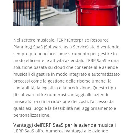
Nel settore musicale, l’ERP (Enterprise Resource
Planning) SaaS (Software as a Service) sta diventando
sempre più popolare come strumento per gestire in
modo efficiente le attività aziendali. L’ERP SaaS è una
soluzione basata su cloud che consente alle aziende
musicali di gestire in modo integrato e automatizzato
processi come la gestione delle risorse umane, la
contabilità, la logistica e la produzione. Questo tipo
di software offre numerosi vantaggi alle aziende
musicali, tra cui la riduzione dei costi, l’accesso da
qualsiasi luogo e la flessibilità nell’aggiornamento e
personalizzazione.
Vantaggi dell’ERP SaaS per le aziende musicali
L’ERP SaaS offre numerosi vantaggi alle aziende