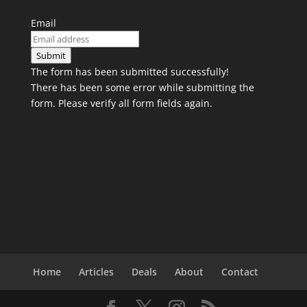
Email
Submit
The form has been submitted successfully!
There has been some error while submitting the
form. Please verify all form fields again.
Home
Articles
Deals
About
Contact