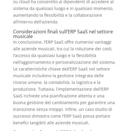
su cloud ha consentito ai dipendenti di accedere al
sistema da qualsiasi luogo e in qualsiasi momento,
aumentando la flessibilità e la collaborazione
all’interno dell’azienda.
Considerazioni finali sull’ERP SaaS nel settore
musicale
In conclusione, l’ERP SaaS offre numerosi vantaggi
alle aziende musicali, tra cui la riduzione dei costi,
l’accesso da qualsiasi luogo e la flessibilità
nell’aggiornamento e personalizzazione del sistema.
Le caratteristiche chiave dell’ERP SaaS nel settore
musicale includono la gestione integrata delle
risorse umane, la contabilità, la logistica e la
produzione. Tuttavia, l’implementazione dell’ERP
SaaS richiede una pianificazione attenta e una
buona gestione del cambiamento per garantire una
transizione senza intoppi. Infine, un caso studio di
successo dimostra come l’ERP SaaS possa portare
benefici tangibili alle aziende musicali.