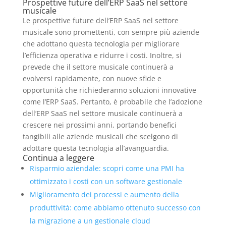
Prospettive future dell’ERP SaaS nel settore
musicale
Le prospettive future dell’ERP SaaS nel settore
musicale sono promettenti, con sempre più aziende
che adottano questa tecnologia per migliorare
l’efficienza operativa e ridurre i costi. Inoltre, si
prevede che il settore musicale continuerà a
evolversi rapidamente, con nuove sfide e
opportunità che richiederanno soluzioni innovative
come l’ERP SaaS. Pertanto, è probabile che l’adozione
dell’ERP SaaS nel settore musicale continuerà a
crescere nei prossimi anni, portando benefici
tangibili alle aziende musicali che scelgono di
adottare questa tecnologia all’avanguardia.
Continua a leggere
Risparmio aziendale: scopri come una PMI ha
ottimizzato i costi con un software gestionale
Miglioramento dei processi e aumento della
produttività: come abbiamo ottenuto successo con
la migrazione a un gestionale cloud