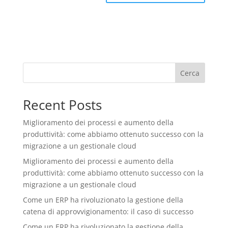
Cerca
Recent Posts
Miglioramento dei processi e aumento della
produttività: come abbiamo ottenuto successo con la
migrazione a un gestionale cloud
Miglioramento dei processi e aumento della
produttività: come abbiamo ottenuto successo con la
migrazione a un gestionale cloud
Come un ERP ha rivoluzionato la gestione della
catena di approvvigionamento: il caso di successo
Come un ERP ha rivoluzionato la gestione della