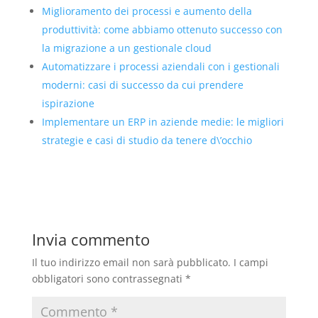
Miglioramento dei processi e aumento della
produttività: come abbiamo ottenuto successo con
la migrazione a un gestionale cloud
Automatizzare i processi aziendali con i gestionali
moderni: casi di successo da cui prendere
ispirazione
Implementare un ERP in aziende medie: le migliori
strategie e casi di studio da tenere d\’occhio
Invia commento
Il tuo indirizzo email non sarà pubblicato.
I campi
obbligatori sono contrassegnati
*