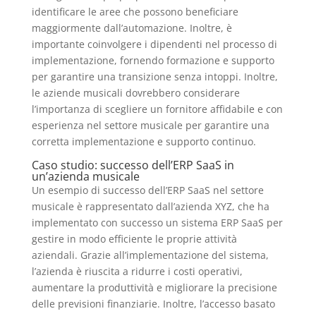
identificare le aree che possono beneficiare
maggiormente dall’automazione. Inoltre, è
importante coinvolgere i dipendenti nel processo di
implementazione, fornendo formazione e supporto
per garantire una transizione senza intoppi. Inoltre,
le aziende musicali dovrebbero considerare
l’importanza di scegliere un fornitore affidabile e con
esperienza nel settore musicale per garantire una
corretta implementazione e supporto continuo.
Caso studio: successo dell’ERP SaaS in
un’azienda musicale
Un esempio di successo dell’ERP SaaS nel settore
musicale è rappresentato dall’azienda XYZ, che ha
implementato con successo un sistema ERP SaaS per
gestire in modo efficiente le proprie attività
aziendali. Grazie all’implementazione del sistema,
l’azienda è riuscita a ridurre i costi operativi,
aumentare la produttività e migliorare la precisione
delle previsioni finanziarie. Inoltre, l’accesso basato