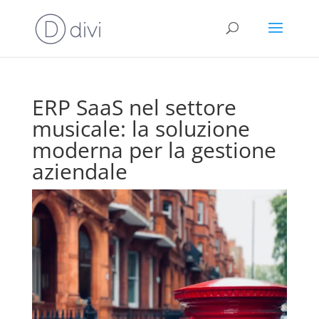
ERP SaaS nel settore
musicale: la soluzione
moderna per la gestione
aziendale