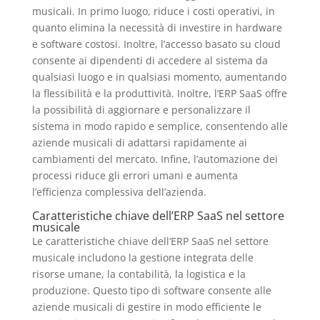
musicali. In primo luogo, riduce i costi operativi, in
quanto elimina la necessità di investire in hardware
e software costosi. Inoltre, l’accesso basato su cloud
consente ai dipendenti di accedere al sistema da
qualsiasi luogo e in qualsiasi momento, aumentando
la flessibilità e la produttività. Inoltre, l’ERP SaaS offre
la possibilità di aggiornare e personalizzare il
sistema in modo rapido e semplice, consentendo alle
aziende musicali di adattarsi rapidamente ai
cambiamenti del mercato. Infine, l’automazione dei
processi riduce gli errori umani e aumenta
l’efficienza complessiva dell’azienda.
Caratteristiche chiave dell’ERP SaaS nel settore
musicale
Le caratteristiche chiave dell’ERP SaaS nel settore
musicale includono la gestione integrata delle
risorse umane, la contabilità, la logistica e la
produzione. Questo tipo di software consente alle
aziende musicali di gestire in modo efficiente le