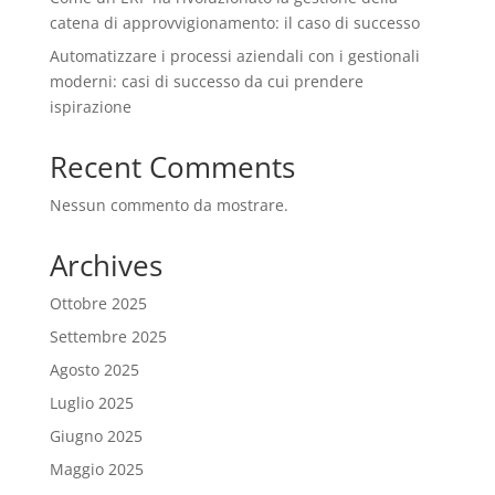
catena di approvvigionamento: il caso di successo
Automatizzare i processi aziendali con i gestionali
moderni: casi di successo da cui prendere
ispirazione
Recent Comments
Nessun commento da mostrare.
Archives
Ottobre 2025
Settembre 2025
Agosto 2025
Luglio 2025
Giugno 2025
Maggio 2025