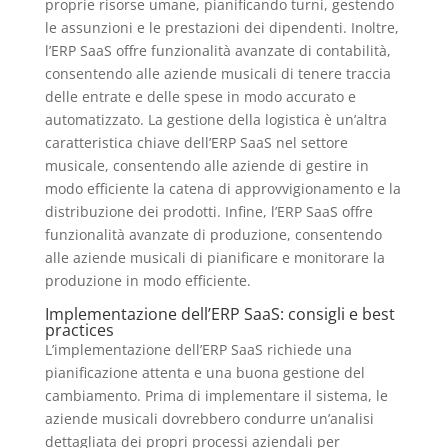
proprie risorse umane, pianificando turni, gestendo
le assunzioni e le prestazioni dei dipendenti. Inoltre,
l’ERP SaaS offre funzionalità avanzate di contabilità,
consentendo alle aziende musicali di tenere traccia
delle entrate e delle spese in modo accurato e
automatizzato. La gestione della logistica è un’altra
caratteristica chiave dell’ERP SaaS nel settore
musicale, consentendo alle aziende di gestire in
modo efficiente la catena di approvvigionamento e la
distribuzione dei prodotti. Infine, l’ERP SaaS offre
funzionalità avanzate di produzione, consentendo
alle aziende musicali di pianificare e monitorare la
produzione in modo efficiente.
Implementazione dell’ERP SaaS: consigli e best
practices
L’implementazione dell’ERP SaaS richiede una
pianificazione attenta e una buona gestione del
cambiamento. Prima di implementare il sistema, le
aziende musicali dovrebbero condurre un’analisi
dettagliata dei propri processi aziendali per