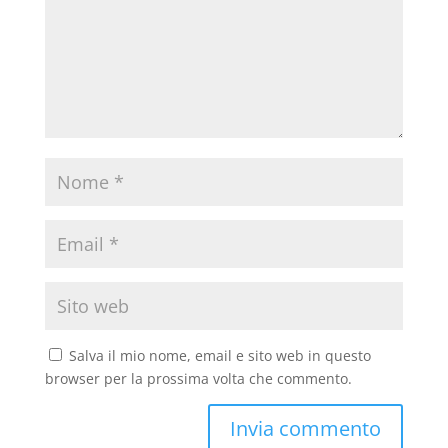
Salva il mio nome, email e sito web in questo
browser per la prossima volta che commento.