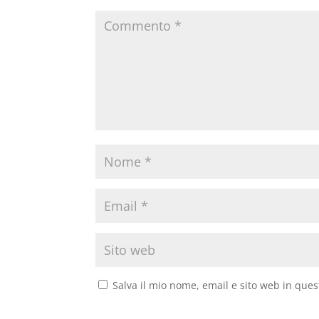
Salva il mio nome, email e sito web in que