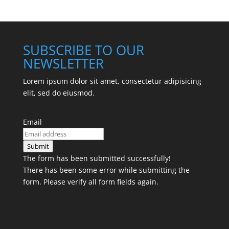
SUBSCRIBE TO OUR
NEWSLETTER
Lorem ipsum dolor sit amet, consectetur adipisicing
elit, sed do eiusmod.
Email
Submit
The form has been submitted successfully!
There has been some error while submitting the
form. Please verify all form fields again.