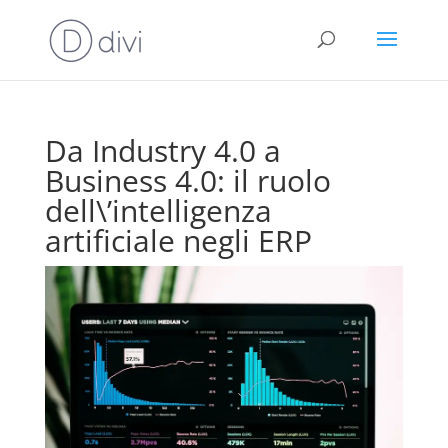
Da Industry 4.0 a
Business 4.0: il ruolo
dell\’intelligenza
artificiale negli ERP