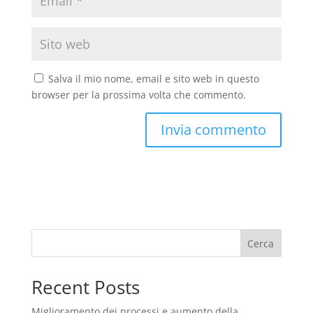
Salva il mio nome, email e sito web in questo
browser per la prossima volta che commento.
Cerca
Recent Posts
Miglioramento dei processi e aumento della