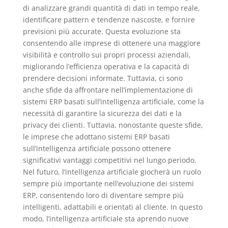
di analizzare grandi quantità di dati in tempo reale,
identificare pattern e tendenze nascoste, e fornire
previsioni più accurate. Questa evoluzione sta
consentendo alle imprese di ottenere una maggiore
visibilità e controllo sui propri processi aziendali,
migliorando l’efficienza operativa e la capacità di
prendere decisioni informate. Tuttavia, ci sono
anche sfide da affrontare nell’implementazione di
sistemi ERP basati sull’intelligenza artificiale, come la
necessità di garantire la sicurezza dei dati e la
privacy dei clienti. Tuttavia, nonostante queste sfide,
le imprese che adottano sistemi ERP basati
sull’intelligenza artificiale possono ottenere
significativi vantaggi competitivi nel lungo periodo.
Nel futuro, l’intelligenza artificiale giocherà un ruolo
sempre più importante nell’evoluzione dei sistemi
ERP, consentendo loro di diventare sempre più
intelligenti, adattabili e orientati al cliente. In questo
modo, l’intelligenza artificiale sta aprendo nuove