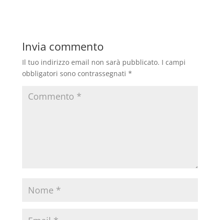
Invia commento
Il tuo indirizzo email non sarà pubblicato.
I campi
obbligatori sono contrassegnati
*