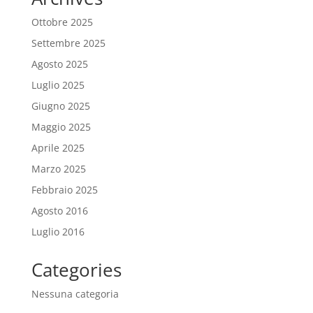
Ottobre 2025
Settembre 2025
Agosto 2025
Luglio 2025
Giugno 2025
Maggio 2025
Aprile 2025
Marzo 2025
Febbraio 2025
Agosto 2016
Luglio 2016
Categories
Nessuna categoria