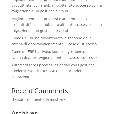
produttività: come abbiamo ottenuto successo con la
migrazione a un gestionale cloud
Miglioramento dei processi e aumento della
produttività: come abbiamo ottenuto successo con la
migrazione a un gestionale cloud
Come un ERP ha rivoluzionato la gestione della
catena di approvvigionamento: il caso di successo
Come un ERP ha rivoluzionato la gestione della
catena di approvvigionamento: il caso di successo
Automatizzare i processi aziendali con i gestionali
moderni: casi di successo da cui prendere
ispirazione
Recent Comments
Nessun commento da mostrare.
Archives