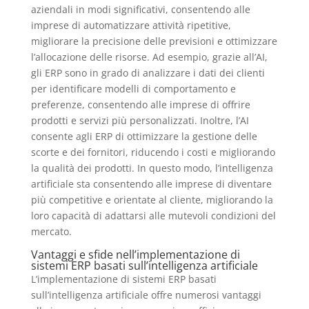
aziendali in modi significativi, consentendo alle
imprese di automatizzare attività ripetitive,
migliorare la precisione delle previsioni e ottimizzare
l’allocazione delle risorse. Ad esempio, grazie all’AI,
gli ERP sono in grado di analizzare i dati dei clienti
per identificare modelli di comportamento e
preferenze, consentendo alle imprese di offrire
prodotti e servizi più personalizzati. Inoltre, l’AI
consente agli ERP di ottimizzare la gestione delle
scorte e dei fornitori, riducendo i costi e migliorando
la qualità dei prodotti. In questo modo, l’intelligenza
artificiale sta consentendo alle imprese di diventare
più competitive e orientate al cliente, migliorando la
loro capacità di adattarsi alle mutevoli condizioni del
mercato.
Vantaggi e sfide nell’implementazione di
sistemi ERP basati sull’intelligenza artificiale
L’implementazione di sistemi ERP basati
sull’intelligenza artificiale offre numerosi vantaggi