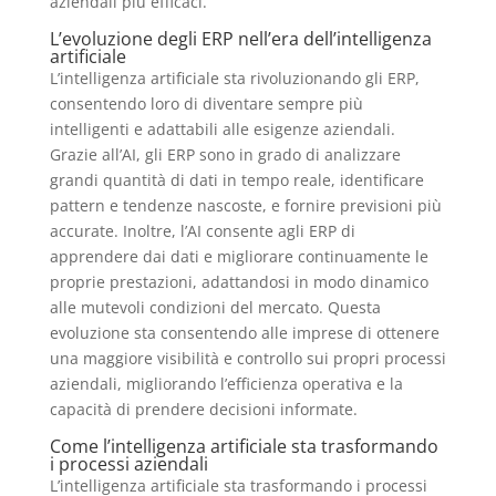
aziendali più efficaci.
L’evoluzione degli ERP nell’era dell’intelligenza
artificiale
L’intelligenza artificiale sta rivoluzionando gli ERP,
consentendo loro di diventare sempre più
intelligenti e adattabili alle esigenze aziendali.
Grazie all’AI, gli ERP sono in grado di analizzare
grandi quantità di dati in tempo reale, identificare
pattern e tendenze nascoste, e fornire previsioni più
accurate. Inoltre, l’AI consente agli ERP di
apprendere dai dati e migliorare continuamente le
proprie prestazioni, adattandosi in modo dinamico
alle mutevoli condizioni del mercato. Questa
evoluzione sta consentendo alle imprese di ottenere
una maggiore visibilità e controllo sui propri processi
aziendali, migliorando l’efficienza operativa e la
capacità di prendere decisioni informate.
Come l’intelligenza artificiale sta trasformando
i processi aziendali
L’intelligenza artificiale sta trasformando i processi