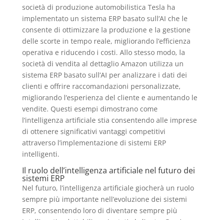
società di produzione automobilistica Tesla ha
implementato un sistema ERP basato sull’AI che le
consente di ottimizzare la produzione e la gestione
delle scorte in tempo reale, migliorando l’efficienza
operativa e riducendo i costi. Allo stesso modo, la
società di vendita al dettaglio Amazon utilizza un
sistema ERP basato sull’AI per analizzare i dati dei
clienti e offrire raccomandazioni personalizzate,
migliorando l’esperienza del cliente e aumentando le
vendite. Questi esempi dimostrano come
l’intelligenza artificiale stia consentendo alle imprese
di ottenere significativi vantaggi competitivi
attraverso l’implementazione di sistemi ERP
intelligenti.
Il ruolo dell’intelligenza artificiale nel futuro dei
sistemi ERP
Nel futuro, l’intelligenza artificiale giocherà un ruolo
sempre più importante nell’evoluzione dei sistemi
ERP, consentendo loro di diventare sempre più