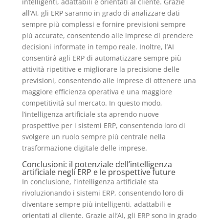
intelligenti, adattabili e orientati al cliente. Grazie
all’AI, gli ERP saranno in grado di analizzare dati
sempre più complessi e fornire previsioni sempre
più accurate, consentendo alle imprese di prendere
decisioni informate in tempo reale. Inoltre, l’AI
consentirà agli ERP di automatizzare sempre più
attività ripetitive e migliorare la precisione delle
previsioni, consentendo alle imprese di ottenere una
maggiore efficienza operativa e una maggiore
competitività sul mercato. In questo modo,
l’intelligenza artificiale sta aprendo nuove
prospettive per i sistemi ERP, consentendo loro di
svolgere un ruolo sempre più centrale nella
trasformazione digitale delle imprese.
Conclusioni: il potenziale dell’intelligenza
artificiale negli ERP e le prospettive future
In conclusione, l’intelligenza artificiale sta
rivoluzionando i sistemi ERP, consentendo loro di
diventare sempre più intelligenti, adattabili e
orientati al cliente. Grazie all’AI, gli ERP sono in grado