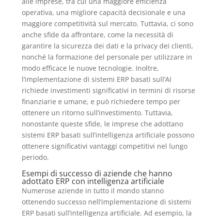
alle imprese, tra cui una maggiore efficienza
operativa, una migliore capacità decisionale e una
maggiore competitività sul mercato. Tuttavia, ci sono
anche sfide da affrontare, come la necessità di
garantire la sicurezza dei dati e la privacy dei clienti,
nonché la formazione del personale per utilizzare in
modo efficace le nuove tecnologie. Inoltre,
l’implementazione di sistemi ERP basati sull’AI
richiede investimenti significativi in termini di risorse
finanziarie e umane, e può richiedere tempo per
ottenere un ritorno sull’investimento. Tuttavia,
nonostante queste sfide, le imprese che adottano
sistemi ERP basati sull’intelligenza artificiale possono
ottenere significativi vantaggi competitivi nel lungo
periodo.
Esempi di successo di aziende che hanno
adottato ERP con intelligenza artificiale
Numerose aziende in tutto il mondo stanno
ottenendo successo nell’implementazione di sistemi
ERP basati sull’intelligenza artificiale. Ad esempio, la