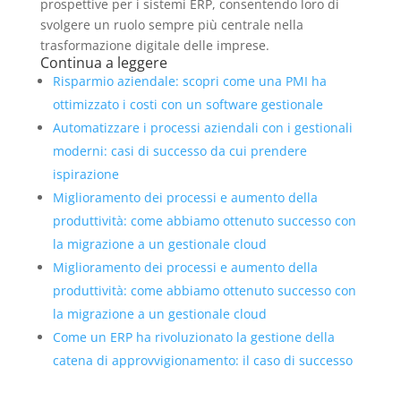
prospettive per i sistemi ERP, consentendo loro di
svolgere un ruolo sempre più centrale nella
trasformazione digitale delle imprese.
Continua a leggere
Risparmio aziendale: scopri come una PMI ha
ottimizzato i costi con un software gestionale
Automatizzare i processi aziendali con i gestionali
moderni: casi di successo da cui prendere
ispirazione
Miglioramento dei processi e aumento della
produttività: come abbiamo ottenuto successo con
la migrazione a un gestionale cloud
Miglioramento dei processi e aumento della
produttività: come abbiamo ottenuto successo con
la migrazione a un gestionale cloud
Come un ERP ha rivoluzionato la gestione della
catena di approvvigionamento: il caso di successo