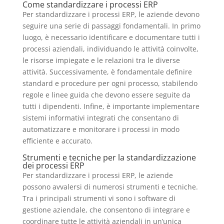
Come standardizzare i processi ERP
Per standardizzare i processi ERP, le aziende devono
seguire una serie di passaggi fondamentali. In primo
luogo, è necessario identificare e documentare tutti i
processi aziendali, individuando le attività coinvolte,
le risorse impiegate e le relazioni tra le diverse
attività. Successivamente, è fondamentale definire
standard e procedure per ogni processo, stabilendo
regole e linee guida che devono essere seguite da
tutti i dipendenti. Infine, è importante implementare
sistemi informativi integrati che consentano di
automatizzare e monitorare i processi in modo
efficiente e accurato.
Strumenti e tecniche per la standardizzazione
dei processi ERP
Per standardizzare i processi ERP, le aziende
possono avvalersi di numerosi strumenti e tecniche.
Tra i principali strumenti vi sono i software di
gestione aziendale, che consentono di integrare e
coordinare tutte le attività aziendali in un’unica