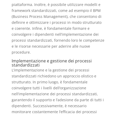
piattaforma. Inoltre, è possibile utilizzare modelli e
framework standardizzati, come ad esempio il BPM
(Business Process Management), che consentono di
definire e ottimizzare i processi in modo strutturato
e coerente. Infine, è fondamentale formare e
coinvolgere i dipendenti nell’implementazione dei
processi standardizzati, fornendo loro le competenze
e le risorse necessarie per aderire alle nuove
procedure.
Implementazione e gestione dei processi
standardizzati
L’implementazione e la gestione dei processi
standardizzati richiedono un approccio olistico e
strutturato. In primo luogo, è fondamentale
coinvolgere tutti i livelli dell’organizzazione
nell’implementazione dei processi standardizzati,
garantendo il supporto e l’adesione da parte di tutti i
dipendenti. Successivamente, è necessario
monitorare costantemente l’efficacia dei processi