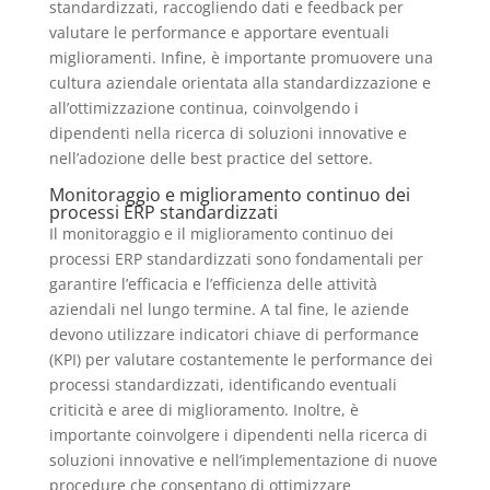
standardizzati, raccogliendo dati e feedback per
valutare le performance e apportare eventuali
miglioramenti. Infine, è importante promuovere una
cultura aziendale orientata alla standardizzazione e
all’ottimizzazione continua, coinvolgendo i
dipendenti nella ricerca di soluzioni innovative e
nell’adozione delle best practice del settore.
Monitoraggio e miglioramento continuo dei
processi ERP standardizzati
Il monitoraggio e il miglioramento continuo dei
processi ERP standardizzati sono fondamentali per
garantire l’efficacia e l’efficienza delle attività
aziendali nel lungo termine. A tal fine, le aziende
devono utilizzare indicatori chiave di performance
(KPI) per valutare costantemente le performance dei
processi standardizzati, identificando eventuali
criticità e aree di miglioramento. Inoltre, è
importante coinvolgere i dipendenti nella ricerca di
soluzioni innovative e nell’implementazione di nuove
procedure che consentano di ottimizzare