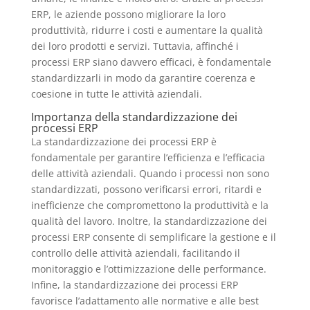
ERP, le aziende possono migliorare la loro
produttività, ridurre i costi e aumentare la qualità
dei loro prodotti e servizi. Tuttavia, affinché i
processi ERP siano davvero efficaci, è fondamentale
standardizzarli in modo da garantire coerenza e
coesione in tutte le attività aziendali.
Importanza della standardizzazione dei
processi ERP
La standardizzazione dei processi ERP è
fondamentale per garantire l’efficienza e l’efficacia
delle attività aziendali. Quando i processi non sono
standardizzati, possono verificarsi errori, ritardi e
inefficienze che compromettono la produttività e la
qualità del lavoro. Inoltre, la standardizzazione dei
processi ERP consente di semplificare la gestione e il
controllo delle attività aziendali, facilitando il
monitoraggio e l’ottimizzazione delle performance.
Infine, la standardizzazione dei processi ERP
favorisce l’adattamento alle normative e alle best