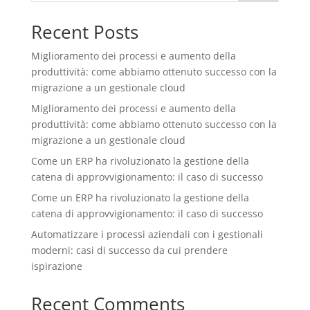
Recent Posts
Miglioramento dei processi e aumento della
produttività: come abbiamo ottenuto successo con la
migrazione a un gestionale cloud
Miglioramento dei processi e aumento della
produttività: come abbiamo ottenuto successo con la
migrazione a un gestionale cloud
Come un ERP ha rivoluzionato la gestione della
catena di approvvigionamento: il caso di successo
Come un ERP ha rivoluzionato la gestione della
catena di approvvigionamento: il caso di successo
Automatizzare i processi aziendali con i gestionali
moderni: casi di successo da cui prendere
ispirazione
Recent Comments