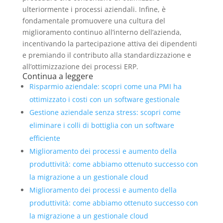
ulteriormente i processi aziendali. Infine, è
fondamentale promuovere una cultura del
miglioramento continuo all’interno dell’azienda,
incentivando la partecipazione attiva dei dipendenti
e premiando il contributo alla standardizzazione e
all’ottimizzazione dei processi ERP.
Continua a leggere
Risparmio aziendale: scopri come una PMI ha
ottimizzato i costi con un software gestionale
Gestione aziendale senza stress: scopri come
eliminare i colli di bottiglia con un software
efficiente
Miglioramento dei processi e aumento della
produttività: come abbiamo ottenuto successo con
la migrazione a un gestionale cloud
Miglioramento dei processi e aumento della
produttività: come abbiamo ottenuto successo con
la migrazione a un gestionale cloud