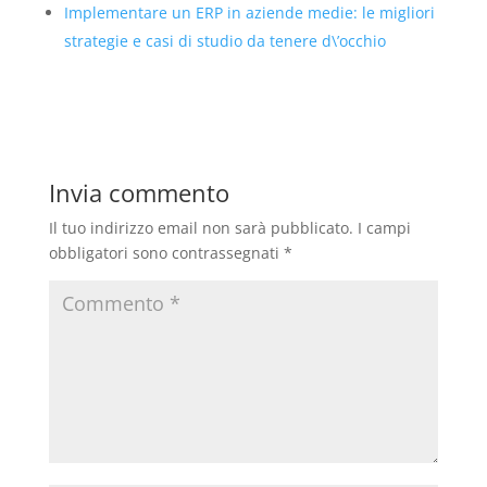
Implementare un ERP in aziende medie: le migliori
strategie e casi di studio da tenere d\’occhio
Invia commento
Il tuo indirizzo email non sarà pubblicato.
I campi
obbligatori sono contrassegnati
*