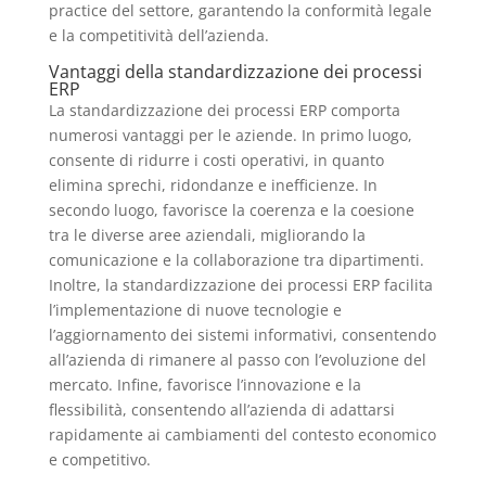
practice del settore, garantendo la conformità legale
e la competitività dell’azienda.
Vantaggi della standardizzazione dei processi
ERP
La standardizzazione dei processi ERP comporta
numerosi vantaggi per le aziende. In primo luogo,
consente di ridurre i costi operativi, in quanto
elimina sprechi, ridondanze e inefficienze. In
secondo luogo, favorisce la coerenza e la coesione
tra le diverse aree aziendali, migliorando la
comunicazione e la collaborazione tra dipartimenti.
Inoltre, la standardizzazione dei processi ERP facilita
l’implementazione di nuove tecnologie e
l’aggiornamento dei sistemi informativi, consentendo
all’azienda di rimanere al passo con l’evoluzione del
mercato. Infine, favorisce l’innovazione e la
flessibilità, consentendo all’azienda di adattarsi
rapidamente ai cambiamenti del contesto economico
e competitivo.