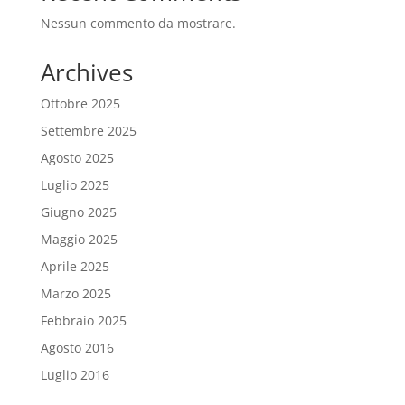
Nessun commento da mostrare.
Archives
Ottobre 2025
Settembre 2025
Agosto 2025
Luglio 2025
Giugno 2025
Maggio 2025
Aprile 2025
Marzo 2025
Febbraio 2025
Agosto 2016
Luglio 2016