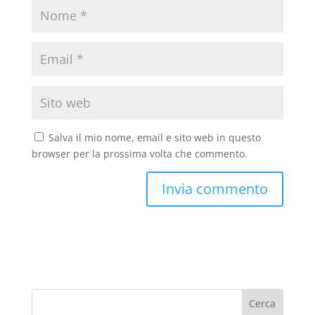
Salva il mio nome, email e sito web in questo
browser per la prossima volta che commento.
Cerca