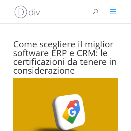
Come scegliere il miglior
software ERP e CRM: le
certificazioni da tenere in
considerazione