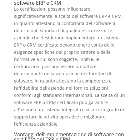
software ERP e CRM
Le certificazioni possono influenzare
significativamente la scelta del software ERP e CRM,
in quanto attestano la conformità del software a
determinati standard di qualità e sicurezza. Le
aziende che desiderano implementare un sistema
ERP o CRM certificato devono tenere conto delle
esigenze specifiche del proprio settore e delle
normative a cui sono soggette. Inoltre, le
certificazioni possono essere un fattore
determinante nella valutazione dei fornitori di
software, in quanto attestano la competenza e
l’affidabilità dell’azienda nel fornire soluzioni
conformi agli standard internazionali. La scelta di un
software ERP o CRM certificato può garantire
all’azienda un sistema integrato e sicuro, in grado di
supportare le attività operative e migliorare
l’efficienza aziendale.
Vantaggi dell’implementazione di software con
certificazioni ERP e CRM