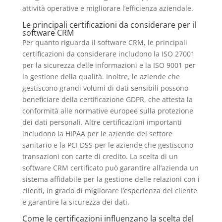
attività operative e migliorare l’efficienza aziendale.
Le principali certificazioni da considerare per il
software CRM
Per quanto riguarda il software CRM, le principali
certificazioni da considerare includono la ISO 27001
per la sicurezza delle informazioni e la ISO 9001 per
la gestione della qualità. Inoltre, le aziende che
gestiscono grandi volumi di dati sensibili possono
beneficiare della certificazione GDPR, che attesta la
conformità alle normative europee sulla protezione
dei dati personali. Altre certificazioni importanti
includono la HIPAA per le aziende del settore
sanitario e la PCI DSS per le aziende che gestiscono
transazioni con carte di credito. La scelta di un
software CRM certificato può garantire all’azienda un
sistema affidabile per la gestione delle relazioni con i
clienti, in grado di migliorare l’esperienza del cliente
e garantire la sicurezza dei dati.
Come le certificazioni influenzano la scelta del