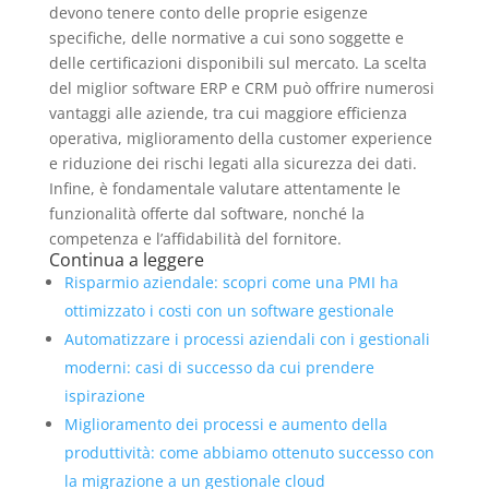
devono tenere conto delle proprie esigenze
specifiche, delle normative a cui sono soggette e
delle certificazioni disponibili sul mercato. La scelta
del miglior software ERP e CRM può offrire numerosi
vantaggi alle aziende, tra cui maggiore efficienza
operativa, miglioramento della customer experience
e riduzione dei rischi legati alla sicurezza dei dati.
Infine, è fondamentale valutare attentamente le
funzionalità offerte dal software, nonché la
competenza e l’affidabilità del fornitore.
Continua a leggere
Risparmio aziendale: scopri come una PMI ha
ottimizzato i costi con un software gestionale
Automatizzare i processi aziendali con i gestionali
moderni: casi di successo da cui prendere
ispirazione
Miglioramento dei processi e aumento della
produttività: come abbiamo ottenuto successo con
la migrazione a un gestionale cloud