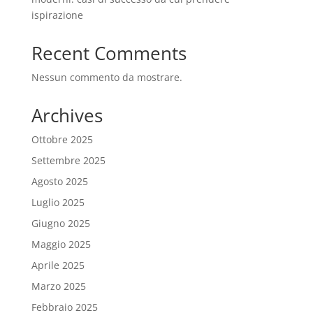
ispirazione
Recent Comments
Nessun commento da mostrare.
Archives
Ottobre 2025
Settembre 2025
Agosto 2025
Luglio 2025
Giugno 2025
Maggio 2025
Aprile 2025
Marzo 2025
Febbraio 2025