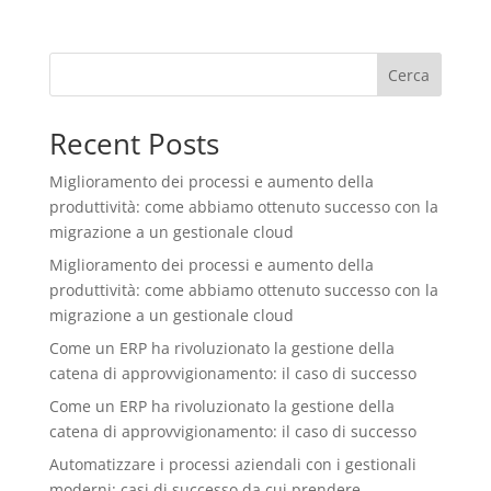
Cerca
Recent Posts
Miglioramento dei processi e aumento della
produttività: come abbiamo ottenuto successo con la
migrazione a un gestionale cloud
Miglioramento dei processi e aumento della
produttività: come abbiamo ottenuto successo con la
migrazione a un gestionale cloud
Come un ERP ha rivoluzionato la gestione della
catena di approvvigionamento: il caso di successo
Come un ERP ha rivoluzionato la gestione della
catena di approvvigionamento: il caso di successo
Automatizzare i processi aziendali con i gestionali
moderni: casi di successo da cui prendere