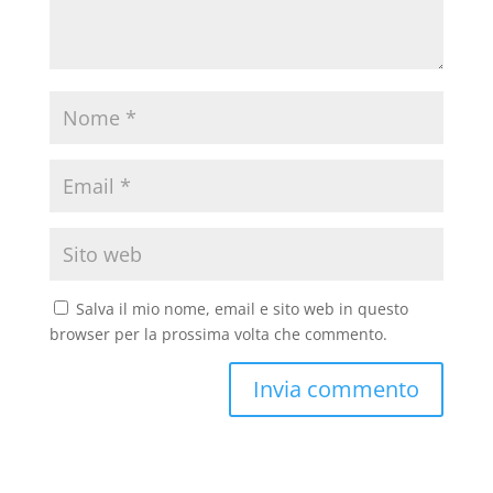
Salva il mio nome, email e sito web in questo
browser per la prossima volta che commento.