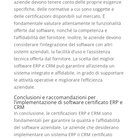
aziende devono tenere conto delle proprie esigenze
specifiche, delle normative a cui sono soggette e
delle certificazioni disponibili sul mercato. È
fondamentale valutare attentamente le funzionalità
offerte dal software, nonché la competenza e
l’affidabilità del fornitore. Inoltre, le aziende devono
considerare l’integrazione del software con altri
sistemi aziendali, la facilità d’uso e l’assistenza
tecnica offerta dal fornitore. La scelta del miglior
software ERP e CRM può garantire all’azienda un
sistema integrato e affidabile, in grado di supportare
le attività operative e migliorare l’efficienza
aziendale.
Conclusioni e raccomandazioni per
l’implementazione di software certificato ERP e
CRM
In conclusione, le certificazioni ERP e CRM sono
fondamentali per garantire la qualità e l’affidabilità
del software aziendale. Le aziende che desiderano
implementare un sistema ERP o CRM certificato