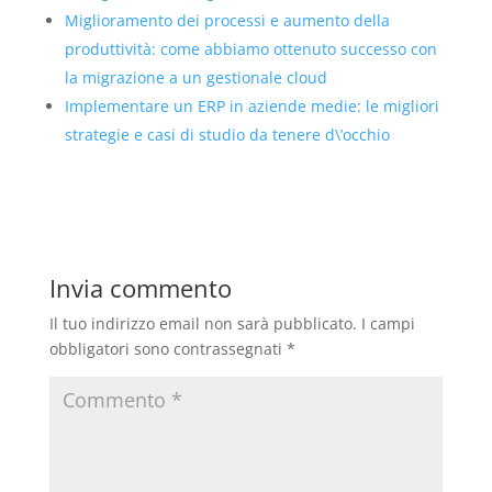
Miglioramento dei processi e aumento della
produttività: come abbiamo ottenuto successo con
la migrazione a un gestionale cloud
Implementare un ERP in aziende medie: le migliori
strategie e casi di studio da tenere d\’occhio
Invia commento
Il tuo indirizzo email non sarà pubblicato.
I campi
obbligatori sono contrassegnati
*