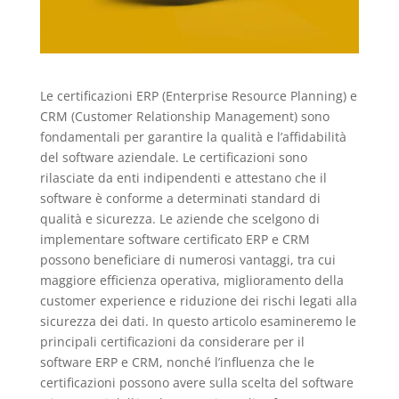
Le certificazioni ERP (Enterprise Resource Planning) e
CRM (Customer Relationship Management) sono
fondamentali per garantire la qualità e l’affidabilità
del software aziendale. Le certificazioni sono
rilasciate da enti indipendenti e attestano che il
software è conforme a determinati standard di
qualità e sicurezza. Le aziende che scelgono di
implementare software certificato ERP e CRM
possono beneficiare di numerosi vantaggi, tra cui
maggiore efficienza operativa, miglioramento della
customer experience e riduzione dei rischi legati alla
sicurezza dei dati. In questo articolo esamineremo le
principali certificazioni da considerare per il
software ERP e CRM, nonché l’influenza che le
certificazioni possono avere sulla scelta del software