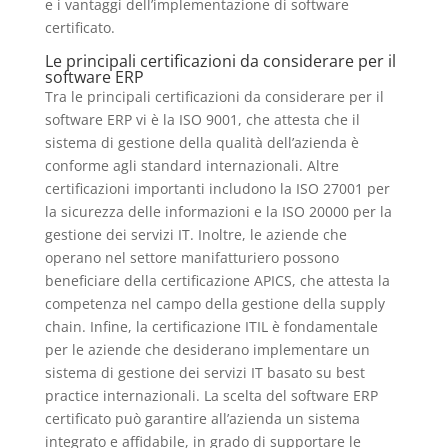
e i vantaggi dell’implementazione di software
certificato.
Le principali certificazioni da considerare per il
software ERP
Tra le principali certificazioni da considerare per il
software ERP vi è la ISO 9001, che attesta che il
sistema di gestione della qualità dell’azienda è
conforme agli standard internazionali. Altre
certificazioni importanti includono la ISO 27001 per
la sicurezza delle informazioni e la ISO 20000 per la
gestione dei servizi IT. Inoltre, le aziende che
operano nel settore manifatturiero possono
beneficiare della certificazione APICS, che attesta la
competenza nel campo della gestione della supply
chain. Infine, la certificazione ITIL è fondamentale
per le aziende che desiderano implementare un
sistema di gestione dei servizi IT basato su best
practice internazionali. La scelta del software ERP
certificato può garantire all’azienda un sistema
integrato e affidabile, in grado di supportare le