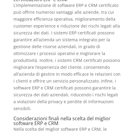
L’implementazione di software ERP e CRM certificato
può offrire numerosi vantaggi alle aziende, tra cui
maggiore efficienza operativa, miglioramento della
customer experience e riduzione dei rischi legati alla
sicurezza dei dati. I sistemi ERP certificati possono
garantire all’azienda un sistema integrato per la
gestione delle risorse aziendali, in grado di
ottimizzare i processi operativi e migliorare la
produttività. Inoltre, i sistemi CRM certificati possono
migliorare l’esperienza del cliente, consentendo
all’azienda di gestire in modo efficace le relazioni con
i clienti e offrire un servizio personalizzato. Infine, i
software ERP e CRM certificati possono garantire la
sicurezza dei dati aziendali, riducendo i rischi legati
a violazioni della privacy e perdite di informazioni
sensibili.
Considerazioni finali nella scelta del miglior
software ERP e CRM
Nella scelta del miglior software ERP e CRM, le