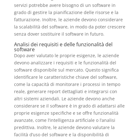
servizi potrebbe avere bisogno di un software in
grado di gestire la pianificazione delle risorse e la
fatturazione. Inoltre, le aziende devono considerare
la scalabilità del software, in modo da poter crescere
senza dover sostituire il software in futuro.
Analisi dei requisiti e delle funzionalità del
software
Dopo aver valutato le proprie esigenze, le aziende
devono analizzare i requisiti e le funzionalità del
software disponibile sul mercato. Questo significa
identificare le caratteristiche chiave del software,
come la capacità di monitorare i processi in tempo
reale, generare report dettagliati e integrarsi con
altri sistemi aziendali. Le aziende devono anche
considerare se il software è in grado di adattarsi alle
proprie esigenze specifiche e se offre funzionalità
avanzate, come l’intelligenza artificiale o l’analisi
predittiva. Inoltre, le aziende devono valutare la
facilità d’uso del software e la disponibilità di