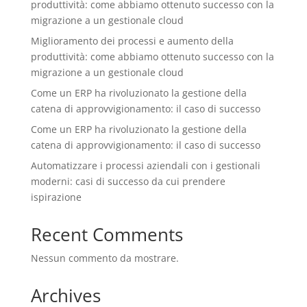
produttività: come abbiamo ottenuto successo con la
migrazione a un gestionale cloud
Miglioramento dei processi e aumento della
produttività: come abbiamo ottenuto successo con la
migrazione a un gestionale cloud
Come un ERP ha rivoluzionato la gestione della
catena di approvvigionamento: il caso di successo
Come un ERP ha rivoluzionato la gestione della
catena di approvvigionamento: il caso di successo
Automatizzare i processi aziendali con i gestionali
moderni: casi di successo da cui prendere
ispirazione
Recent Comments
Nessun commento da mostrare.
Archives