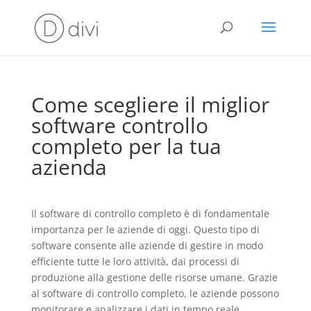
Come scegliere il miglior
software controllo
completo per la tua
azienda
Il software di controllo completo è di fondamentale
importanza per le aziende di oggi. Questo tipo di
software consente alle aziende di gestire in modo
efficiente tutte le loro attività, dai processi di
produzione alla gestione delle risorse umane. Grazie
al software di controllo completo, le aziende possono
monitorare e analizzare i dati in tempo reale,