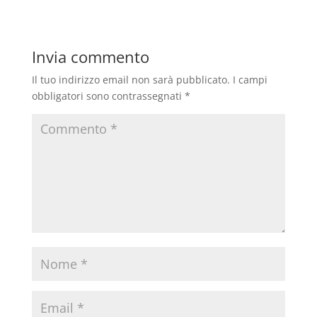
Invia commento
Il tuo indirizzo email non sarà pubblicato.
I campi
obbligatori sono contrassegnati
*