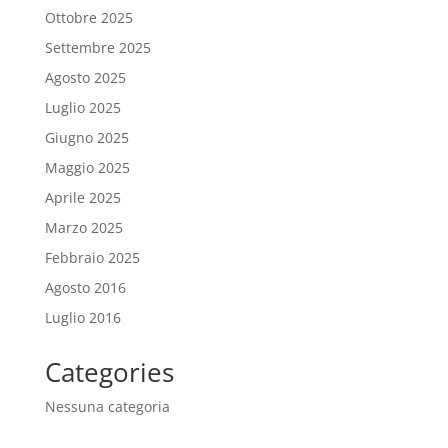
Ottobre 2025
Settembre 2025
Agosto 2025
Luglio 2025
Giugno 2025
Maggio 2025
Aprile 2025
Marzo 2025
Febbraio 2025
Agosto 2016
Luglio 2016
Categories
Nessuna categoria