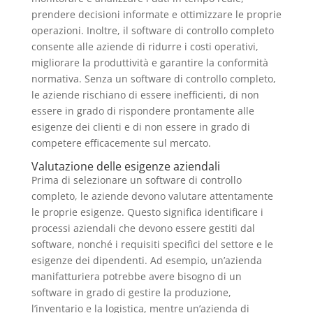
prendere decisioni informate e ottimizzare le proprie
operazioni. Inoltre, il software di controllo completo
consente alle aziende di ridurre i costi operativi,
migliorare la produttività e garantire la conformità
normativa. Senza un software di controllo completo,
le aziende rischiano di essere inefficienti, di non
essere in grado di rispondere prontamente alle
esigenze dei clienti e di non essere in grado di
competere efficacemente sul mercato.
Valutazione delle esigenze aziendali
Prima di selezionare un software di controllo
completo, le aziende devono valutare attentamente
le proprie esigenze. Questo significa identificare i
processi aziendali che devono essere gestiti dal
software, nonché i requisiti specifici del settore e le
esigenze dei dipendenti. Ad esempio, un’azienda
manifatturiera potrebbe avere bisogno di un
software in grado di gestire la produzione,
l’inventario e la logistica, mentre un’azienda di