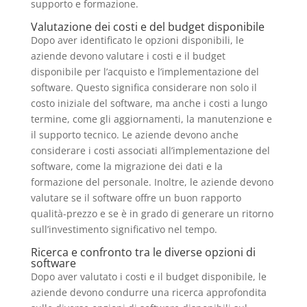
supporto e formazione.
Valutazione dei costi e del budget disponibile
Dopo aver identificato le opzioni disponibili, le
aziende devono valutare i costi e il budget
disponibile per l’acquisto e l’implementazione del
software. Questo significa considerare non solo il
costo iniziale del software, ma anche i costi a lungo
termine, come gli aggiornamenti, la manutenzione e
il supporto tecnico. Le aziende devono anche
considerare i costi associati all’implementazione del
software, come la migrazione dei dati e la
formazione del personale. Inoltre, le aziende devono
valutare se il software offre un buon rapporto
qualità-prezzo e se è in grado di generare un ritorno
sull’investimento significativo nel tempo.
Ricerca e confronto tra le diverse opzioni di
software
Dopo aver valutato i costi e il budget disponibile, le
aziende devono condurre una ricerca approfondita