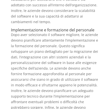
adottato con successo all’interno dell’organizzazione.
Inoltre, le aziende devono considerare la scalabilità
del software e la sua capacità di adattarsi ai
cambiamenti nel tempo.
Implementazione e formazione del personale
Dopo aver selezionato il software migliore, le aziende
devono pianificare attentamente l’implementazione e
la formazione del personale. Questo significa
sviluppare un piano dettagliato per la migrazione dei
dati, l’integrazione con altri sistemi aziendali e la
personalizzazione del software in base alle esigenze
specifiche dell’azienda. Le aziende devono anche
fornire formazione approfondita al personale per
assicurarsi che siano in grado di utilizzare il software
in modo efficace e sfruttarne appieno le potenzialità.
Inoltre, le aziende devono pianificare un adeguato
supporto tecnico durante l’implementazione per
affrontare eventuali problemi o difficoltà che
potrebbero sorgere. Infine, le aziende devono