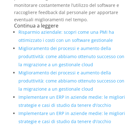
monitorare costantemente l’utilizzo del software e
raccogliere feedback dal personale per apportare
eventuali miglioramenti nel tempo.
Continua a leggere
Risparmio aziendale: scopri come una PMI ha
ottimizzato i costi con un software gestionale
Miglioramento dei processi e aumento della
produttività: come abbiamo ottenuto successo con
la migrazione a un gestionale cloud
Miglioramento dei processi e aumento della
produttività: come abbiamo ottenuto successo con
la migrazione a un gestionale cloud
Implementare un ERP in aziende medie: le migliori
strategie e casi di studio da tenere d\’occhio
Implementare un ERP in aziende medie: le migliori
strategie e casi di studio da tenere d\’occhio