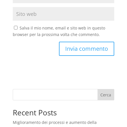
Salva il mio nome, email e sito web in questo
browser per la prossima volta che commento.
Cerca
Recent Posts
Miglioramento dei processi e aumento della