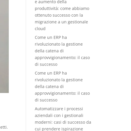
e aumento della
produttività: come abbiamo
ottenuto successo con la
migrazione a un gestionale
cloud
Come un ERP ha
rivoluzionato la gestione
della catena di
approvvigionamento: il caso
di successo
Come un ERP ha
rivoluzionato la gestione
della catena di
approvvigionamento: il caso
di successo
Automatizzare i processi
aziendali con i gestionali
moderni: casi di successo da
etti.
cui prendere ispirazione