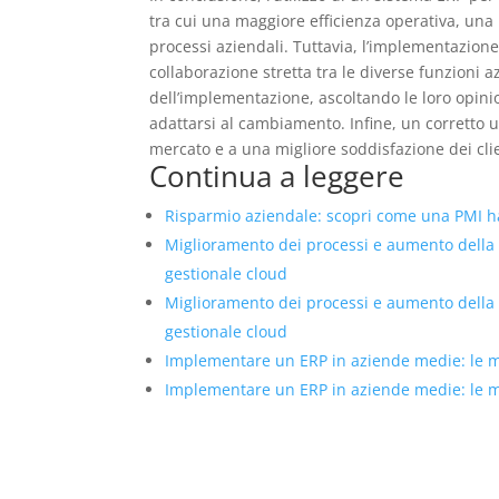
tra cui una maggiore efficienza operativa, una
processi aziendali. Tuttavia, l’implementazion
collaborazione stretta tra le diverse funzioni a
dell’implementazione, ascoltando le loro opini
adattarsi al cambiamento. Infine, un corretto 
mercato e a una migliore soddisfazione dei clie
Continua a leggere
Risparmio aziendale: scopri come una PMI ha 
Miglioramento dei processi e aumento della
gestionale cloud
Miglioramento dei processi e aumento della
gestionale cloud
Implementare un ERP in aziende medie: le mig
Implementare un ERP in aziende medie: le mig