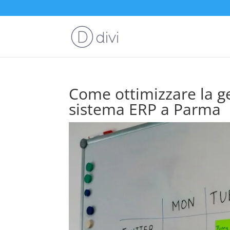
Come ottimizzare la ge
sistema ERP a Parma