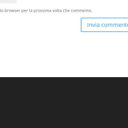
sto browser per la prossima volta che commento.