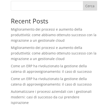
Cerca
Recent Posts
Miglioramento dei processi e aumento della
produttività: come abbiamo ottenuto successo con la
migrazione a un gestionale cloud
Miglioramento dei processi e aumento della
produttività: come abbiamo ottenuto successo con la
migrazione a un gestionale cloud
Come un ERP ha rivoluzionato la gestione della
catena di approvvigionamento: il caso di successo
Come un ERP ha rivoluzionato la gestione della
catena di approvvigionamento: il caso di successo
Automatizzare i processi aziendali con i gestionali
moderni: casi di successo da cui prendere
ispirazione