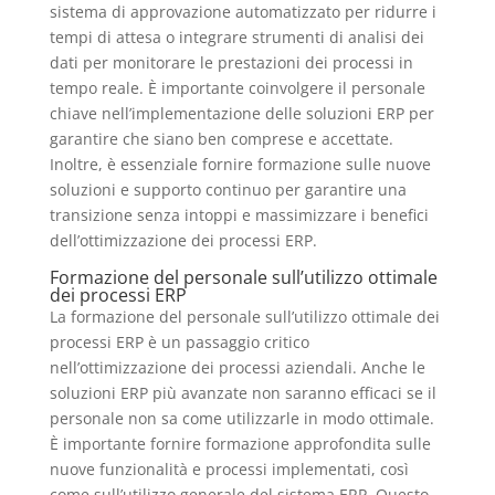
sistema di approvazione automatizzato per ridurre i
tempi di attesa o integrare strumenti di analisi dei
dati per monitorare le prestazioni dei processi in
tempo reale. È importante coinvolgere il personale
chiave nell’implementazione delle soluzioni ERP per
garantire che siano ben comprese e accettate.
Inoltre, è essenziale fornire formazione sulle nuove
soluzioni e supporto continuo per garantire una
transizione senza intoppi e massimizzare i benefici
dell’ottimizzazione dei processi ERP.
Formazione del personale sull’utilizzo ottimale
dei processi ERP
La formazione del personale sull’utilizzo ottimale dei
processi ERP è un passaggio critico
nell’ottimizzazione dei processi aziendali. Anche le
soluzioni ERP più avanzate non saranno efficaci se il
personale non sa come utilizzarle in modo ottimale.
È importante fornire formazione approfondita sulle
nuove funzionalità e processi implementati, così
come sull’utilizzo generale del sistema ERP. Questo