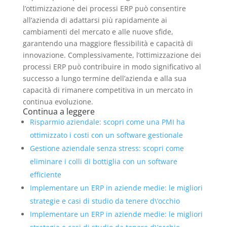
l’ottimizzazione dei processi ERP può consentire
all’azienda di adattarsi più rapidamente ai
cambiamenti del mercato e alle nuove sfide,
garantendo una maggiore flessibilità e capacità di
innovazione. Complessivamente, l’ottimizzazione dei
processi ERP può contribuire in modo significativo al
successo a lungo termine dell’azienda e alla sua
capacità di rimanere competitiva in un mercato in
continua evoluzione.
Continua a leggere
Risparmio aziendale: scopri come una PMI ha
ottimizzato i costi con un software gestionale
Gestione aziendale senza stress: scopri come
eliminare i colli di bottiglia con un software
efficiente
Implementare un ERP in aziende medie: le migliori
strategie e casi di studio da tenere d\’occhio
Implementare un ERP in aziende medie: le migliori