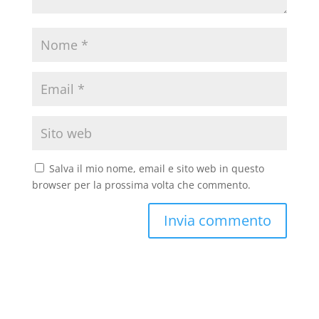
Salva il mio nome, email e sito web in questo
browser per la prossima volta che commento.