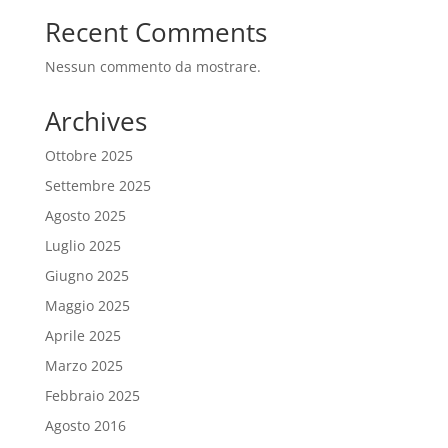
Recent Comments
Nessun commento da mostrare.
Archives
Ottobre 2025
Settembre 2025
Agosto 2025
Luglio 2025
Giugno 2025
Maggio 2025
Aprile 2025
Marzo 2025
Febbraio 2025
Agosto 2016