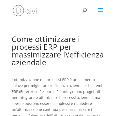
Come ottimizzare i
processi ERP per
massimizzare l\’efficienza
aziendale
L’ottimizzazione dei processi ERP è un elemento
chiave per migliorare l’efficienza aziendale. I sistemi
ERP (Enterprise Resource Planning) sono progettati
per integrare e ottimizzare i processi aziendali, ma
spesso possono essere complessi e richiedere
un’ottimizzazione continua per massimizzare i
benefici. L’obiettivo dell’ottimizzazione dei processi