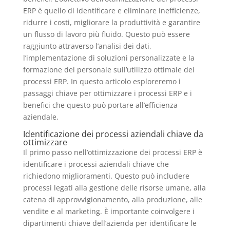
ERP è quello di identificare e eliminare inefficienze,
ridurre i costi, migliorare la produttività e garantire
un flusso di lavoro più fluido. Questo può essere
raggiunto attraverso l’analisi dei dati,
l’implementazione di soluzioni personalizzate e la
formazione del personale sull’utilizzo ottimale dei
processi ERP. In questo articolo esploreremo i
passaggi chiave per ottimizzare i processi ERP e i
benefici che questo può portare all’efficienza
aziendale.
Identificazione dei processi aziendali chiave da
ottimizzare
Il primo passo nell’ottimizzazione dei processi ERP è
identificare i processi aziendali chiave che
richiedono miglioramenti. Questo può includere
processi legati alla gestione delle risorse umane, alla
catena di approvvigionamento, alla produzione, alle
vendite e al marketing. È importante coinvolgere i
dipartimenti chiave dell’azienda per identificare le