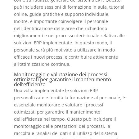
può includere sessioni di formazione in aula, tutorial
online, guide pratiche e supporto individuale.
Inoltre, è importante coinvolgere il personale
nell’identificazione delle aree che richiedono
miglioramenti e nel processo decisionale relativo alle
soluzioni ERP implementate. In questo modo, il
personale sarà più motivato a utilizzare in modo
efficace i nuovi processi e contribuire attivamente
all’ottimizzazione continua.
Monitoraggio e valutazione dei processi
ottimizzati per garantire il mantenimento
dell’efficienza
Una volta implementate le soluzioni ERP
personalizzate e fornita la formazione al personale, è
essenziale monitorare e valutare i processi
ottimizzati per garantire il mantenimento
dell’efficienza nel tempo. Questo può includere il
monitoraggio delle prestazioni dei processi, la
raccolta e l’analisi dei dati sull’utilizzo del sistema