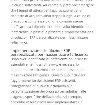
le cause sottostanti. Ad esempio, potrebbe emergere
che i tempi di attesa per l’approvazione delle
richieste di acquisto sono troppo lunghi a causa di
procedure complesse o di una comunicazione
inefficace tra i dipartimenti. Una volta identificate le
inefficienze, è possibile passare all’implementazione
di soluzioni ERP personalizzate per massimizzare
l’efficienza.
Implementazione di soluzioni ERP
personalizzate per massimizzare l’efficienza
Dopo aver identificato le inefficienze nei processi
aziendali e nei flussi di lavoro, è necessario
implementare soluzioni ERP personalizzate per
massimizzare l’efficienza. Questo può includere
l’aggiornamento dei sistemi ERP esistenti,
l’integrazione di nuove funzionalità o la
personalizzazione dei processi per adattarli alle
esigenze specifiche dell’azienda. Ad esempio,
potrebbe essere necessario implementare un