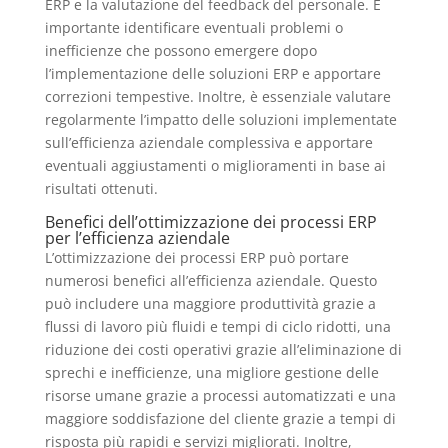
ERP e la valutazione del feedback del personale. È
importante identificare eventuali problemi o
inefficienze che possono emergere dopo
l’implementazione delle soluzioni ERP e apportare
correzioni tempestive. Inoltre, è essenziale valutare
regolarmente l’impatto delle soluzioni implementate
sull’efficienza aziendale complessiva e apportare
eventuali aggiustamenti o miglioramenti in base ai
risultati ottenuti.
Benefici dell’ottimizzazione dei processi ERP
per l’efficienza aziendale
L’ottimizzazione dei processi ERP può portare
numerosi benefici all’efficienza aziendale. Questo
può includere una maggiore produttività grazie a
flussi di lavoro più fluidi e tempi di ciclo ridotti, una
riduzione dei costi operativi grazie all’eliminazione di
sprechi e inefficienze, una migliore gestione delle
risorse umane grazie a processi automatizzati e una
maggiore soddisfazione del cliente grazie a tempi di
risposta più rapidi e servizi migliorati. Inoltre,