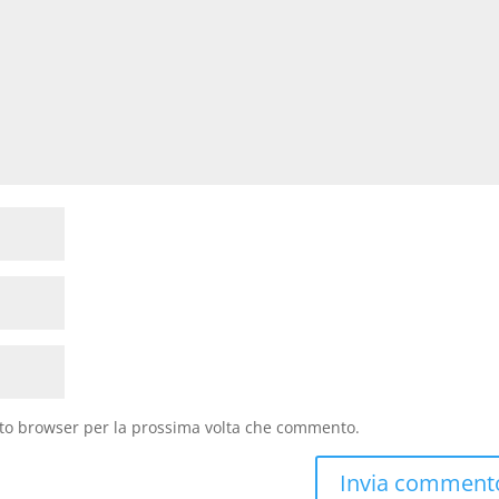
sto browser per la prossima volta che commento.