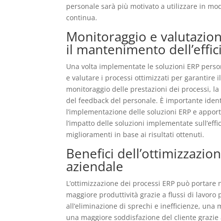
personale sarà più motivato a utilizzare in mod
continua.
Monitoraggio e valutazion
il mantenimento dell’effic
Una volta implementate le soluzioni ERP person
e valutare i processi ottimizzati per garantire
monitoraggio delle prestazioni dei processi, la r
del feedback del personale. È importante iden
l’implementazione delle soluzioni ERP e apport
l’impatto delle soluzioni implementate sull’ef
miglioramenti in base ai risultati ottenuti.
Benefici dell’ottimizzazion
aziendale
L’ottimizzazione dei processi ERP può portare 
maggiore produttività grazie a flussi di lavoro p
all’eliminazione di sprechi e inefficienze, una
una maggiore soddisfazione del cliente grazie a 