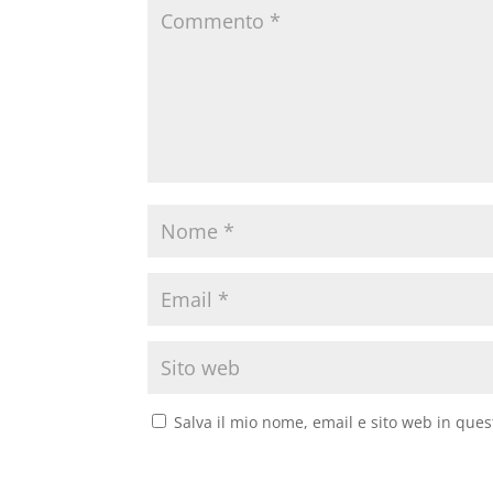
Salva il mio nome, email e sito web in que