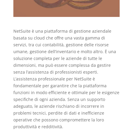
NetSuite è una piattaforma di gestione aziendale
basata su cloud che offre una vasta gamma di
servizi, tra cui contabilità, gestione delle risorse
umane, gestione dell’inventario e molto altro. È una
soluzione completa per le aziende di tutte le
dimensioni, ma può essere complessa da gestire
senza l’assistenza di professionisti esperti.
L’assistenza professionale per NetSuite è
fondamentale per garantire che la piattaforma
funzioni in modo efficiente e ottimale per le esigenze
specifiche di ogni azienda. Senza un supporto
adeguato, le aziende rischiano di incorrere in
problemi tecnici, perdite di dati e inefficienze
operative che possono compromettere la loro
produttività e redditività.