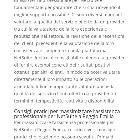
di assistenza professionale per NetSuite è
fondamentale per garantire che si stia ricevendo il
miglior supporto possibile. Ci sono diversi modi per
valutare la qualità del servizio offerto da un provider,
tra cui la valutazione della loro esperienza e
reputazione nel settore, la revisione delle recensioni
dei clienti precedenti e la valutazione della loro
conoscenza e competenza nella piattaforma
NetSuite. Inoltre, è consigliabile chiedere al provider
di fornire esempi concreti dei risultati positivi
ottenuti per altri clienti, in modo da poter valutare
direttamente il loro impatto sulle operazioni
aziendali. Infine, è importante valutare anche la
qualità del servizio clienti offerto dal provider, in
termini di tempestività, reattività e disponibilità.
Consigli pratici per massimizzare l’assistenza
professionale per NetSuite a Reggio Emilia
Per massimizzare l’assistenza professionale per
NetSuite a Reggio Emilia, ci sono diversi consigli
pratici che le aziende possono seguire. Prima di