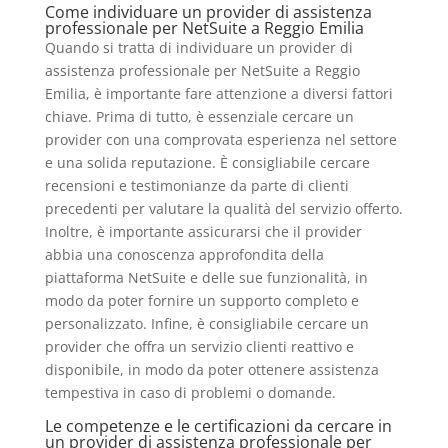
Come individuare un provider di assistenza
professionale per NetSuite a Reggio Emilia
Quando si tratta di individuare un provider di
assistenza professionale per NetSuite a Reggio
Emilia, è importante fare attenzione a diversi fattori
chiave. Prima di tutto, è essenziale cercare un
provider con una comprovata esperienza nel settore
e una solida reputazione. È consigliabile cercare
recensioni e testimonianze da parte di clienti
precedenti per valutare la qualità del servizio offerto.
Inoltre, è importante assicurarsi che il provider
abbia una conoscenza approfondita della
piattaforma NetSuite e delle sue funzionalità, in
modo da poter fornire un supporto completo e
personalizzato. Infine, è consigliabile cercare un
provider che offra un servizio clienti reattivo e
disponibile, in modo da poter ottenere assistenza
tempestiva in caso di problemi o domande.
Le competenze e le certificazioni da cercare in
un provider di assistenza professionale per