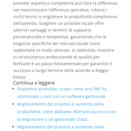
provider esperto e competente può fare la differenza
nel massimizzare l’efficienza operativa, ridurre i
rischi tecnici e migliorare la produttività complessiva
dell’azienda. Scegliere un provider locale offre
ulteriori vantaggi in termini di supporto
personalizzato e tempestivo, garantendo che le
esigenze specifiche del mercato locale siano
soddisfatte in modo ottimale. In definitiva, investire
in un’assistenza professionale di qualità per
NetSuite è un passo fondamentale per garantire il
successo a lungo termine delle aziende a Reggio
Emilia.
Continua a leggere
Risparmio aziendale: scopri come una PMI ha
ottimizzato i costi con un software gestionale
Miglioramento dei processi e aumento della
produttività: come abbiamo ottenuto successo con
la migrazione a un gestionale cloud
Miglioramento dei processi e aumento della