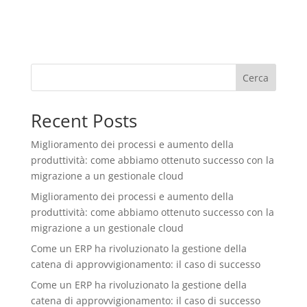
Cerca
Recent Posts
Miglioramento dei processi e aumento della
produttività: come abbiamo ottenuto successo con la
migrazione a un gestionale cloud
Miglioramento dei processi e aumento della
produttività: come abbiamo ottenuto successo con la
migrazione a un gestionale cloud
Come un ERP ha rivoluzionato la gestione della
catena di approvvigionamento: il caso di successo
Come un ERP ha rivoluzionato la gestione della
catena di approvvigionamento: il caso di successo