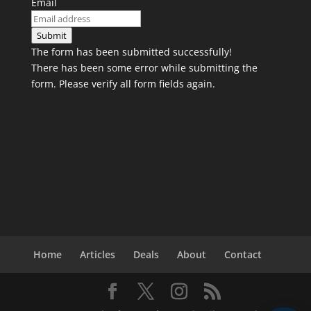
Email
Submit
The form has been submitted successfully!
There has been some error while submitting the
form. Please verify all form fields again.
Home
Articles
Deals
About
Contact