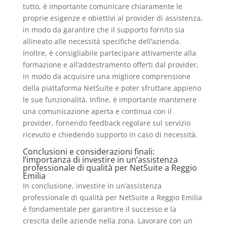
tutto, è importante comunicare chiaramente le
proprie esigenze e obiettivi al provider di assistenza,
in modo da garantire che il supporto fornito sia
allineato alle necessità specifiche dell’azienda.
Inoltre, è consigliabile partecipare attivamente alla
formazione e all’addestramento offerti dal provider,
in modo da acquisire una migliore comprensione
della piattaforma NetSuite e poter sfruttare appieno
le sue funzionalità. Infine, è importante mantenere
una comunicazione aperta e continua con il
provider, fornendo feedback regolare sul servizio
ricevuto e chiedendo supporto in caso di necessità.
Conclusioni e considerazioni finali:
l’importanza di investire in un’assistenza
professionale di qualità per NetSuite a Reggio
Emilia
In conclusione, investire in un’assistenza
professionale di qualità per NetSuite a Reggio Emilia
è fondamentale per garantire il successo e la
crescita delle aziende nella zona. Lavorare con un