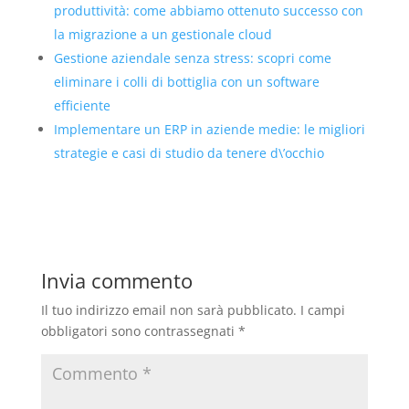
produttività: come abbiamo ottenuto successo con
la migrazione a un gestionale cloud
Gestione aziendale senza stress: scopri come
eliminare i colli di bottiglia con un software
efficiente
Implementare un ERP in aziende medie: le migliori
strategie e casi di studio da tenere d\’occhio
Invia commento
Il tuo indirizzo email non sarà pubblicato.
I campi
obbligatori sono contrassegnati
*