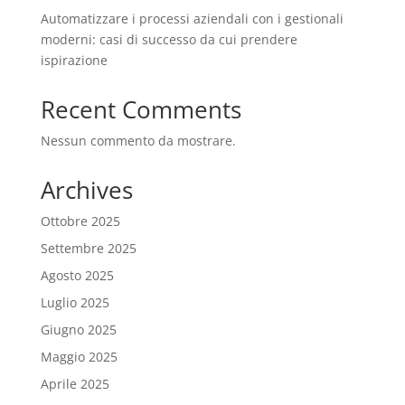
Automatizzare i processi aziendali con i gestionali
moderni: casi di successo da cui prendere
ispirazione
Recent Comments
Nessun commento da mostrare.
Archives
Ottobre 2025
Settembre 2025
Agosto 2025
Luglio 2025
Giugno 2025
Maggio 2025
Aprile 2025