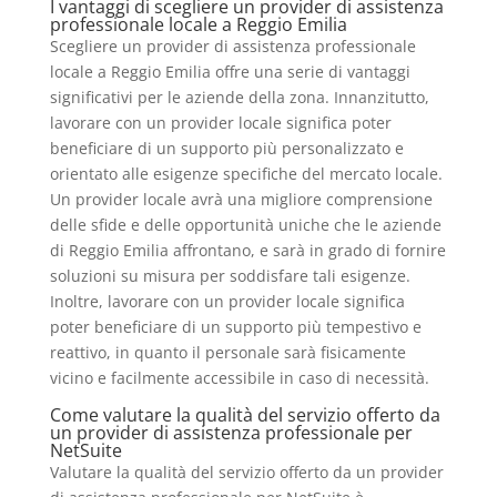
I vantaggi di scegliere un provider di assistenza
professionale locale a Reggio Emilia
Scegliere un provider di assistenza professionale
locale a Reggio Emilia offre una serie di vantaggi
significativi per le aziende della zona. Innanzitutto,
lavorare con un provider locale significa poter
beneficiare di un supporto più personalizzato e
orientato alle esigenze specifiche del mercato locale.
Un provider locale avrà una migliore comprensione
delle sfide e delle opportunità uniche che le aziende
di Reggio Emilia affrontano, e sarà in grado di fornire
soluzioni su misura per soddisfare tali esigenze.
Inoltre, lavorare con un provider locale significa
poter beneficiare di un supporto più tempestivo e
reattivo, in quanto il personale sarà fisicamente
vicino e facilmente accessibile in caso di necessità.
Come valutare la qualità del servizio offerto da
un provider di assistenza professionale per
NetSuite
Valutare la qualità del servizio offerto da un provider