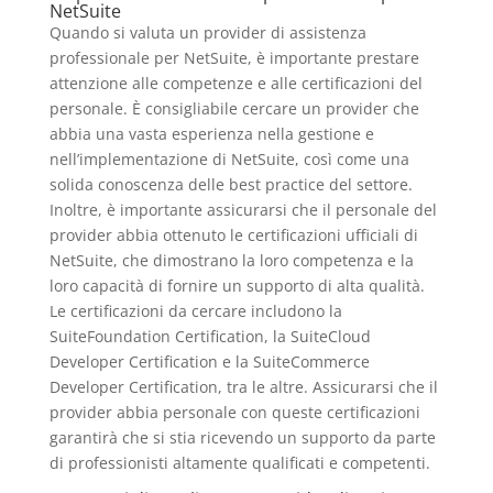
NetSuite
Quando si valuta un provider di assistenza
professionale per NetSuite, è importante prestare
attenzione alle competenze e alle certificazioni del
personale. È consigliabile cercare un provider che
abbia una vasta esperienza nella gestione e
nell’implementazione di NetSuite, così come una
solida conoscenza delle best practice del settore.
Inoltre, è importante assicurarsi che il personale del
provider abbia ottenuto le certificazioni ufficiali di
NetSuite, che dimostrano la loro competenza e la
loro capacità di fornire un supporto di alta qualità.
Le certificazioni da cercare includono la
SuiteFoundation Certification, la SuiteCloud
Developer Certification e la SuiteCommerce
Developer Certification, tra le altre. Assicurarsi che il
provider abbia personale con queste certificazioni
garantirà che si stia ricevendo un supporto da parte
di professionisti altamente qualificati e competenti.