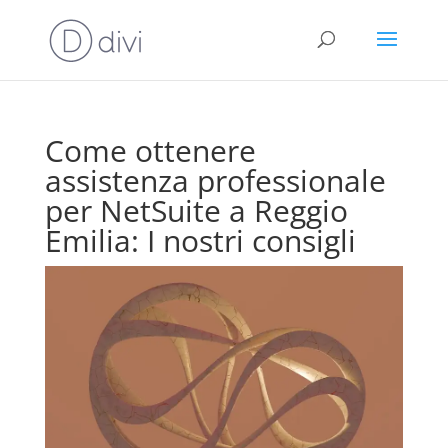
Come ottenere
assistenza professionale
per NetSuite a Reggio
Emilia: I nostri consigli