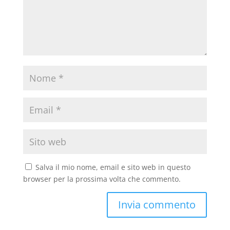
Salva il mio nome, email e sito web in questo
browser per la prossima volta che commento.