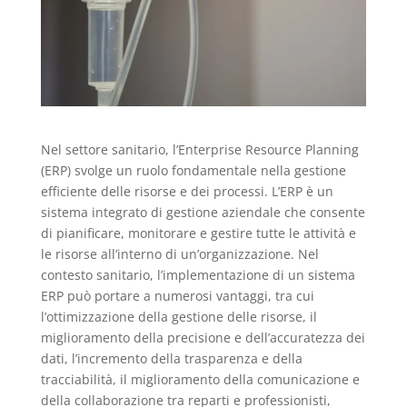
Nel settore sanitario, l’Enterprise Resource Planning
(ERP) svolge un ruolo fondamentale nella gestione
efficiente delle risorse e dei processi. L’ERP è un
sistema integrato di gestione aziendale che consente
di pianificare, monitorare e gestire tutte le attività e
le risorse all’interno di un’organizzazione. Nel
contesto sanitario, l’implementazione di un sistema
ERP può portare a numerosi vantaggi, tra cui
l’ottimizzazione della gestione delle risorse, il
miglioramento della precisione e dell’accuratezza dei
dati, l’incremento della trasparenza e della
tracciabilità, il miglioramento della comunicazione e
della collaborazione tra reparti e professionisti,