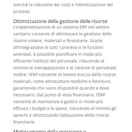
nonché la riduzione dei costi e l’ottimizzazione dei
processi.
Ottimizzazione della gestione delle risorse
L’implementazione di un sistema ERP nel settore
sanitario consente di ottimizzare la gestione delle
risorse umane, materiali e finanziarie. Grazie
all’integrazione di tutti i processi e le funzioni
aziendali, è possibile pianificare in modo più
efficiente l’utilizzo del personale, riducendo al
minimo le sovrapposizioni e le carenze di personale.
Inoltre, l’ERP consente di tenere traccia delle risorse
materiali, come attrezzature mediche e forniture,
garantendo che siano disponibili quando e dove
necessario. Dal punto di vista finanziario, l’ERP
consente di monitorare e gestire in modo più
efficace i budget e le spese, riducendo al minimo gli
sprechi e ottimizzando l’allocazione delle risorse
finanziarie.
Miglioramento della precisione e