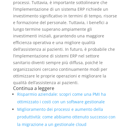
processi. Tuttavia, è importante sottolineare che
l’implementazione di un sistema ERP richiede un
investimento significativo in termini di tempo, risorse
e formazione del personale. Tuttavia, i benefici a
lungo termine superano ampiamente gli
investimenti iniziali, garantendo una maggiore
efficienza operativa e una migliore qualità
dell’assistenza ai pazienti. In futuro, è probabile che
l’implementazione di sistemi ERP nel settore
sanitario diventi sempre più diffusa, poiché le
organizzazioni cercano continuamente modi per
ottimizzare le proprie operazioni e migliorare la
qualità dell’assistenza ai pazienti.
Continua a leggere
Risparmio aziendale: scopri come una PMI ha
ottimizzato i costi con un software gestionale
Miglioramento dei processi e aumento della
produttività: come abbiamo ottenuto successo con
la migrazione a un gestionale cloud