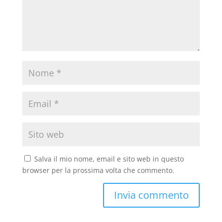
Salva il mio nome, email e sito web in questo
browser per la prossima volta che commento.