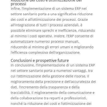
processi
Infine, l’implementazione di un sistema ERP nel
settore sanitario porta a una significativa riduzione
dei costi e all’ottimizzazione dei processi. Grazie
all’integrazione di tutti i processi aziendali, è
possibile eliminare sprechi e inefficienze, riducendo
al minimo i costi operativi. Inoltre, l’ERP consente di
automatizzare numerosi processi manuali,
riducendo al minimo gli errori umani e migliorando
l’efficienza complessiva dell’organizzazione.
Conclusioni e prospettive future
In conclusione, l’implementazione di un sistema ERP
nel settore sanitario porta a numerosi vantaggi, tra
cui l’ottimizzazione della gestione delle risorse, il
miglioramento della precisione e dell’accuratezza dei
dati, l’incremento della trasparenza e della
tracciabilità, il miglioramento della comunicazione e
della collaborazione tra reparti e professionisti,
nonché la riduzione dei costi e l’ottimizzazione dei