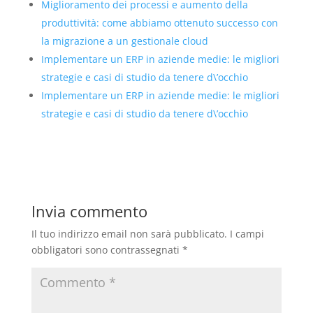
Miglioramento dei processi e aumento della
produttività: come abbiamo ottenuto successo con
la migrazione a un gestionale cloud
Implementare un ERP in aziende medie: le migliori
strategie e casi di studio da tenere d\’occhio
Implementare un ERP in aziende medie: le migliori
strategie e casi di studio da tenere d\’occhio
Invia commento
Il tuo indirizzo email non sarà pubblicato.
I campi
obbligatori sono contrassegnati
*