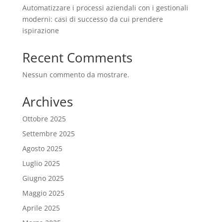
Automatizzare i processi aziendali con i gestionali
moderni: casi di successo da cui prendere
ispirazione
Recent Comments
Nessun commento da mostrare.
Archives
Ottobre 2025
Settembre 2025
Agosto 2025
Luglio 2025
Giugno 2025
Maggio 2025
Aprile 2025