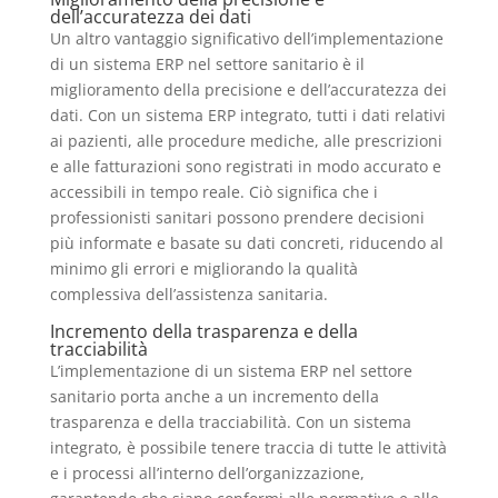
dell’accuratezza dei dati
Un altro vantaggio significativo dell’implementazione
di un sistema ERP nel settore sanitario è il
miglioramento della precisione e dell’accuratezza dei
dati. Con un sistema ERP integrato, tutti i dati relativi
ai pazienti, alle procedure mediche, alle prescrizioni
e alle fatturazioni sono registrati in modo accurato e
accessibili in tempo reale. Ciò significa che i
professionisti sanitari possono prendere decisioni
più informate e basate su dati concreti, riducendo al
minimo gli errori e migliorando la qualità
complessiva dell’assistenza sanitaria.
Incremento della trasparenza e della
tracciabilità
L’implementazione di un sistema ERP nel settore
sanitario porta anche a un incremento della
trasparenza e della tracciabilità. Con un sistema
integrato, è possibile tenere traccia di tutte le attività
e i processi all’interno dell’organizzazione,