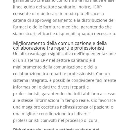
garantendo che siano conformi alle normative e alle
linee guida del settore sanitario. Inoltre, l’ERP
consente di monitorare in modo più efficace la
catena di approvvigionamento e la distribuzione dei
farmaci e delle forniture mediche, garantendo che
siano sicuri, efficaci e disponibili quando necessario.
Miglioramento della comunicazione e della
collaborazione tra reparti e professionisti
Un altro vantaggio significativo dell’implementazione
di un sistema ERP nel settore sanitario è il
miglioramento della comunicazione e della
collaborazione tra reparti e professionisti. Con un
sistema integrato, è possibile condividere facilmente
informazioni e dati tra diversi reparti e
professionisti, garantendo che tutti abbiano accesso
alle stesse informazioni in tempo reale. Ciò favorisce
una maggiore coerenza nell’assistenza ai pazienti e
una migliore coordinazione tra i diversi
professionisti coinvolti nel processo di cura.
Riduzione dei costi e ottimizzazione dei