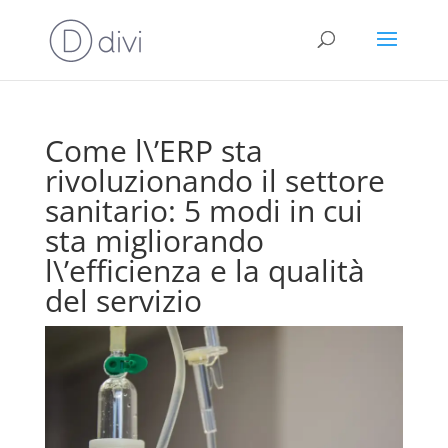
Come l\’ERP sta
rivoluzionando il settore
sanitario: 5 modi in cui
sta migliorando
l\’efficienza e la qualità
del servizio