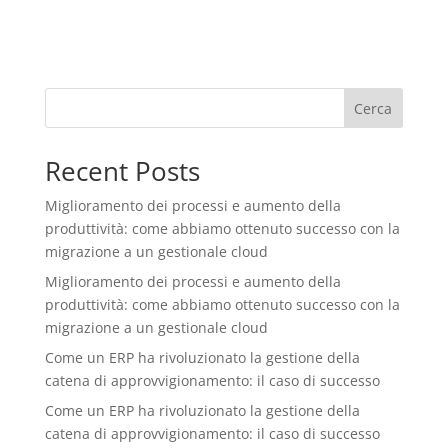
Cerca
Recent Posts
Miglioramento dei processi e aumento della
produttività: come abbiamo ottenuto successo con la
migrazione a un gestionale cloud
Miglioramento dei processi e aumento della
produttività: come abbiamo ottenuto successo con la
migrazione a un gestionale cloud
Come un ERP ha rivoluzionato la gestione della
catena di approvvigionamento: il caso di successo
Come un ERP ha rivoluzionato la gestione della
catena di approvvigionamento: il caso di successo