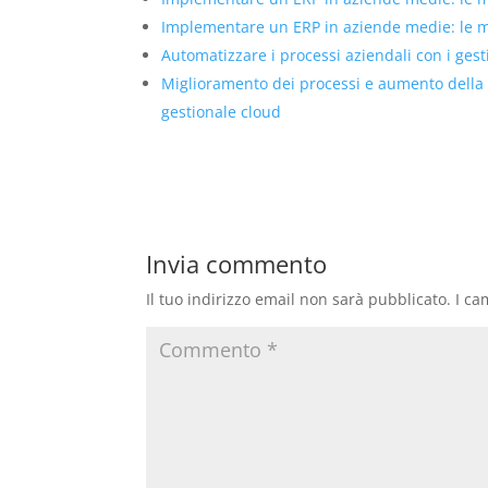
Implementare un ERP in aziende medie: le mig
Automatizzare i processi aziendali con i ges
Miglioramento dei processi e aumento della
gestionale cloud
Invia commento
Il tuo indirizzo email non sarà pubblicato.
I ca