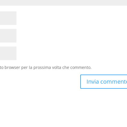
sto browser per la prossima volta che commento.