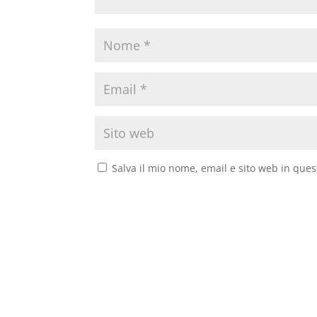
Salva il mio nome, email e sito web in que