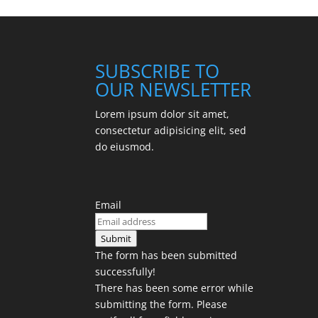
SUBSCRIBE TO
OUR NEWSLETTER
Lorem ipsum dolor sit amet,
consectetur adipisicing elit, sed
do eiusmod.
Email
Submit
The form has been submitted
successfully!
There has been some error while
submitting the form. Please