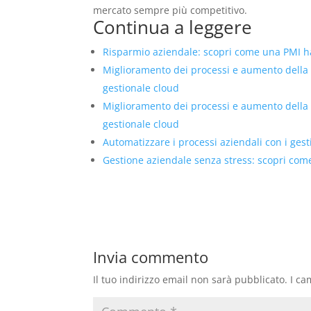
mercato sempre più competitivo.
Continua a leggere
Risparmio aziendale: scopri come una PMI ha 
Miglioramento dei processi e aumento della
gestionale cloud
Miglioramento dei processi e aumento della
gestionale cloud
Automatizzare i processi aziendali con i ges
Gestione aziendale senza stress: scopri come 
Invia commento
Il tuo indirizzo email non sarà pubblicato.
I ca