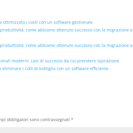
ottimizzato i costi con un software gestionale
 produttività: come abbiamo ottenuto successo con la migrazione a
 produttività: come abbiamo ottenuto successo con la migrazione a
tionali moderni: casi di successo da cui prendere ispirazione
eliminare i colli di bottiglia con un software efficiente
mpi obbligatori sono contrassegnati
*