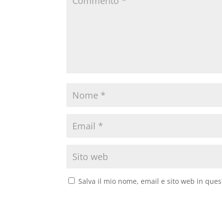
Salva il mio nome, email e sito web in que