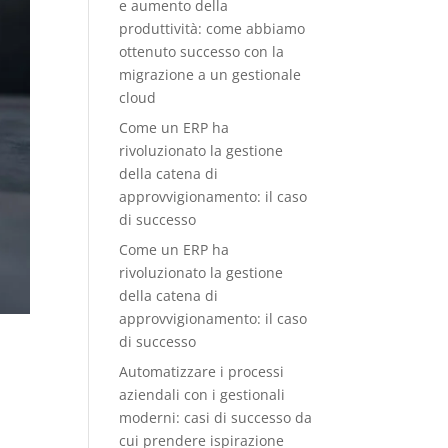
e aumento della
produttività: come abbiamo
ottenuto successo con la
migrazione a un gestionale
cloud
Come un ERP ha
rivoluzionato la gestione
della catena di
approvvigionamento: il caso
di successo
Come un ERP ha
rivoluzionato la gestione
della catena di
approvvigionamento: il caso
di successo
Automatizzare i processi
aziendali con i gestionali
moderni: casi di successo da
cui prendere ispirazione