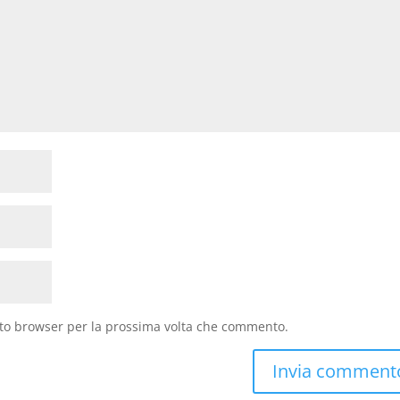
sto browser per la prossima volta che commento.