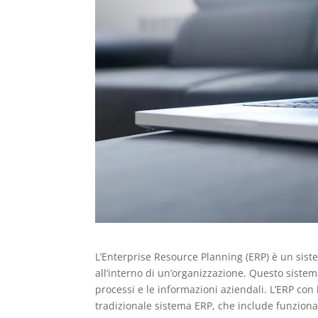
L’Enterprise Resource Planning (ERP) è un sist
all’interno di un’organizzazione. Questo sistema
processi e le informazioni aziendali. L’ERP con
tradizionale sistema ERP, che include funzionali