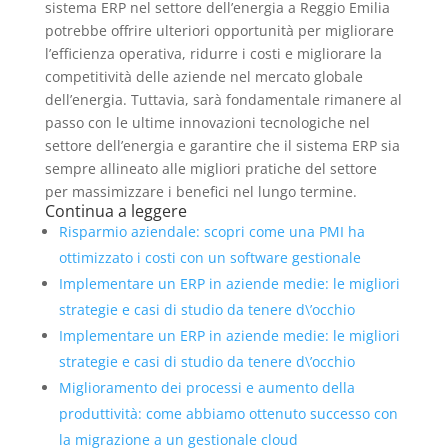
sistema ERP nel settore dell’energia a Reggio Emilia
potrebbe offrire ulteriori opportunità per migliorare
l’efficienza operativa, ridurre i costi e migliorare la
competitività delle aziende nel mercato globale
dell’energia. Tuttavia, sarà fondamentale rimanere al
passo con le ultime innovazioni tecnologiche nel
settore dell’energia e garantire che il sistema ERP sia
sempre allineato alle migliori pratiche del settore
per massimizzare i benefici nel lungo termine.
Continua a leggere
Risparmio aziendale: scopri come una PMI ha
ottimizzato i costi con un software gestionale
Implementare un ERP in aziende medie: le migliori
strategie e casi di studio da tenere d\’occhio
Implementare un ERP in aziende medie: le migliori
strategie e casi di studio da tenere d\’occhio
Miglioramento dei processi e aumento della
produttività: come abbiamo ottenuto successo con
la migrazione a un gestionale cloud