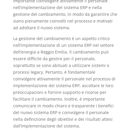
importante coinvolgere attivamente il personale
nell’implementazione del sistema ERP e nella
gestione del cambiamento, in modo da garantire che
siano pienamente coinvolti nel processo e motivati
ad adottare il nuovo sistema.
La gestione del cambiamento è un aspetto critico
nell’implementazione di un sistema ERP nel settore
dell’energia a Reggio Emilia. Il cambiamento può
essere difficile da gestire per il personale,
soprattutto se sono abituati a utilizzare sistemi o
processi legacy. Pertanto, è fondamentale
coinvolgere attivamente il personale nel processo di
implementazione del sistema ERP, ascoltare le loro
preoccupazioni e fornire supporto e risorse per
facilitare il cambiamento. Inoltre, è importante
comunicare in modo chiaro e trasparente i benefici
del nuovo sistema ERP e coinvolgere il personale
nella definizione degli obiettivi e dei risultati attesi
dall’implementazione del sistema.