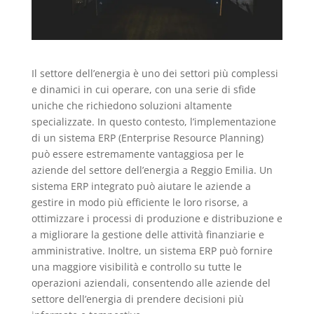
Il settore dell’energia è uno dei settori più complessi
e dinamici in cui operare, con una serie di sfide
uniche che richiedono soluzioni altamente
specializzate. In questo contesto, l’implementazione
di un sistema ERP (Enterprise Resource Planning)
può essere estremamente vantaggiosa per le
aziende del settore dell’energia a Reggio Emilia. Un
sistema ERP integrato può aiutare le aziende a
gestire in modo più efficiente le loro risorse, a
ottimizzare i processi di produzione e distribuzione e
a migliorare la gestione delle attività finanziarie e
amministrative. Inoltre, un sistema ERP può fornire
una maggiore visibilità e controllo su tutte le
operazioni aziendali, consentendo alle aziende del
settore dell’energia di prendere decisioni più