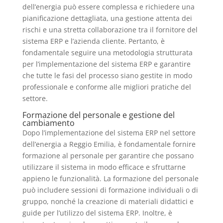
dell’energia può essere complessa e richiedere una
pianificazione dettagliata, una gestione attenta dei
rischi e una stretta collaborazione tra il fornitore del
sistema ERP e l’azienda cliente. Pertanto, è
fondamentale seguire una metodologia strutturata
per l’implementazione del sistema ERP e garantire
che tutte le fasi del processo siano gestite in modo
professionale e conforme alle migliori pratiche del
settore.
Formazione del personale e gestione del
cambiamento
Dopo l’implementazione del sistema ERP nel settore
dell’energia a Reggio Emilia, è fondamentale fornire
formazione al personale per garantire che possano
utilizzare il sistema in modo efficace e sfruttarne
appieno le funzionalità. La formazione del personale
può includere sessioni di formazione individuali o di
gruppo, nonché la creazione di materiali didattici e
guide per l’utilizzo del sistema ERP. Inoltre, è