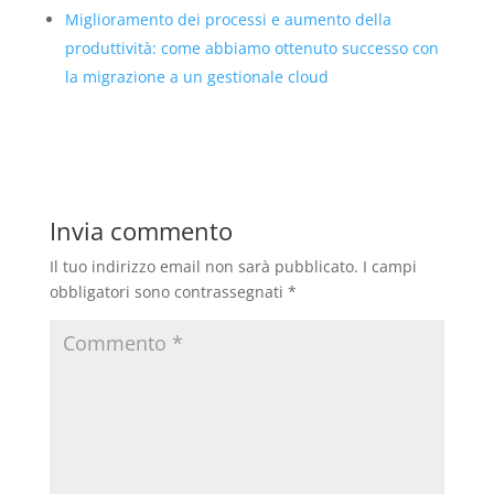
Miglioramento dei processi e aumento della
produttività: come abbiamo ottenuto successo con
la migrazione a un gestionale cloud
Invia commento
Il tuo indirizzo email non sarà pubblicato.
I campi
obbligatori sono contrassegnati
*