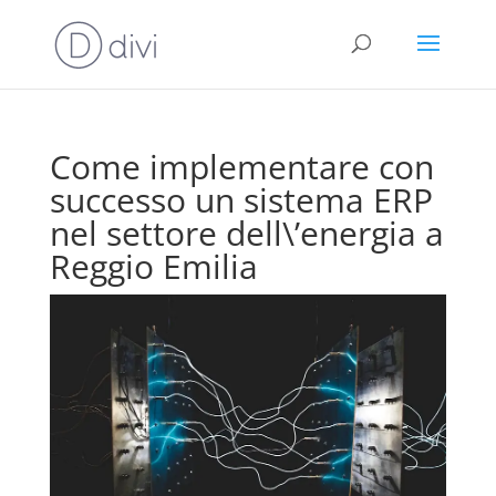
Come implementare con
successo un sistema ERP
nel settore dell\’energia a
Reggio Emilia