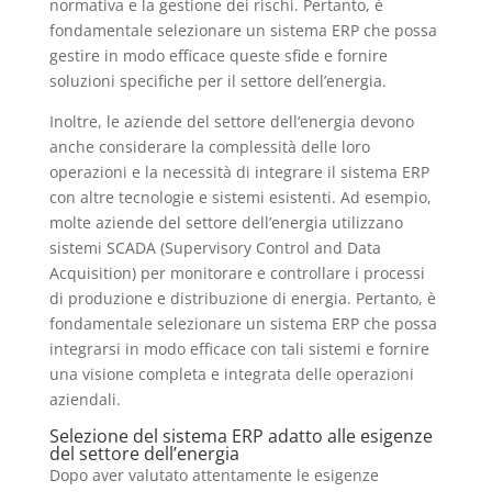
normativa e la gestione dei rischi. Pertanto, è
fondamentale selezionare un sistema ERP che possa
gestire in modo efficace queste sfide e fornire
soluzioni specifiche per il settore dell’energia.
Inoltre, le aziende del settore dell’energia devono
anche considerare la complessità delle loro
operazioni e la necessità di integrare il sistema ERP
con altre tecnologie e sistemi esistenti. Ad esempio,
molte aziende del settore dell’energia utilizzano
sistemi SCADA (Supervisory Control and Data
Acquisition) per monitorare e controllare i processi
di produzione e distribuzione di energia. Pertanto, è
fondamentale selezionare un sistema ERP che possa
integrarsi in modo efficace con tali sistemi e fornire
una visione completa e integrata delle operazioni
aziendali.
Selezione del sistema ERP adatto alle esigenze
del settore dell’energia
Dopo aver valutato attentamente le esigenze