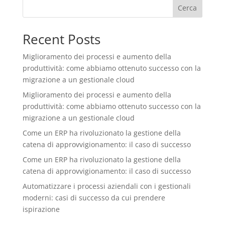
Cerca
Recent Posts
Miglioramento dei processi e aumento della
produttività: come abbiamo ottenuto successo con la
migrazione a un gestionale cloud
Miglioramento dei processi e aumento della
produttività: come abbiamo ottenuto successo con la
migrazione a un gestionale cloud
Come un ERP ha rivoluzionato la gestione della
catena di approvvigionamento: il caso di successo
Come un ERP ha rivoluzionato la gestione della
catena di approvvigionamento: il caso di successo
Automatizzare i processi aziendali con i gestionali
moderni: casi di successo da cui prendere
ispirazione