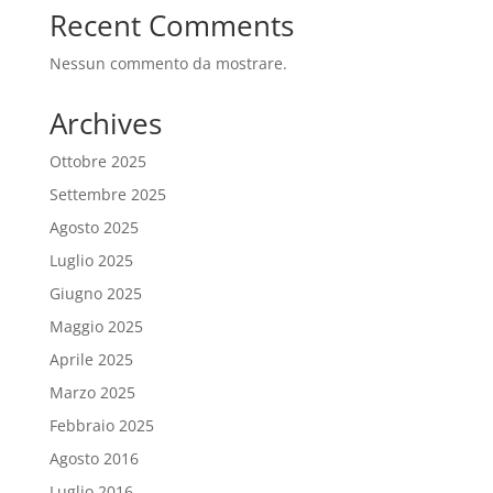
Recent Comments
Nessun commento da mostrare.
Archives
Ottobre 2025
Settembre 2025
Agosto 2025
Luglio 2025
Giugno 2025
Maggio 2025
Aprile 2025
Marzo 2025
Febbraio 2025
Agosto 2016
Luglio 2016