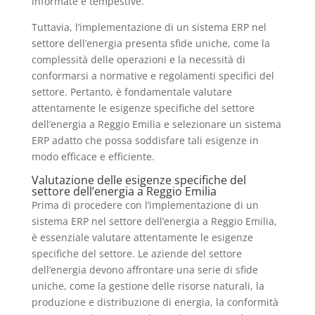
informate e tempestive.
Tuttavia, l’implementazione di un sistema ERP nel
settore dell’energia presenta sfide uniche, come la
complessità delle operazioni e la necessità di
conformarsi a normative e regolamenti specifici del
settore. Pertanto, è fondamentale valutare
attentamente le esigenze specifiche del settore
dell’energia a Reggio Emilia e selezionare un sistema
ERP adatto che possa soddisfare tali esigenze in
modo efficace e efficiente.
Valutazione delle esigenze specifiche del
settore dell’energia a Reggio Emilia
Prima di procedere con l’implementazione di un
sistema ERP nel settore dell’energia a Reggio Emilia,
è essenziale valutare attentamente le esigenze
specifiche del settore. Le aziende del settore
dell’energia devono affrontare una serie di sfide
uniche, come la gestione delle risorse naturali, la
produzione e distribuzione di energia, la conformità