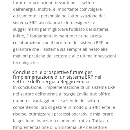
fornire informazioni rilevanti per il settore
dell’energia. Inoltre, è importante coinvolgere
attivamente il personale nell’ottimizzazione del
sistema ERP, ascoltando le loro esigenze e
suggerimenti per migliorare l’utilizzo del sistema.
Infine, è fondamentale mantenere una stretta
collaborazione con il fornitore del sistema ERP per
garantire che il sistema sia sempre allineato alle
migliori pratiche del settore e alle ultime innovazioni
tecnologiche.
Conclusioni e prospettive future per
l’implementazione di un sistema ERP nel
settore dell’energia a Reggio Emilia
In conclusione, l’implementazione di un sistema ERP
nel settore dell’energia a Reggio Emilia può offrire
numerosi vantaggi per le aziende del settore,
consentendo loro di gestire in modo più efficiente le
risorse, ottimizzare i processi operativi e migliorare
la gestione finanziaria e amministrativa. Tuttavia,
l’implementazione di un sistema ERP nel settore