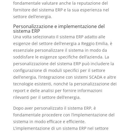
fondamentale valutare anche la reputazione del
fornitore del sistema ERP e la sua esperienza nel
settore dell’energia.
Personalizzazione e implementazione del
sistema ERP
Una volta selezionato il sistema ERP adatto alle
esigenze del settore dell’energia a Reggio Emilia, è
essenziale personalizzare il sistema in modo da
soddisfare le esigenze specifiche dell’azienda. La
personalizzazione del sistema ERP può includere la
configurazione di moduli specifici per il settore
dell’energia, l’integrazione con sistemi SCADA e altre
tecnologie esistenti, nonché la personalizzazione dei
report e delle analisi per fornire informazioni
rilevanti per il settore dell’energia.
Dopo aver personalizzato il sistema ERP, è
fondamentale procedere con l’implementazione del
sistema in modo efficace e efficiente.
L’implementazione di un sistema ERP nel settore