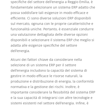
specifiche del settore dell’energia a Reggio Emilia, è
fondamentale selezionare un sistema ERP adatto che
possa soddisfare tali esigenze in modo efficace e
efficiente. Ci sono diverse soluzioni ERP disponibili
sul mercato, ognuna con le proprie caratteristiche e
funzionalità uniche. Pertanto, è essenziale condurre
una valutazione dettagliata delle diverse opzioni
disponibili e selezionare il sistema ERP che meglio si
adatta alle esigenze specifiche del settore
dell’energia.
Alcuni dei fattori chiave da considerare nella
selezione di un sistema ERP per il settore
dell’energia includono la capacità del sistema di
gestire in modo efficace le risorse naturali, la
produzione e distribuzione di energia, la conformità
normativa e la gestione dei rischi. Inoltre, è
importante considerare la flessibilità del sistema ERP
e la sua capacità di integrarsi con altre tecnologie e
sistemi esistenti nel settore dell’energia. Infine, è