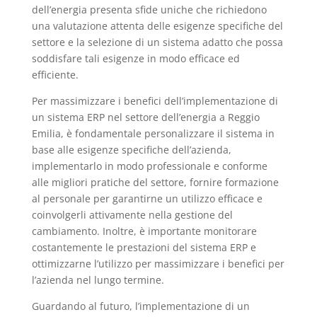
dell’energia presenta sfide uniche che richiedono
una valutazione attenta delle esigenze specifiche del
settore e la selezione di un sistema adatto che possa
soddisfare tali esigenze in modo efficace ed
efficiente.
Per massimizzare i benefici dell’implementazione di
un sistema ERP nel settore dell’energia a Reggio
Emilia, è fondamentale personalizzare il sistema in
base alle esigenze specifiche dell’azienda,
implementarlo in modo professionale e conforme
alle migliori pratiche del settore, fornire formazione
al personale per garantirne un utilizzo efficace e
coinvolgerli attivamente nella gestione del
cambiamento. Inoltre, è importante monitorare
costantemente le prestazioni del sistema ERP e
ottimizzarne l’utilizzo per massimizzare i benefici per
l’azienda nel lungo termine.
Guardando al futuro, l’implementazione di un