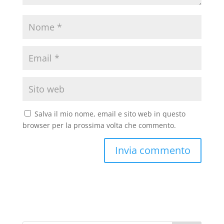
Salva il mio nome, email e sito web in questo
browser per la prossima volta che commento.