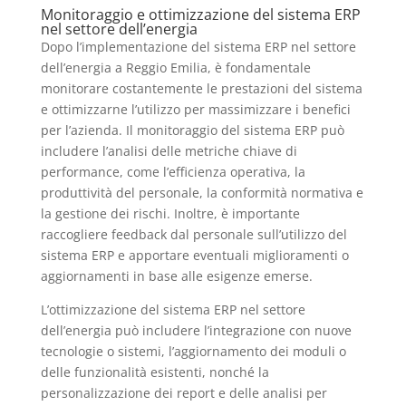
Monitoraggio e ottimizzazione del sistema ERP
nel settore dell’energia
Dopo l’implementazione del sistema ERP nel settore
dell’energia a Reggio Emilia, è fondamentale
monitorare costantemente le prestazioni del sistema
e ottimizzarne l’utilizzo per massimizzare i benefici
per l’azienda. Il monitoraggio del sistema ERP può
includere l’analisi delle metriche chiave di
performance, come l’efficienza operativa, la
produttività del personale, la conformità normativa e
la gestione dei rischi. Inoltre, è importante
raccogliere feedback dal personale sull’utilizzo del
sistema ERP e apportare eventuali miglioramenti o
aggiornamenti in base alle esigenze emerse.
L’ottimizzazione del sistema ERP nel settore
dell’energia può includere l’integrazione con nuove
tecnologie o sistemi, l’aggiornamento dei moduli o
delle funzionalità esistenti, nonché la
personalizzazione dei report e delle analisi per