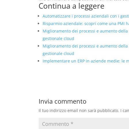
Continua a leggere
Automatizzare i processi aziendali con i ges
Risparmio aziendale: scopri come una PMI ha 
Miglioramento dei processi e aumento della
gestionale cloud
Miglioramento dei processi e aumento della
gestionale cloud
Implementare un ERP in aziende medie: le mig
Invia commento
Il tuo indirizzo email non sarà pubblicato.
I ca