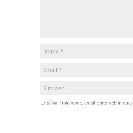
Salva il mio nome, email e sito web in que