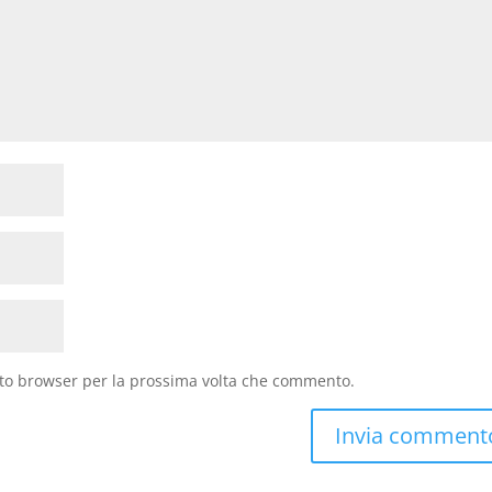
sto browser per la prossima volta che commento.