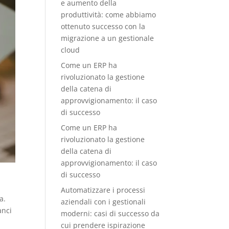
e aumento della
produttività: come abbiamo
ottenuto successo con la
migrazione a un gestionale
cloud
Come un ERP ha
rivoluzionato la gestione
della catena di
approvvigionamento: il caso
di successo
Come un ERP ha
rivoluzionato la gestione
della catena di
approvvigionamento: il caso
di successo
Automatizzare i processi
a.
aziendali con i gestionali
anci
moderni: casi di successo da
cui prendere ispirazione