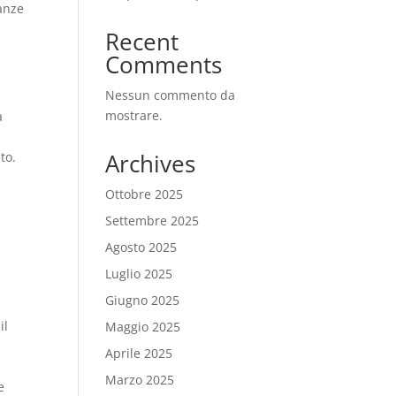
nanze
Recent
Comments
Nessun commento da
mostrare.
a
Archives
to.
Ottobre 2025
Settembre 2025
Agosto 2025
Luglio 2025
Giugno 2025
il
Maggio 2025
Aprile 2025
Marzo 2025
e