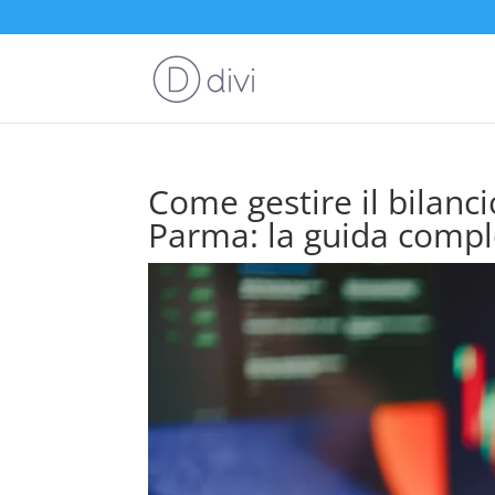
Come gestire il bilanc
Parma: la guida compl