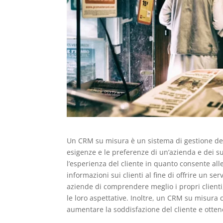
Un CRM su misura è un sistema di gestione dell
esigenze e le preferenze di un’azienda e dei s
l’esperienza del cliente in quanto consente all
informazioni sui clienti al fine di offrire un s
aziende di comprendere meglio i propri clienti,
le loro aspettative. Inoltre, un CRM su misura c
aumentare la soddisfazione del cliente e otte