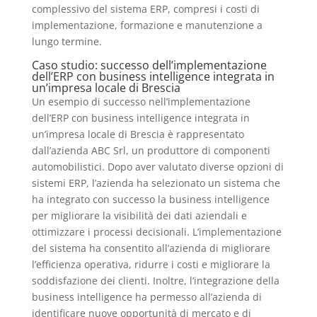
complessivo del sistema ERP, compresi i costi di
implementazione, formazione e manutenzione a
lungo termine.
Caso studio: successo dell’implementazione
dell’ERP con business intelligence integrata in
un’impresa locale di Brescia
Un esempio di successo nell’implementazione
dell’ERP con business intelligence integrata in
un’impresa locale di Brescia è rappresentato
dall’azienda ABC Srl, un produttore di componenti
automobilistici. Dopo aver valutato diverse opzioni di
sistemi ERP, l’azienda ha selezionato un sistema che
ha integrato con successo la business intelligence
per migliorare la visibilità dei dati aziendali e
ottimizzare i processi decisionali. L’implementazione
del sistema ha consentito all’azienda di migliorare
l’efficienza operativa, ridurre i costi e migliorare la
soddisfazione dei clienti. Inoltre, l’integrazione della
business intelligence ha permesso all’azienda di
identificare nuove opportunità di mercato e di