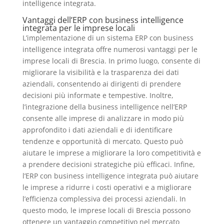
intelligence integrata.
Vantaggi dell’ERP con business intelligence
integrata per le imprese locali
L’implementazione di un sistema ERP con business
intelligence integrata offre numerosi vantaggi per le
imprese locali di Brescia. In primo luogo, consente di
migliorare la visibilità e la trasparenza dei dati
aziendali, consentendo ai dirigenti di prendere
decisioni più informate e tempestive. Inoltre,
l’integrazione della business intelligence nell’ERP
consente alle imprese di analizzare in modo più
approfondito i dati aziendali e di identificare
tendenze e opportunità di mercato. Questo può
aiutare le imprese a migliorare la loro competitività e
a prendere decisioni strategiche più efficaci. Infine,
l’ERP con business intelligence integrata può aiutare
le imprese a ridurre i costi operativi e a migliorare
l’efficienza complessiva dei processi aziendali. In
questo modo, le imprese locali di Brescia possono
ottenere un vantaggio competitivo nel mercato