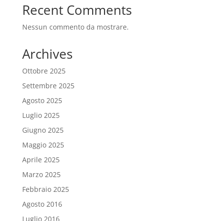
Recent Comments
Nessun commento da mostrare.
Archives
Ottobre 2025
Settembre 2025
Agosto 2025
Luglio 2025
Giugno 2025
Maggio 2025
Aprile 2025
Marzo 2025
Febbraio 2025
Agosto 2016
Luglio 2016