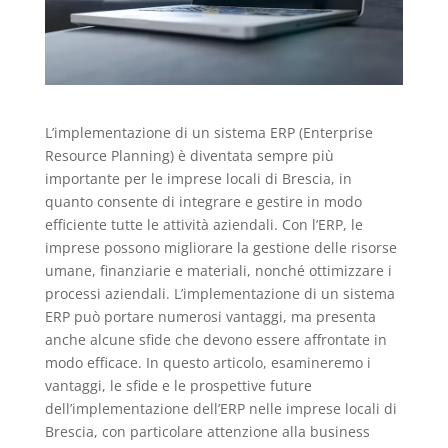
L’implementazione di un sistema ERP (Enterprise
Resource Planning) è diventata sempre più
importante per le imprese locali di Brescia, in
quanto consente di integrare e gestire in modo
efficiente tutte le attività aziendali. Con l’ERP, le
imprese possono migliorare la gestione delle risorse
umane, finanziarie e materiali, nonché ottimizzare i
processi aziendali. L’implementazione di un sistema
ERP può portare numerosi vantaggi, ma presenta
anche alcune sfide che devono essere affrontate in
modo efficace. In questo articolo, esamineremo i
vantaggi, le sfide e le prospettive future
dell’implementazione dell’ERP nelle imprese locali di
Brescia, con particolare attenzione alla business