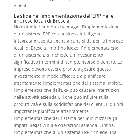
globale.
Le sfide nell’implementazione dell’ERP nelle
imprese locali di Brescia
Nonostante i numerosi vantaggi, l’implementazione
di un sistema ERP con business intelligence
integrata presenta anche alcune sfide per le imprese
locali di Brescia. In primo luogo, l’implementazione
di un sistema ERP richiede un investimento
significativo in termini di tempo, risorse e denaro. Le
imprese devono essere pronte a gestire questo
investimento in modo efficace e a pianificare
attentamente l’implementazione del sistema. Inoltre,
l’implementazione dell’ERP può causare interruzioni
nelle attività aziendali, il che può influire sulla
produttività e sulla soddisfazione dei clienti. È quindi
importante pianificare attentamente
l’implementazione del sistema per minimizzare gli
impatti negativi sulle operazioni aziendali. Infine,
l’implementazione di un sistema ERP richiede una