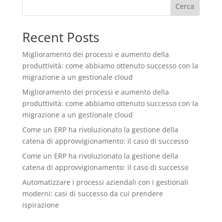
Cerca
Recent Posts
Miglioramento dei processi e aumento della
produttività: come abbiamo ottenuto successo con la
migrazione a un gestionale cloud
Miglioramento dei processi e aumento della
produttività: come abbiamo ottenuto successo con la
migrazione a un gestionale cloud
Come un ERP ha rivoluzionato la gestione della
catena di approvvigionamento: il caso di successo
Come un ERP ha rivoluzionato la gestione della
catena di approvvigionamento: il caso di successo
Automatizzare i processi aziendali con i gestionali
moderni: casi di successo da cui prendere
ispirazione