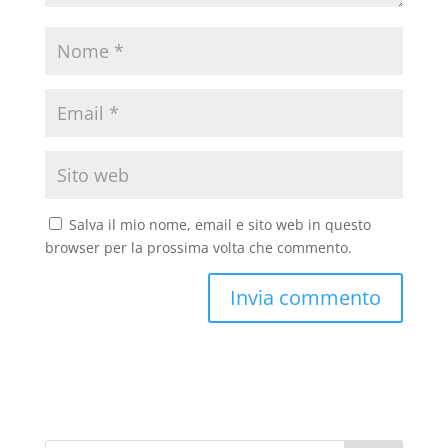
Salva il mio nome, email e sito web in questo
browser per la prossima volta che commento.