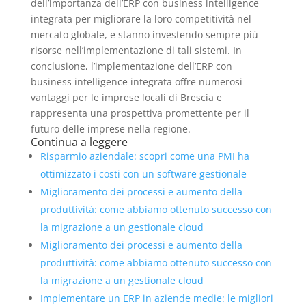
dell’importanza dell’ERP con business intelligence
integrata per migliorare la loro competitività nel
mercato globale, e stanno investendo sempre più
risorse nell’implementazione di tali sistemi. In
conclusione, l’implementazione dell’ERP con
business intelligence integrata offre numerosi
vantaggi per le imprese locali di Brescia e
rappresenta una prospettiva promettente per il
futuro delle imprese nella regione.
Continua a leggere
Risparmio aziendale: scopri come una PMI ha
ottimizzato i costi con un software gestionale
Miglioramento dei processi e aumento della
produttività: come abbiamo ottenuto successo con
la migrazione a un gestionale cloud
Miglioramento dei processi e aumento della
produttività: come abbiamo ottenuto successo con
la migrazione a un gestionale cloud
Implementare un ERP in aziende medie: le migliori