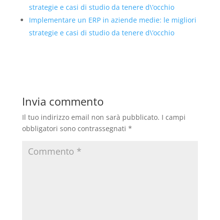
strategie e casi di studio da tenere d\’occhio
Implementare un ERP in aziende medie: le migliori
strategie e casi di studio da tenere d\’occhio
Invia commento
Il tuo indirizzo email non sarà pubblicato.
I campi
obbligatori sono contrassegnati
*