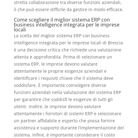
stretta collaborazione tra diverse funzioni aziendali,
il che può essere difficile da gestire in modo efficace.
Come scegliere il miglior sistema ERP con
business intelligence integrata per le imprese
locali
La scelta del miglior sistema ERP con business
intelligence integrata per le imprese locali di Brescia
è una decisione critica che richiede una valutazione
attenta e approfondita. Prima di selezionare un
sistema ERP, le imprese devono valutare
attentamente le proprie esigenze aziendali e
identificare i requisiti chiave che il sistema deve
soddisfare. È importante coinvolgere diverse
funzioni aziendali nella valutazione del sistema ERP
per garantire che soddisfi le esigenze di tutti gli
utenti. Inoltre, le imprese devono valutare
attentamente i fornitori di sistemi ERP e selezionare
un partner affidabile e esperto che possa fornire
assistenza e supporto durante l’implementazione del
sistema. Infine, è importante considerare il costo