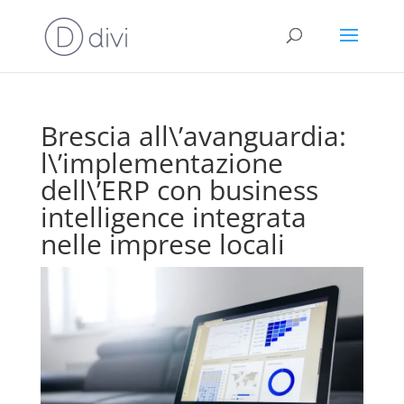
Brescia all\’avanguardia:
l\’implementazione
dell\’ERP con business
intelligence integrata
nelle imprese locali