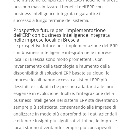
possono massimizzare i benefici dell’ERP con
business intelligence integrata e garantire il
successo a lungo termine del sistema.
Prospettive future per l’implementazione
dell’ERP con business intelligence integrata
nelle imprese locali di Brescia
Le prospettive future per l’implementazione dell’ERP
con business intelligence integrata nelle imprese
locali di Brescia sono molto promettenti. Con
l’avanzamento della tecnologia e l’aumento della
disponibilità di soluzioni ERP basate su cloud, le
imprese locali hanno accesso a sistemi ERP più
flessibili e scalabili che possono adattarsi alle loro
esigenze in evoluzione. Inoltre, l’integrazione della
business intelligence nei sistemi ERP sta diventando
sempre più sofisticata, consentendo alle imprese di
analizzare in modo più approfondito i dati aziendali
e ottenere insight più significativi. Infine, le imprese
locali stanno diventando sempre più consapevoli