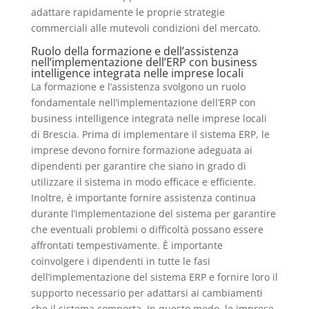
adattare rapidamente le proprie strategie
commerciali alle mutevoli condizioni del mercato.
Ruolo della formazione e dell’assistenza
nell’implementazione dell’ERP con business
intelligence integrata nelle imprese locali
La formazione e l’assistenza svolgono un ruolo
fondamentale nell’implementazione dell’ERP con
business intelligence integrata nelle imprese locali
di Brescia. Prima di implementare il sistema ERP, le
imprese devono fornire formazione adeguata ai
dipendenti per garantire che siano in grado di
utilizzare il sistema in modo efficace e efficiente.
Inoltre, è importante fornire assistenza continua
durante l’implementazione del sistema per garantire
che eventuali problemi o difficoltà possano essere
affrontati tempestivamente. È importante
coinvolgere i dipendenti in tutte le fasi
dell’implementazione del sistema ERP e fornire loro il
supporto necessario per adattarsi ai cambiamenti
che il sistema comporta. In questo modo, le imprese