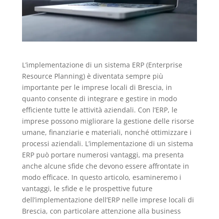
L’implementazione di un sistema ERP (Enterprise
Resource Planning) è diventata sempre più
importante per le imprese locali di Brescia, in
quanto consente di integrare e gestire in modo
efficiente tutte le attività aziendali. Con l’ERP, le
imprese possono migliorare la gestione delle risorse
umane, finanziarie e materiali, nonché ottimizzare i
processi aziendali. L’implementazione di un sistema
ERP può portare numerosi vantaggi, ma presenta
anche alcune sfide che devono essere affrontate in
modo efficace. In questo articolo, esamineremo i
vantaggi, le sfide e le prospettive future
dell’implementazione dell’ERP nelle imprese locali di
Brescia, con particolare attenzione alla business