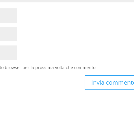
sto browser per la prossima volta che commento.