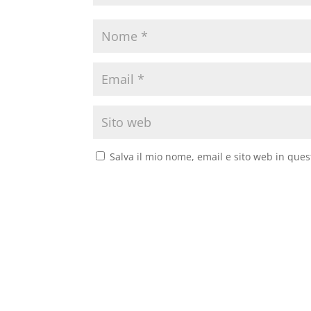
Salva il mio nome, email e sito web in que