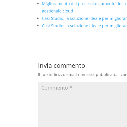
Miglioramento dei processi e aumento della
gestionale cloud
Casi Studio: la soluzione ideale per migliorare
Casi Studio: la soluzione ideale per migliorare
Invia commento
Il tuo indirizzo email non sarà pubblicato.
I ca