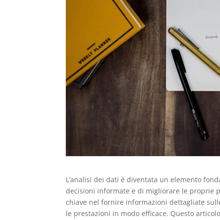
L’analisi dei dati è diventata un elemento fon
decisioni informate e di migliorare le proprie p
chiave nel fornire informazioni dettagliate sul
le prestazioni in modo efficace. Questo articolo