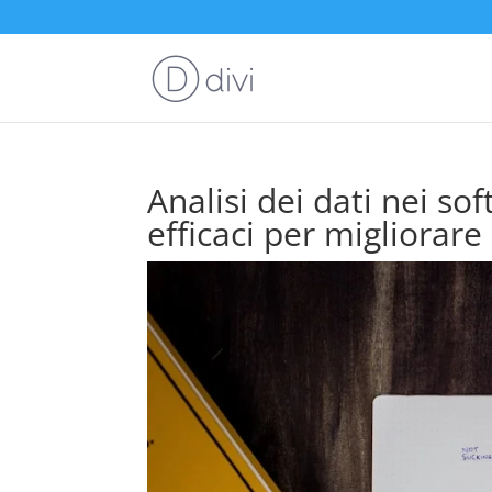
Analisi dei dati nei sof
efficaci per migliorar