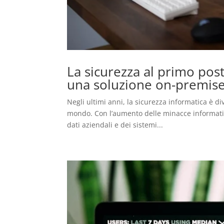
La sicurezza al primo post
una soluzione on-premis
Negli ultimi anni, la sicurezza informatica è di
mondo. Con l’aumento delle minacce informatic
dati aziendali e dei sistemi...