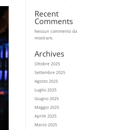
Recent
Comments
Nessun commento da
mostrare.
Archives
Ottobre 2025
Settembre 2025
Agosto 2025
Luglio 2025
Giugno 2025
Maggio 2025
Aprile 2025
Marzo 2025