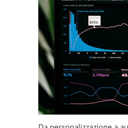
Da personalizzazione a au