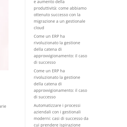
e aumento della
produttività: come abbiamo
ottenuto successo con la
migrazione a un gestionale
cloud
Come un ERP ha
rivoluzionato la gestione
della catena di
approvvigionamento: il caso
di successo
Come un ERP ha
rivoluzionato la gestione
della catena di
approvvigionamento: il caso
di successo
Automatizzare i processi
arie
aziendali con i gestionali
moderni: casi di successo da
cui prendere ispirazione