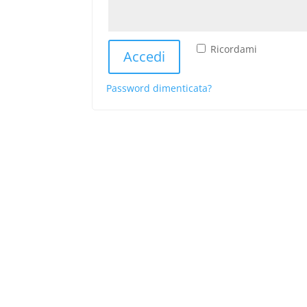
Ricordami
Accedi
Password dimenticata?