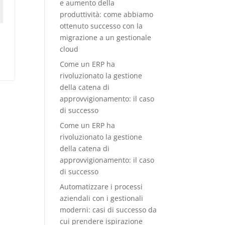
e aumento della
produttività: come abbiamo
ottenuto successo con la
migrazione a un gestionale
cloud
Come un ERP ha
rivoluzionato la gestione
della catena di
approvvigionamento: il caso
di successo
Come un ERP ha
rivoluzionato la gestione
della catena di
approvvigionamento: il caso
di successo
Automatizzare i processi
aziendali con i gestionali
moderni: casi di successo da
cui prendere ispirazione