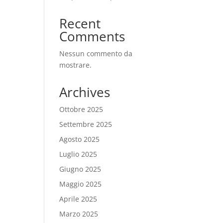
Recent
Comments
Nessun commento da
mostrare.
Archives
Ottobre 2025
Settembre 2025
Agosto 2025
Luglio 2025
Giugno 2025
Maggio 2025
Aprile 2025
Marzo 2025