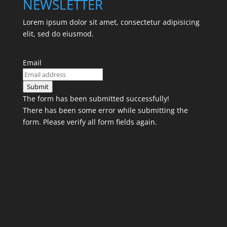
NEWSLETTER
Lorem ipsum dolor sit amet, consectetur adipisicing
elit, sed do eiusmod.
Email
Submit
The form has been submitted successfully!
There has been some error while submitting the
form. Please verify all form fields again.