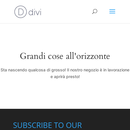
Grandi cose all'orizzonte
Sta nascendo qualcosa di grosso! Il nostro negozio è in lavorazione
e aprirà presto!
SUBSCRIBE TO OUR